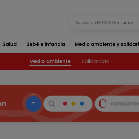
Salud
Bebé e infancia
Medio ambiente y solidar
Medio ambiente
Solidaridad