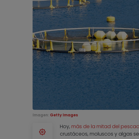
Imagen:
Getty Images
Hoy,
más de la mitad del pesca
crustáceos, moluscos y algas se 