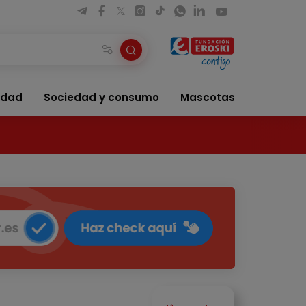
idad
Sociedad y consumo
Mascotas