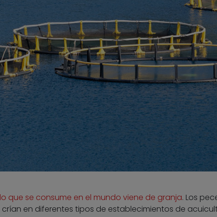
do que se consume en el mundo viene de granja
. Los pec
crían en diferentes tipos de establecimientos de acuicul