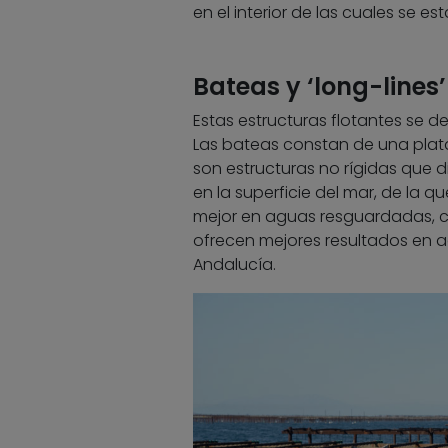
en el interior de las cuales se 
Bateas y ‘long-lines’
Estas estructuras flotantes se d
Las bateas constan de una plata
son estructuras no rígidas que 
en la superficie del mar, de la 
mejor en aguas resguardadas, co
ofrecen mejores resultados en ag
Andalucía.