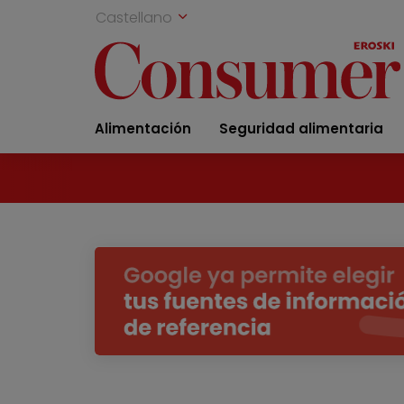
Castellano
Alimentación
Seguridad alimentaria