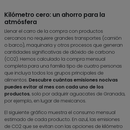
Kilómetro cero: un ahorro para la
atmósfera
Llenar el carro de la compra con productos
cercanos no requiere grandes transportes (camión
o barco), maquinaria y otros procesos que generan
cantidades significativas de dióxido de carbono
(CO2). Hemos calculado la compra mensual
completa para una familia tipo de cuatro personas
que incluya todos los grupos principales de
alimentos.
Descubre cuántas emisiones nocivas
puedes evitar al mes con cada uno de los
productos
, solo por adquirir aguacates de Granada,
por ejemplo, en lugar de mexicanos.
El siguiente gráfico muestra el consumo mensual
estimado de cada producto. En azul, las emisiones
de CO2 que se evitan con las opciones de kilómetro