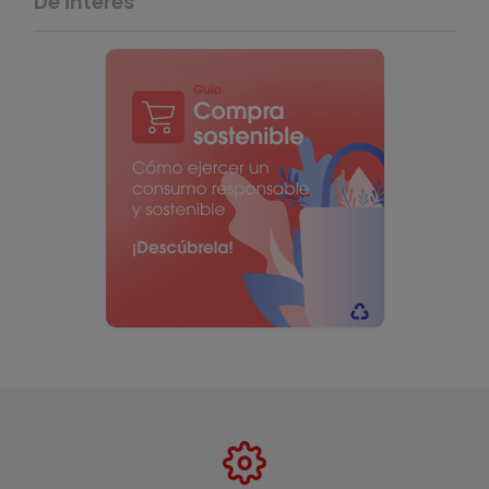
De interés