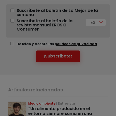
Suscríbete al boletín de Lo Mejor de la
semana
Suscríbete al boletín de la
ES
revista mensual EROSKI
Consumer
He leído y acepto las
políticas de privacidad
¡Subscríbete!
Artículos relacionados
Medio ambiente
Entrevista
“Un alimento producido en el
entorno siempre suma en una