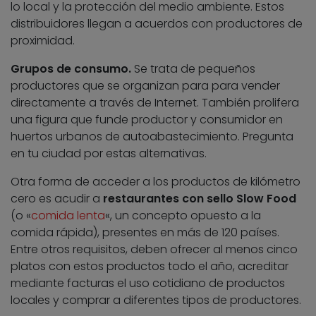
lo local y la protección del medio ambiente. Estos
distribuidores llegan a acuerdos con productores de
proximidad.
Grupos de consumo.
Se trata de pequeños
productores que se organizan para para vender
directamente a través de Internet. También prolifera
una figura que funde productor y consumidor en
huertos urbanos de autoabastecimiento. Pregunta
en tu ciudad por estas alternativas.
Otra forma de acceder a los productos de kilómetro
cero es acudir a
restaurantes con sello Slow Food
(o «
comida lenta
«, un concepto opuesto a la
comida rápida), presentes en más de 120 países.
Entre otros requisitos, deben ofrecer al menos cinco
platos con estos productos todo el año, acreditar
mediante facturas el uso cotidiano de productos
locales y comprar a diferentes tipos de productores.