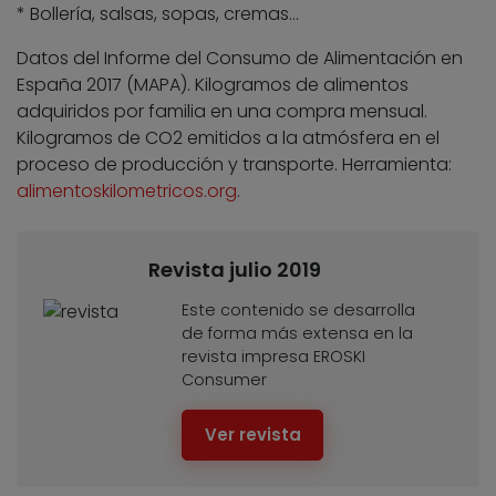
* Bollería, salsas, sopas, cremas…
Datos del Informe del Consumo de Alimentación en
España 2017 (MAPA). Kilogramos de alimentos
adquiridos por familia en una compra mensual.
Kilogramos de CO2 emitidos a la atmósfera en el
proceso de producción y transporte. Herramienta:
alimentoskilometricos.org
.
Revista julio 2019
Este contenido se desarrolla
de forma más extensa en la
revista impresa EROSKI
Consumer
Ver revista