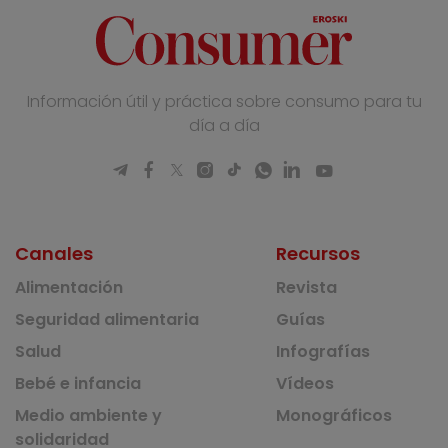
Información útil y práctica sobre consumo para tu
día a día
Canales
Recursos
Alimentación
Revista
Seguridad alimentaria
Guías
Salud
Infografías
Bebé e infancia
Vídeos
Medio ambiente y
Monográficos
solidaridad