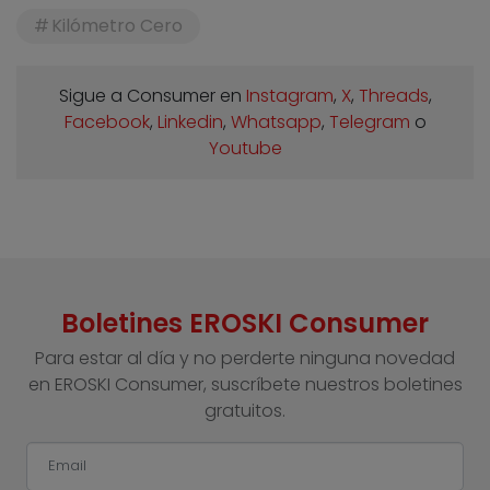
Kilómetro Cero
Sigue a Consumer en
Instagram
,
X
,
Threads
,
Facebook
,
Linkedin
,
Whatsapp
,
Telegram
o
Youtube
Boletines EROSKI Consumer
Para estar al día y no perderte ninguna novedad
en EROSKI Consumer, suscríbete nuestros boletines
gratuitos.