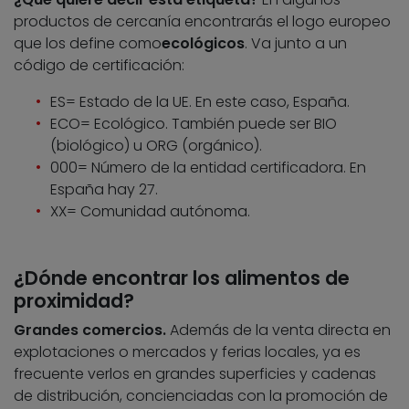
productos de cercanía encontrarás el logo europeo
que los define como
ecológicos
. Va junto a un
código de certificación:
ES= Estado de la UE. En este caso, España.
ECO= Ecológico. También puede ser BIO
(biológico) u ORG (orgánico).
000= Número de la entidad certificadora. En
España hay 27.
XX= Comunidad autónoma.
¿Dónde encontrar los alimentos de
proximidad?
Grandes comercios.
Además de la venta directa en
explotaciones o mercados y ferias locales, ya es
frecuente verlos en grandes superficies y cadenas
de distribución, concienciadas con la promoción de