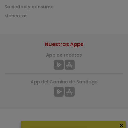
Sociedad y consumo
Mascotas
Nuestras Apps
App de recetas
App del Camino de Santiago
×
Más información