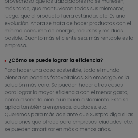
provechoso que los trabajadores no se muriesen;
más tarde, que mantuvieran todos sus miembros;
luego, que el producto fuera estándar, etc. Es una
evolución. Ahora se trata de hacer productos con el
mínimo consumo de energía, recursos y residuos
posible. Cuanto más eficiente sea, más rentable es la
empresa.
¿Cómo se puede lograr la eficiencia?
Para hacer una casa sostenible, todo el mundo
piensa en paneles fotovoltaicos. Sin embargo, es la
solución más cara. Se pueden hacer otras cosas
para lograr la mayor eficiencia con el menor gasto,
como diseñarla bien o un buen aislamiento. Esto se
aplica también a empresas, ciudades, etc.
Queremos para más adelante que Sustpro diga si las
soluciones que ofrece para empresas, ciudades, etc,
se pueden amortizar en más o menos años.