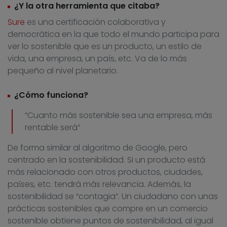
¿Y la otra herramienta que citaba?
Sure
es una certificación colaborativa y
democrática en la que todo el mundo participa para
ver lo sostenible que es un producto, un estilo de
vida, una empresa, un país, etc. Va de lo más
pequeño al nivel planetario.
¿Cómo funciona?
“Cuanto más sostenible sea una empresa, más
rentable será”
De forma similar al algoritmo de Google, pero
centrado en la sostenibilidad. Si un producto está
más relacionado con otros productos, ciudades,
países, etc. tendrá más relevancia. Además, la
sostenibilidad se “contagia”. Un ciudadano con unas
prácticas sostenibles que compre en un comercio
sostenible obtiene puntos de sostenibilidad, al igual