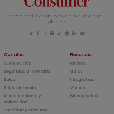
Información útil y práctica sobre consumo para tu
día a día
Canales
Recursos
Alimentación
Revista
Seguridad alimentaria
Guías
Salud
Infografías
Bebé e infancia
Vídeos
Medio ambiente y
Monográficos
solidaridad
Sociedad y consumo