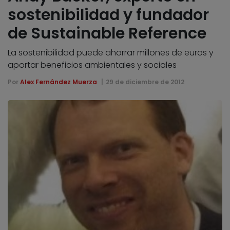
sostenibilidad y fundador
de Sustainable Reference
La sostenibilidad puede ahorrar millones de euros y
aportar beneficios ambientales y sociales
Por
Alex Fernández Muerza
29 de diciembre de 2012