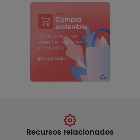
Recursos relacionados