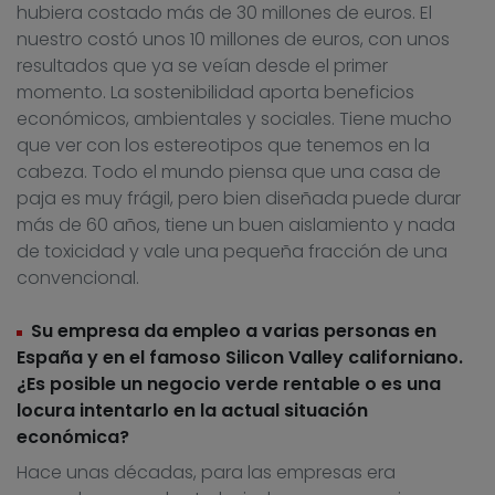
hubiera costado más de 30 millones de euros. El
nuestro costó unos 10 millones de euros, con unos
resultados que ya se veían desde el primer
momento. La sostenibilidad aporta beneficios
económicos, ambientales y sociales. Tiene mucho
que ver con los estereotipos que tenemos en la
cabeza. Todo el mundo piensa que una casa de
paja es muy frágil, pero bien diseñada puede durar
más de 60 años, tiene un buen aislamiento y nada
de toxicidad y vale una pequeña fracción de una
convencional.
Su empresa da empleo a varias personas en
España y en el famoso Silicon Valley californiano.
¿Es posible un negocio verde rentable o es una
locura intentarlo en la actual situación
económica?
Hace unas décadas, para las empresas era