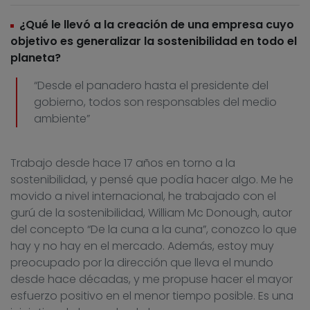
¿Qué le llevó a la creación de una empresa cuyo
objetivo es generalizar la sostenibilidad en todo el
planeta?
“Desde el panadero hasta el presidente del
gobierno, todos son responsables del medio
ambiente”
Trabajo desde hace 17 años en torno a la
sostenibilidad, y pensé que podía hacer algo. Me he
movido a nivel internacional, he trabajado con el
gurú de la sostenibilidad, William Mc Donough, autor
del concepto “De la cuna a la cuna”, conozco lo que
hay y no hay en el mercado. Además, estoy muy
preocupado por la dirección que lleva el mundo
desde hace décadas, y me propuse hacer el mayor
esfuerzo positivo en el menor tiempo posible. Es una