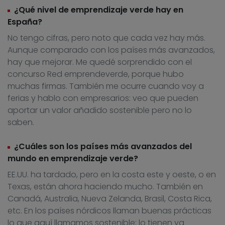
¿Qué nivel de emprendizaje verde hay en
España?
No tengo cifras, pero noto que cada vez hay más.
Aunque comparado con los países más avanzados,
hay que mejorar. Me quedé sorprendido con el
concurso Red emprendeverde, porque hubo
muchas firmas. También me ocurre cuando voy a
ferias y hablo con empresarios: veo que pueden
aportar un valor añadido sostenible pero no lo
saben.
¿Cuáles son los países más avanzados del
mundo en emprendizaje verde?
EE.UU. ha tardado, pero en la costa este y oeste, o en
Texas, están ahora haciendo mucho. También en
Canadá, Australia, Nueva Zelanda, Brasil, Costa Rica,
etc. En los países nórdicos llaman buenas prácticas
lo que aquí llamamos sostenible; lo tienen ya