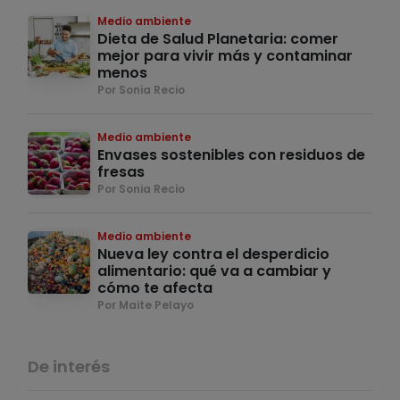
Medio ambiente
Dieta de Salud Planetaria: comer
mejor para vivir más y contaminar
menos
Por Sonia Recio
Medio ambiente
Envases sostenibles con residuos de
fresas
Por Sonia Recio
Medio ambiente
Nueva ley contra el desperdicio
alimentario: qué va a cambiar y
cómo te afecta
Por Maite Pelayo
De interés