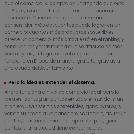
que el comercio. Si compra en una tienda que está
en Sure y dice que también lo está, le hacen un
descuento. Cuantos más puntos tiene un
consumidor, más descuentos puede lograr en un
comercio; cuantos más productos sostenibles
ofrece un comercio, más arriba está en el ranking y
tiene una mayor visibilidad que se traduce en más
ventas y, así, al llegar al nivel del país. Por ahora
funciona en Bilbao de manera gratuita, gracias a
una ayuda del Ayuntamiento.
Pero la idea es extender el sistema.
Ahora funciona a nivel de comercio local, pero la
idea es “contagiar” puntos en todo el mundo: si un
granjero usa sistemas sostenibles, gana puntos; si
vende su grano a un panadero sostenible, acumula
puntos, si un consumidor compra ese pan, gana
puntos; si una ciudad tiene consumidores