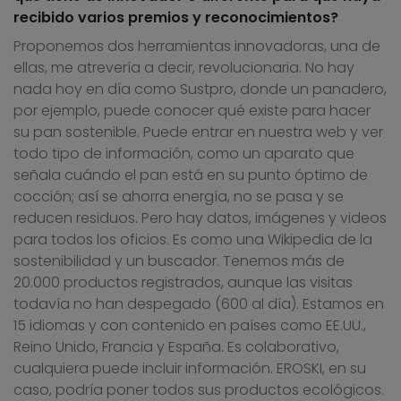
recibido varios premios y reconocimientos?
Proponemos dos herramientas innovadoras, una de
ellas, me atrevería a decir, revolucionaria. No hay
nada hoy en día como Sustpro, donde un panadero,
por ejemplo, puede conocer qué existe para hacer
su pan sostenible. Puede entrar en nuestra web y ver
todo tipo de información, como un aparato que
señala cuándo el pan está en su punto óptimo de
cocción; así se ahorra energía, no se pasa y se
reducen residuos. Pero hay datos, imágenes y videos
para todos los oficios. Es como una Wikipedia de la
sostenibilidad y un buscador. Tenemos más de
20.000 productos registrados, aunque las visitas
todavía no han despegado (600 al día). Estamos en
15 idiomas y con contenido en países como EE.UU.,
Reino Unido, Francia y España. Es colaborativo,
cualquiera puede incluir información. EROSKI, en su
caso, podría poner todos sus productos ecológicos.