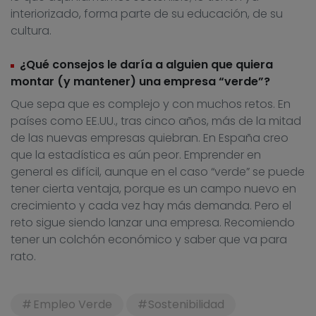
interiorizado, forma parte de su educación, de su
cultura.
¿Qué consejos le daría a alguien que quiera
montar (y mantener) una empresa “verde”?
Que sepa que es complejo y con muchos retos. En
países como EE.UU., tras cinco años, más de la mitad
de las nuevas empresas quiebran. En España creo
que la estadística es aún peor. Emprender en
general es difícil, aunque en el caso “verde” se puede
tener cierta ventaja, porque es un campo nuevo en
crecimiento y cada vez hay más demanda. Pero el
reto sigue siendo lanzar una empresa. Recomiendo
tener un colchón económico y saber que va para
rato.
Empleo Verde
Sostenibilidad