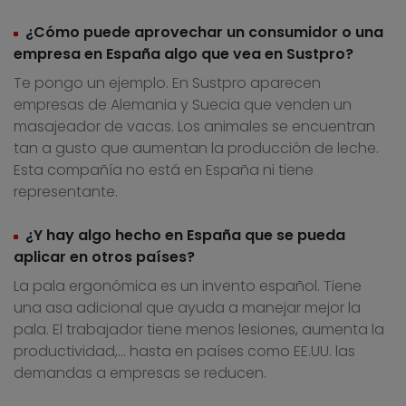
¿Cómo puede aprovechar un consumidor o una
empresa en España algo que vea en Sustpro?
Te pongo un ejemplo. En Sustpro aparecen
empresas de Alemania y Suecia que venden un
masajeador de vacas. Los animales se encuentran
tan a gusto que aumentan la producción de leche.
Esta compañía no está en España ni tiene
representante.
¿Y hay algo hecho en España que se pueda
aplicar en otros países?
La pala ergonómica es un invento español. Tiene
una asa adicional que ayuda a manejar mejor la
pala. El trabajador tiene menos lesiones, aumenta la
productividad,… hasta en países como EE.UU. las
demandas a empresas se reducen.