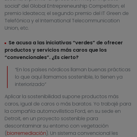
social” del Global Entrepreneurship Competition; el
premio Ideateca; el segundo premio del IT Green de
Telefónica y el International Telecommunication
Union, etc.
Se acusa a las iniciativas “verdes” de ofrecer
productos y servicios más caros que los
“convencionales”. ¿Es cierto?
“En los países nórdicos llaman buenas prácticas
lo que aquí llamamos sostenible, lo tienen ya
interiorizado”
Aplicar la sostenibilidad supone productos más
caros, igual de caros o más baratos. Yo trabajé para
la compañía automovilística Ford, en su sede en
Detroit, en un proyecto sostenible para
descontaminar su entorno con vegetación
(
biorremediación
). Un sistema convencional les