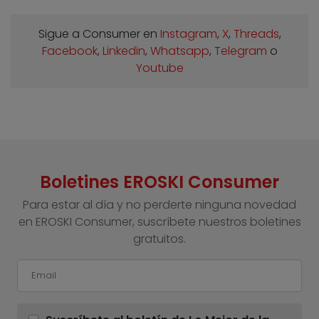
Sigue a Consumer en
Instagram
,
X
,
Threads
,
Facebook
,
Linkedin
,
Whatsapp
,
Telegram
o
Youtube
Boletines EROSKI Consumer
Para estar al día y no perderte ninguna novedad
en EROSKI Consumer, suscríbete nuestros boletines
gratuitos.