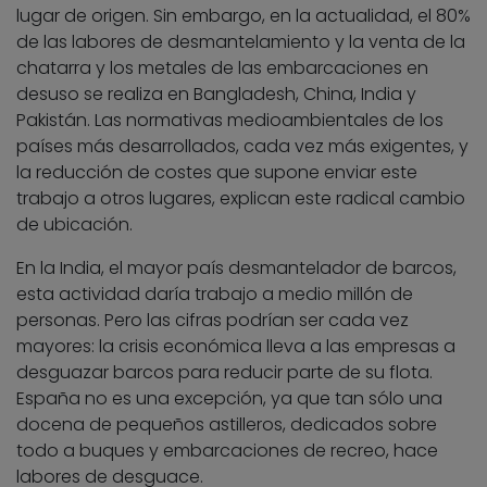
lugar de origen. Sin embargo, en la actualidad, el 80%
de las labores de desmantelamiento y la venta de la
chatarra y los metales de las embarcaciones en
desuso se realiza en Bangladesh, China, India y
Pakistán. Las normativas medioambientales de los
países más desarrollados, cada vez más exigentes, y
la reducción de costes que supone enviar este
trabajo a otros lugares, explican este radical cambio
de ubicación.
En la India, el mayor país desmantelador de barcos,
esta actividad daría trabajo a medio millón de
personas. Pero las cifras podrían ser cada vez
mayores: la crisis económica lleva a las empresas a
desguazar barcos para reducir parte de su flota.
España no es una excepción, ya que tan sólo una
docena de pequeños astilleros, dedicados sobre
todo a buques y embarcaciones de recreo, hace
labores de desguace.