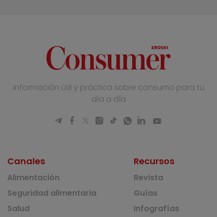
Información útil y práctica sobre consumo para tu
día a día
Canales
Recursos
Alimentación
Revista
Seguridad alimentaria
Guías
Salud
Infografías