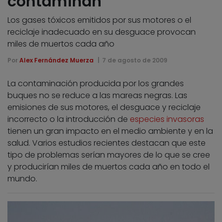
contaminan
Los gases tóxicos emitidos por sus motores o el
reciclaje inadecuado en su desguace provocan
miles de muertos cada año
Por
Alex Fernández Muerza
7 de agosto de 2009
La contaminación producida por los grandes
buques no se reduce a las mareas negras. Las
emisiones de sus motores, el desguace y reciclaje
incorrecto o la introducción de
especies invasoras
tienen un gran impacto en el medio ambiente y en la
salud. Varios estudios recientes destacan que este
tipo de problemas serían mayores de lo que se cree
y producirían miles de muertos cada año en todo el
mundo.