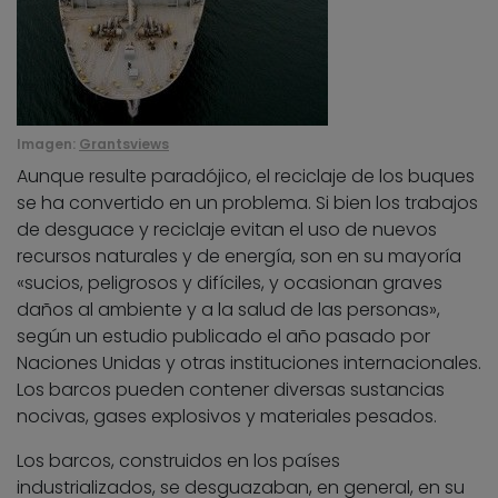
Imagen:
Grantsviews
Aunque resulte paradójico, el reciclaje de los buques
se ha convertido en un problema. Si bien los trabajos
de desguace y reciclaje evitan el uso de nuevos
recursos naturales y de energía, son en su mayoría
«sucios, peligrosos y difíciles, y ocasionan graves
daños al ambiente y a la salud de las personas»,
según un estudio publicado el año pasado por
Naciones Unidas y otras instituciones internacionales.
Los barcos pueden contener diversas sustancias
nocivas, gases explosivos y materiales pesados.
Los barcos, construidos en los países
industrializados, se desguazaban, en general, en su