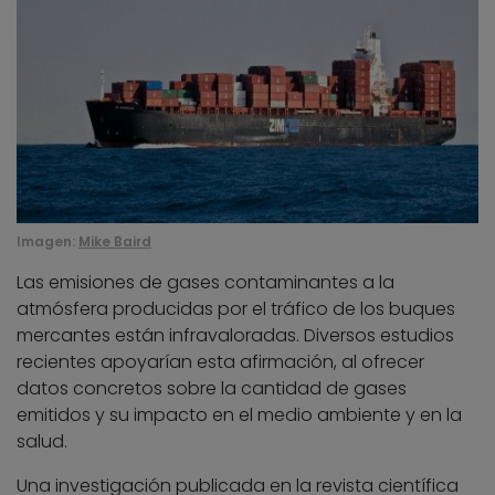
Imagen:
Mike Baird
Las emisiones de gases contaminantes a la
atmósfera producidas por el tráfico de los buques
mercantes están infravaloradas. Diversos estudios
recientes apoyarían esta afirmación, al ofrecer
datos concretos sobre la cantidad de gases
emitidos y su impacto en el medio ambiente y en la
salud.
Una investigación publicada en la revista científica