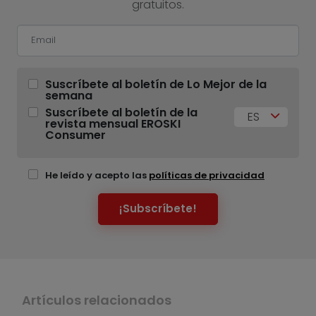
gratuitos.
Suscríbete al boletín de Lo Mejor de la
semana
Suscríbete al boletín de la
ES
revista mensual EROSKI
Consumer
He leído y acepto las
políticas de privacidad
¡Subscríbete!
Artículos relacionados