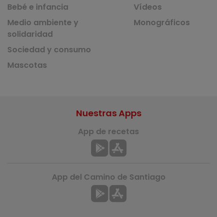
Bebé e infancia
Vídeos
Medio ambiente y
Monográficos
solidaridad
Sociedad y consumo
Mascotas
Nuestras Apps
App de recetas
App del Camino de Santiago