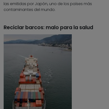
las emitidas por Japón, uno de los países más
contaminantes del mundo.
Reciclar barcos: malo para la salud