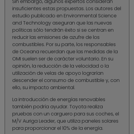
Sin embargo, algunos expertos consideran
insuficientes estas propuestas. Los autores del
estudio publicado en Environmental Science
and Technology aseguran que las nuevas
políticas sólo tendrán éxito si se centran en
reducir las emisiones de azufre de los
combustibles. Por su parte, los responsables
de Oceana recuerdan que las medidas de la
OMI suelen ser de carácter voluntario. En su
opinión, la reducción de la velocidad o la
utilización de velas de apoyo lograrían
descender el consumo de combustible y, con
ello, su impacto ambiental.
La introducción de energías renovables
también podría ayudar. Toyota realiza
pruebas con un carguero para sus coches, el
M/V Auriga Leader, que utiliza paneles solares
para proporcionar el 10% de la energía.