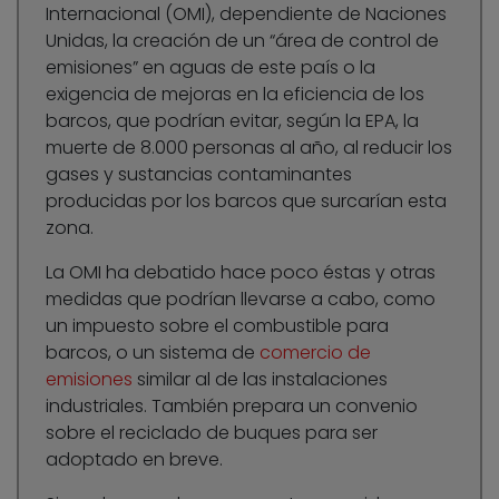
Internacional (OMI), dependiente de Naciones
Unidas, la creación de un “área de control de
emisiones” en aguas de este país o la
exigencia de mejoras en la eficiencia de los
barcos, que podrían evitar, según la EPA, la
muerte de 8.000 personas al año, al reducir los
gases y sustancias contaminantes
producidas por los barcos que surcarían esta
zona.
La OMI ha debatido hace poco éstas y otras
medidas que podrían llevarse a cabo, como
un impuesto sobre el combustible para
barcos, o un sistema de
comercio de
emisiones
similar al de las instalaciones
industriales. También prepara un convenio
sobre el reciclado de buques para ser
adoptado en breve.