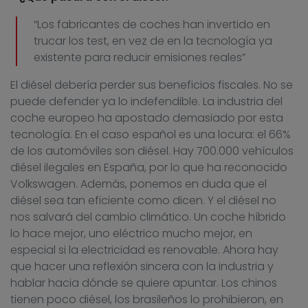
“Los fabricantes de coches han invertido en
trucar los test, en vez de en la tecnología ya
existente para reducir emisiones reales”
El diésel debería perder sus beneficios fiscales. No se
puede defender ya lo indefendible. La industria del
coche europeo ha apostado demasiado por esta
tecnología. En el caso español es una locura: el 66%
de los automóviles son diésel. Hay 700.000 vehículos
diésel ilegales en España, por lo que ha reconocido
Volkswagen. Además, ponemos en duda que el
diésel sea tan eficiente como dicen. Y el diésel no
nos salvará del cambio climático. Un coche híbrido
lo hace mejor, uno eléctrico mucho mejor, en
especial si la electricidad es renovable. Ahora hay
que hacer una reflexión sincera con la industria y
hablar hacia dónde se quiere apuntar. Los chinos
tienen poco diésel, los brasileños lo prohibieron, en