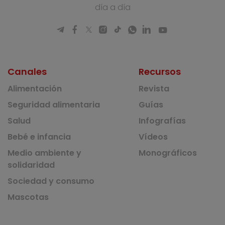
día a día
Canales
Recursos
Alimentación
Revista
Seguridad alimentaria
Guías
Salud
Infografías
Bebé e infancia
Vídeos
Medio ambiente y
Monográficos
solidaridad
Sociedad y consumo
Mascotas