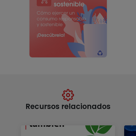
Recursos relacionados