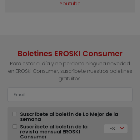
Youtube
Boletines EROSKI Consumer
Para estar al día y no perderte ninguna novedad
en EROSKI Consumer, suscríbete nuestros boletines
gratuitos.
Suscríbete al boletín de Lo Mejor de la
semana
Suscríbete al boletín de la
ES
revista mensual EROSKI
Consumer