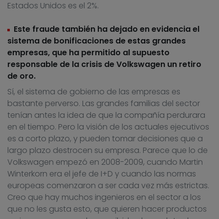
Estados Unidos es el 2%.
Este fraude también ha dejado en evidencia el
sistema de bonificaciones de estas grandes
empresas, que ha permitido al supuesto
responsable de la crisis de Volkswagen un retiro
de oro.
Sí, el sistema de gobierno de las empresas es
bastante perverso. Las grandes familias del sector
tenían antes la idea de que la compañía perdurara
en el tiempo. Pero la visión de los actuales ejecutivos
es a corto plazo, y pueden tomar decisiones que a
largo plazo destrocen su empresa. Parece que lo de
Volkswagen empezó en 2008-2009, cuando Martin
Winterkorn era el jefe de I+D y cuando las normas
europeas comenzaron a ser cada vez más estrictas.
Creo que hay muchos ingenieros en el sector a los
que no les gusta esto, que quieren hacer productos