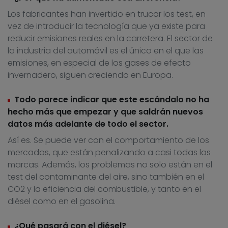
Los fabricantes han invertido en trucar los test, en
vez de introducir la tecnología que ya existe para
reducir emisiones reales en la carretera. El sector de
la industria del automóvil es el único en el que las
emisiones, en especial de los gases de efecto
invernadero, siguen creciendo en Europa.
Todo parece indicar que este escándalo no ha
hecho más que empezar y que saldrán nuevos
datos más adelante de todo el sector.
Así es. Se puede ver con el comportamiento de los
mercados, que están penalizando a casi todas las
marcas. Además, los problemas no solo están en el
test del contaminante del aire, sino también en el
CO2 y la eficiencia del combustible, y tanto en el
diésel como en el gasolina.
¿Qué pasará con el diésel?