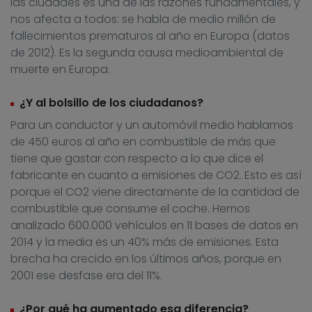
las ciudades es una de las razones fundamentales, y
nos afecta a todos: se habla de medio millón de
fallecimientos prematuros al año en Europa (datos
de 2012). Es la segunda causa medioambiental de
muerte en Europa.
¿Y al bolsillo de los ciudadanos?
Para un conductor y un automóvil medio hablamos
de 450 euros al año en combustible de más que
tiene que gastar con respecto a lo que dice el
fabricante en cuanto a emisiones de CO2. Esto es así
porque el CO2 viene directamente de la cantidad de
combustible que consume el coche. Hemos
analizado 600.000 vehículos en 11 bases de datos en
2014 y la media es un 40% más de emisiones. Esta
brecha ha crecido en los últimos años, porque en
2001 ese desfase era del 11%.
¿Por qué ha aumentado esa diferencia?