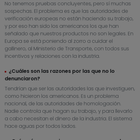
No tenemos pruebas concluyentes, pero sí muchas
sospechas. El problema es que las autoridades de
verificación europeas no están haciendo su trabajo,
y por eso han sido los americanos los que han
señalado que nuestros productos no son legales. En
Europa se está poniendo al zorro a cuidar el
gallinero, al Ministerio de Transporte, con todos sus
incentivos y relaciones con la industria.
¿Cuáles son las razones por las que no lo
denunciaron?
Tendrían que ser las autoridades las que investiguen,
como hicieron los americanos. Es un problema
nacional, de las autoridades de homologación.
Nadie controla que hagan su trabajo, y para llevarlo
a cabo necesitan el dinero de la industria. El sistema
hace aguas por todos lados.