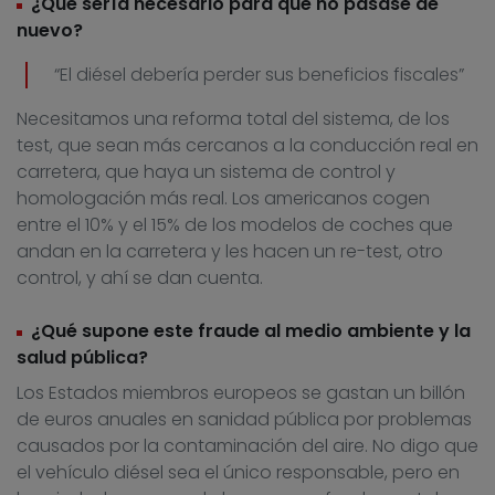
¿Qué sería necesario para que no pasase de
nuevo?
“El diésel debería perder sus beneficios fiscales”
Necesitamos una reforma total del sistema, de los
test, que sean más cercanos a la conducción real en
carretera, que haya un sistema de control y
homologación más real. Los americanos cogen
entre el 10% y el 15% de los modelos de coches que
andan en la carretera y les hacen un re-test, otro
control, y ahí se dan cuenta.
¿Qué supone este fraude al medio ambiente y la
salud pública?
Los Estados miembros europeos se gastan un billón
de euros anuales en sanidad pública por problemas
causados por la contaminación del aire. No digo que
el vehículo diésel sea el único responsable, pero en