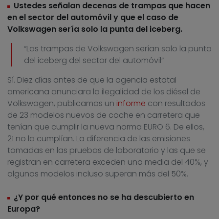
Ustedes señalan decenas de trampas que hacen
en el sector del automóvil y que el caso de
Volkswagen sería solo la punta del iceberg.
“Las trampas de Volkswagen serían solo la punta
del iceberg del sector del automóvil”
Sí. Diez días antes de que la agencia estatal
americana anunciara la ilegalidad de los diésel de
Volkswagen, publicamos un
informe
con resultados
de 23 modelos nuevos de coche en carretera que
tenían que cumplir la nueva norma EURO 6. De ellos,
21 no la cumplían. La diferencia de las emisiones
tomadas en las pruebas de laboratorio y las que se
registran en carretera exceden una media del 40%, y
algunos modelos incluso superan más del 50%.
¿Y por qué entonces no se ha descubierto en
Europa?