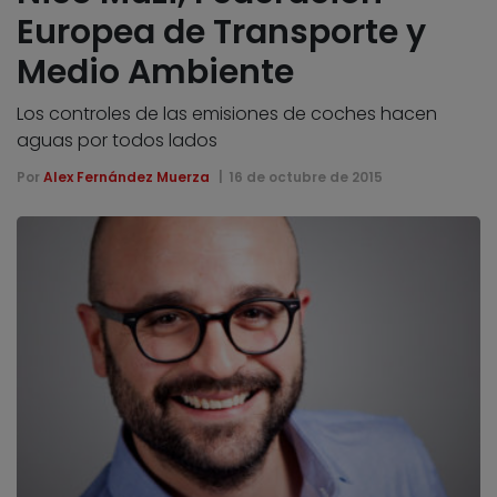
Europea de Transporte y
Medio Ambiente
Los controles de las emisiones de coches hacen
aguas por todos lados
Por
Alex Fernández Muerza
16 de octubre de 2015