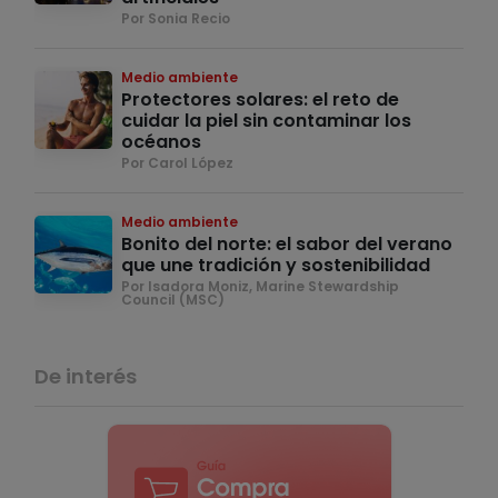
Por Sonia Recio
Medio ambiente
Protectores solares: el reto de
cuidar la piel sin contaminar los
océanos
Por Carol López
Medio ambiente
Bonito del norte: el sabor del verano
que une tradición y sostenibilidad
Por Isadora Moniz, Marine Stewardship
Council (MSC)
De interés