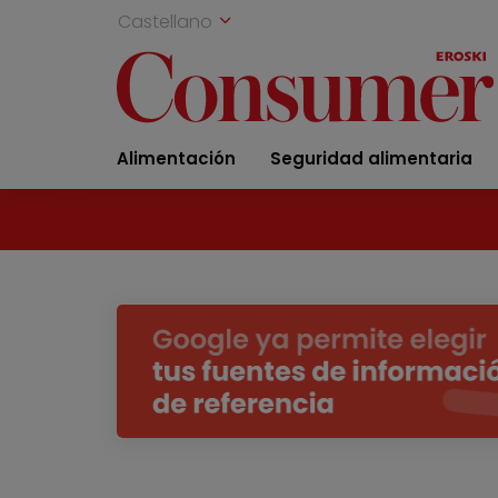
Castellano
Alimentación
Seguridad alimentaria