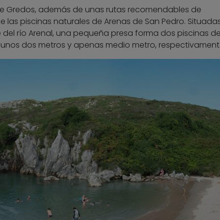
a de Gredos, además de unas rutas recomendables de
de las piscinas naturales de Arenas de San Pedro. Situadas
ce del río Arenal, una pequeña presa forma dos piscinas 
e unos dos metros y apenas medio metro, respectivament