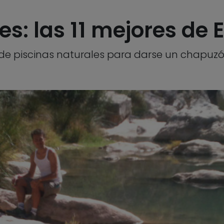
es: las 11 mejores de
 piscinas naturales para darse un chapuzón 