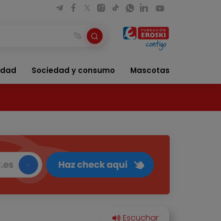
idad
Sociedad y consumo
Mascotas