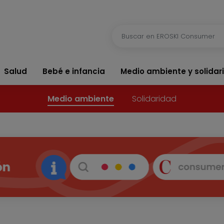
Salud
Bebé e infancia
Medio ambiente y solidar
Medio ambiente
Solidaridad