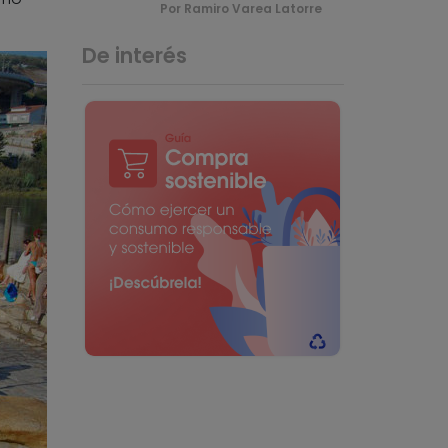
Por Ramiro Varea Latorre
De interés