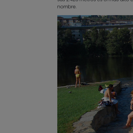
nombre.