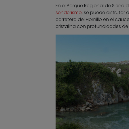
En el Parque Regional de Sierr
senderismo
, se puede disfrutar 
carretera del Hornillo en el cau
cristalina con profundidades d