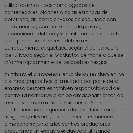
utilizar distintos tipos homologados de
contenedores, bidones o cajas estancas de
polietileno, así como envases de seguridad con
cortafuegos y compensación de presión,
dependiendo del tipo y la cantidad del residuo. En
cualquier caso, el envase deberá estar
correctamente etiquetado según el contenido, e
identificado según el productor, de manera que se
informe rápidamente de los posibles riesgos.
Asimismo, el almacenamiento de los residuos en los
distintos grupos, hasta la retirada por parte de la
empresa gestora, es también responsabilidad del
centro. La normativa prohíbe almacenamientos de
residuos durante más de seis meses. Si las
cantidades son pequeñas o los residuos no implican
riesgo muy elevado, los contenedores pueden
almacenarse junto a los centros productores,
procurando un espacio exclusivo o utilizando