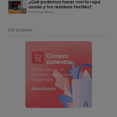
¿Qué podemos hacer con la ropa
usada y los residuos textiles?
Por Sonia Recio
De interés