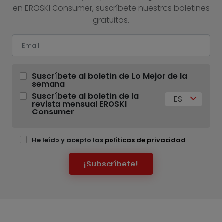
en EROSKI Consumer, suscríbete nuestros boletines
gratuitos.
Suscríbete al boletín de Lo Mejor de la
semana
Suscríbete al boletín de la
ES
revista mensual EROSKI
Consumer
He leído y acepto las
políticas de privacidad
¡Subscríbete!