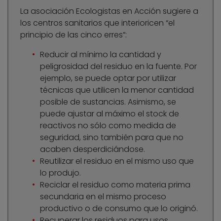
La asociación Ecologistas en Acción sugiere a
los centros sanitarios que interioricen “el
principio de las cinco erres”:
Reducir al mínimo la cantidad y
peligrosidad del residuo en la fuente. Por
ejemplo, se puede optar por utilizar
técnicas que utilicen la menor cantidad
posible de sustancias. Asimismo, se
puede ajustar al máximo el stock de
reactivos no sólo como medida de
seguridad, sino también para que no
acaben desperdiciándose.
Reutilizar el residuo en el mismo uso que
lo produjo.
Reciclar el residuo como materia prima
secundaria en el mismo proceso
productivo o de consumo que lo originó.
Recuperar los residuos para usos