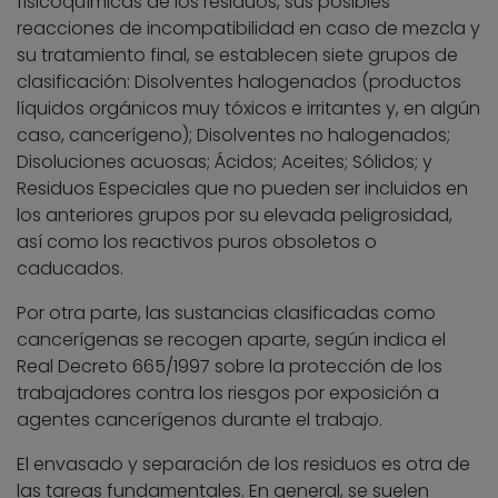
fisicoquímicas de los residuos, sus posibles
reacciones de incompatibilidad en caso de mezcla y
su tratamiento final, se establecen siete grupos de
clasificación: Disolventes halogenados (productos
líquidos orgánicos muy tóxicos e irritantes y, en algún
caso, cancerígeno); Disolventes no halogenados;
Disoluciones acuosas; Ácidos; Aceites; Sólidos; y
Residuos Especiales que no pueden ser incluidos en
los anteriores grupos por su elevada peligrosidad,
así como los reactivos puros obsoletos o
caducados.
Por otra parte, las sustancias clasificadas como
cancerígenas se recogen aparte, según indica el
Real Decreto 665/1997 sobre la protección de los
trabajadores contra los riesgos por exposición a
agentes cancerígenos durante el trabajo.
El envasado y separación de los residuos es otra de
las tareas fundamentales. En general, se suelen