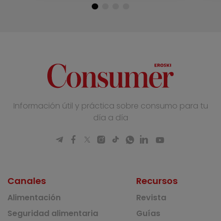
Información útil y práctica sobre consumo para tu
día a día
Canales
Recursos
Alimentación
Revista
Seguridad alimentaria
Guías