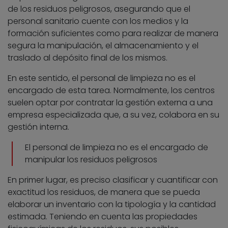
de los residuos peligrosos, asegurando que el
personal sanitario cuente con los medios y la
formación suficientes como para realizar de manera
segura la manipulación, el almacenamiento y el
traslado al depósito final de los mismos.
En este sentido, el personal de limpieza no es el
encargado de esta tarea. Normalmente, los centros
suelen optar por contratar la gestión externa a una
empresa especializada que, a su vez, colabora en su
gestión interna.
El personal de limpieza no es el encargado de
manipular los residuos peligrosos
En primer lugar, es preciso clasificar y cuantificar con
exactitud los residuos, de manera que se pueda
elaborar un inventario con la tipología y la cantidad
estimada. Teniendo en cuenta las propiedades