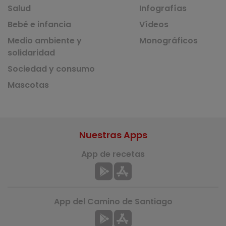
Salud
Infografías
Bebé e infancia
Vídeos
Medio ambiente y
Monográficos
solidaridad
Sociedad y consumo
Mascotas
Nuestras Apps
App de recetas
App del Camino de Santiago