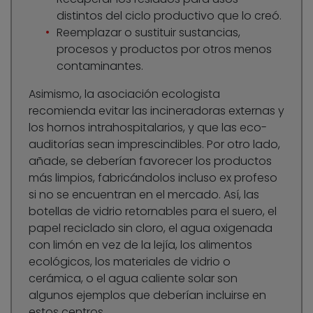
distintos del ciclo productivo que lo creó.
Reemplazar o sustituir sustancias,
procesos y productos por otros menos
contaminantes.
Asimismo, la asociación ecologista
recomienda evitar las incineradoras externas y
los hornos intrahospitalarios, y que las eco-
auditorías sean imprescindibles. Por otro lado,
añade, se deberían favorecer los productos
más limpios, fabricándolos incluso ex profeso
si no se encuentran en el mercado. Así, las
botellas de vidrio retornables para el suero, el
papel reciclado sin cloro, el agua oxigenada
con limón en vez de la lejía, los alimentos
ecológicos, los materiales de vidrio o
cerámica, o el agua caliente solar son
algunos ejemplos que deberían incluirse en
estos centros.