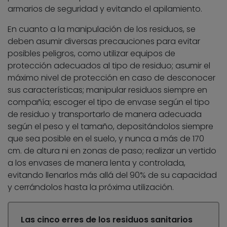
armarios de seguridad y evitando el apilamiento.
En cuanto a la manipulación de los residuos, se
deben asumir diversas precauciones para evitar
posibles peligros, como utilizar equipos de
protección adecuados al tipo de residuo; asumir el
máximo nivel de protección en caso de desconocer
sus características; manipular residuos siempre en
compañía; escoger el tipo de envase según el tipo
de residuo y transportarlo de manera adecuada
según el peso y el tamaño, depositándolos siempre
que sea posible en el suelo, y nunca a más de 170
cm. de altura ni en zonas de paso; realizar un vertido
a los envases de manera lenta y controlada,
evitando llenarlos más allá del 90% de su capacidad
y cerrándolos hasta la próxima utilización.
Las cinco erres de los residuos sanitarios