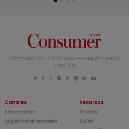
Información útil y práctica sobre consumo para tu
día a día
Canales
Recursos
Alimentación
Revista
Seguridad alimentaria
Guías