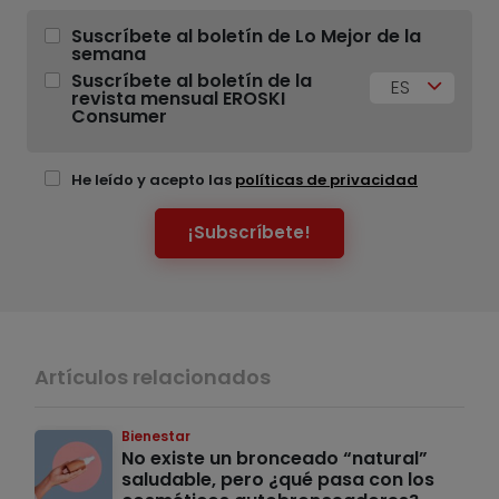
Suscríbete al boletín de Lo Mejor de la
semana
Suscríbete al boletín de la
ES
revista mensual EROSKI
Consumer
He leído y acepto las
políticas de privacidad
¡Subscríbete!
Artículos relacionados
Bienestar
No existe un bronceado “natural”
saludable, pero ¿qué pasa con los