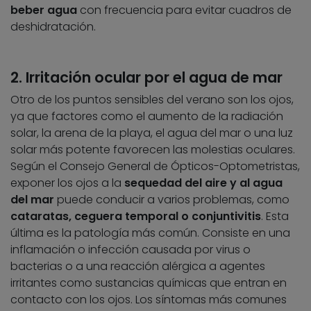
beber agua
con frecuencia para evitar cuadros de
deshidratación.
2. Irritación ocular por el agua de mar
Otro de los puntos sensibles del verano son los ojos,
ya que factores como el aumento de la radiación
solar, la arena de la playa, el agua del mar o una luz
solar más potente favorecen las molestias oculares.
Según el Consejo General de Ópticos-Optometristas,
exponer los ojos a la
sequedad del aire y al agua
del mar
puede conducir a varios problemas, como
cataratas, ceguera temporal o conjuntivitis
. Esta
última es la patología más común. Consiste en una
inflamación o infección causada por virus o
bacterias o a una reacción alérgica a agentes
irritantes como sustancias químicas que entran en
contacto con los ojos. Los síntomas más comunes