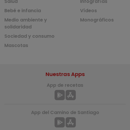
Salud
Infografías
Bebé e infancia
Vídeos
Medio ambiente y
Monográficos
solidaridad
Sociedad y consumo
Mascotas
Nuestras Apps
App de recetas
App del Camino de Santiago