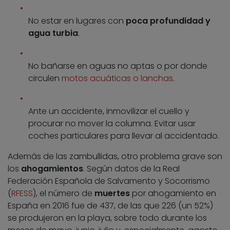
No estar en lugares con
poca profundidad y
agua turbia
.
No bañarse en aguas no aptas o por donde
circulen
motos acuáticas o lanchas
.
Ante un accidente, inmovilizar el cuello y
procurar no mover la columna. Evitar usar
coches particulares para llevar al accidentado.
Además de las zambullidas, otro problema grave son
los
ahogamientos
. Según datos de la Real
Federación Española de Salvamento y Socorrismo
(
RFESS
), el número de
muertes
por ahogamiento en
España en 2016 fue de 437, de las que 226 (un 52%)
se produjeron en la playa, sobre todo durante los