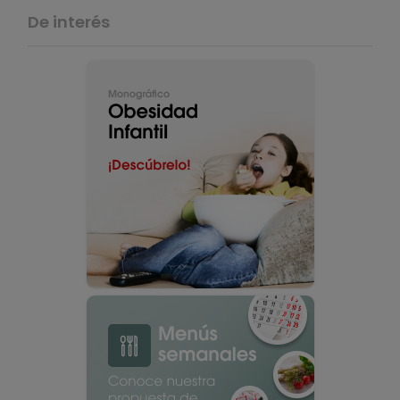
De interés