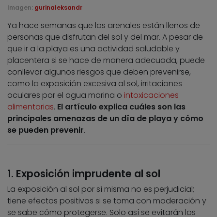
Imagen:
gurinaleksandr
Ya hace semanas que los arenales están llenos de
personas que disfrutan del sol y del mar. A pesar de
que ir a la playa es una actividad saludable y
placentera si se hace de manera adecuada, puede
conllevar algunos riesgos que deben prevenirse,
como la exposición excesiva al sol, irritaciones
oculares por el agua marina o
intoxicaciones
alimentarias
.
El artículo explica cuáles son las
principales amenazas de un día de playa y cómo
se pueden prevenir
.
1. Exposición imprudente al sol
La exposición al sol por sí misma no es perjudicial;
tiene efectos positivos si se toma con moderación y
se sabe cómo protegerse. Solo así se evitarán los