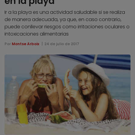
en la playa
Ir a la playa es una actividad saludable si se realiza
de manera adecuada, ya que, en caso contrario,
puede conllevar riesgos como irritaciones oculares o
intoxicaciones alimentarias
Por
Montse Arboix
24 de julio de 2017