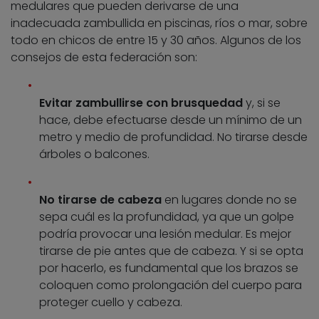
medulares que pueden derivarse de una
inadecuada zambullida en piscinas, ríos o mar, sobre
todo en chicos de entre 15 y 30 años. Algunos de los
consejos de esta federación son:
Evitar zambullirse con brusquedad
y, si se
hace, debe efectuarse desde un mínimo de un
metro y medio de profundidad. No tirarse desde
árboles o balcones.
No tirarse de cabeza
en lugares donde no se
sepa cuál es la profundidad, ya que un golpe
podría provocar una lesión medular. Es mejor
tirarse de pie antes que de cabeza. Y si se opta
por hacerlo, es fundamental que los brazos se
coloquen como prolongación del cuerpo para
proteger cuello y cabeza.