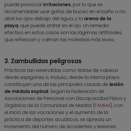
puede provocar
irritaciones
, por lo que es
recomendable usar gafas de buceo en el baño o no
abrir los ojos debajo del agua, y la
arena de la
playa
, que puede entrar en el ojo. Un remedio
efectivo en estos casos son las lágrimas artificiales,
que refrescan y calman las molestias más leves.
3. Zambullidas peligrosas
Prácticas tan extendidas como tirarse de cabeza
desde espigones o, incluso, desde la misma playa
constituyen una de las principales causas de
lesión
de médula espinal
. Según la Federación de
Asociaciones de Personas con Discapacidad Física y
Orgánica de la Comunidad de Madrid (
FAMMA
), con
el inicio de las vacaciones y el aumento de la
práctica de deportes acuáticos, se aprecia un
incremento del número de accidentes y lesiones