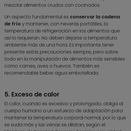
mezclar alimentos crudos con cocinados.
Un aspecto fundamental es
conservar la cadena
de frío
y mantener, con neveras portátiles, la
temperatura de refrigeración en los alimentos que
así lo requieran. No deben dejarse a temperatura
ambiente más de una hora. Es importante tener
presente estas precauciones siempre, pero sobre
todo en la manipulación de alimentos más sensibles
como carnes, aves o huevos. También es
recomendable beber agua embotellada.
5. Exceso de calor
El calor, cuando es excesivo y prolongado, obliga al
cuerpo humano a un esfuerzo de adaptación para
mantener la temperatura corporal normal, por lo que
se suda más y las venas se dilatan, según el