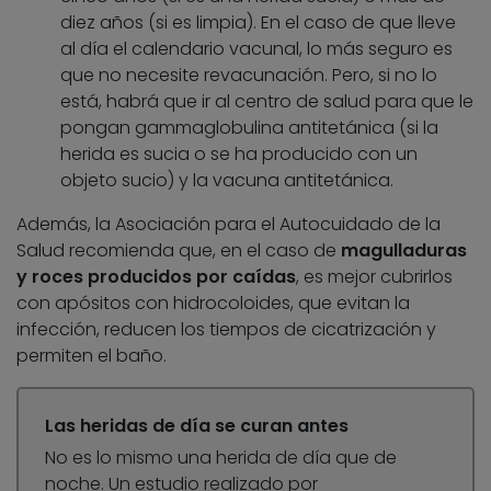
diez años (si es limpia). En el caso de que lleve
al día el calendario vacunal, lo más seguro es
que no necesite revacunación. Pero, si no lo
está, habrá que ir al centro de salud para que le
pongan gammaglobulina antitetánica (si la
herida es sucia o se ha producido con un
objeto sucio) y la vacuna antitetánica.
Además, la Asociación para el Autocuidado de la
Salud recomienda que, en el caso de
magulladuras
y roces producidos por caídas
, es mejor cubrirlos
con apósitos con hidrocoloides, que evitan la
infección, reducen los tiempos de cicatrización y
permiten el baño.
Las heridas de día se curan antes
No es lo mismo una herida de día que de
noche. Un estudio realizado por