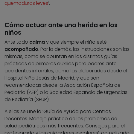
quemaduras leves
’.
Cómo actuar ante una herida en los
niños
Ante todo
calma
y que siempre el niño esté
acompañado
. Por lo demás, las instrucciones son las
mismas, como se apuntan en las distintas guías
prácticas de primeros auxilios para padres ante
accidentes infantiles, como las elaboradas desde el
Hospital Niño Jesús de Madrid, y que son
recomendadas desde la Asociación Española de
Pediatría (AEP) o la Sociedad Española de Urgencias
de Pediatría (SEUP).
A ellas se une la ‘Guía de Ayuda para Centros
Docentes. Manejo práctico de los problemas de
salud pediátricos más frecuentes. Consejos para el
profesorado y los cuidadores escolares’, actualizada