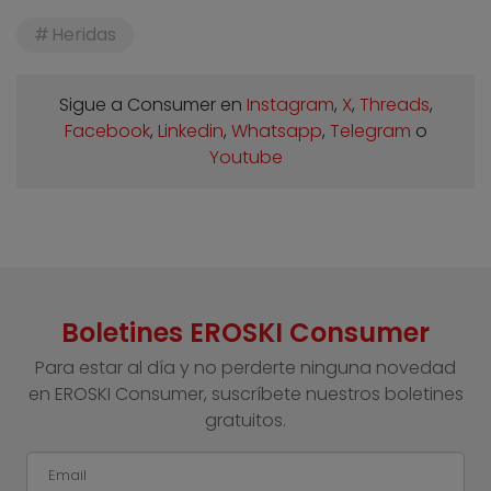
Heridas
Sigue a Consumer en
Instagram
,
X
,
Threads
,
Facebook
,
Linkedin
,
Whatsapp
,
Telegram
o
Youtube
Boletines EROSKI Consumer
Para estar al día y no perderte ninguna novedad
en EROSKI Consumer, suscríbete nuestros boletines
gratuitos.