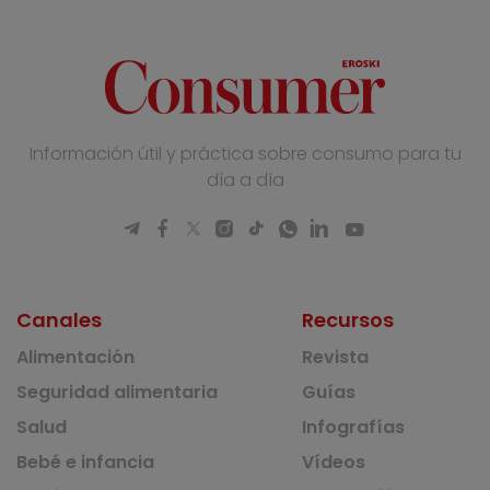
Información útil y práctica sobre consumo para tu
día a día
Canales
Recursos
Alimentación
Revista
Seguridad alimentaria
Guías
Salud
Infografías
Bebé e infancia
Vídeos