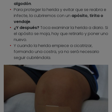
algodón
.
Para proteger la herida y evitar que se reabra e
infecte, la cubriremos con un
apósito, tirita o
vendaje
.
¿Y después?
Toca examinar la herida a diario. Si
el apósito se moja, hay que retirarlo y poner uno
nuevo.
Y cuando la herida empiece a cicatrizar,
formando una costra, ya no será necesario
seguir cubriéndola.