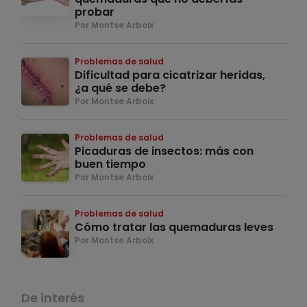
probar
Por Montse Arboix
Problemas de salud
Dificultad para cicatrizar heridas,
¿a qué se debe?
Por Montse Arboix
Problemas de salud
Picaduras de insectos: más con
buen tiempo
Por Montse Arboix
Problemas de salud
Cómo tratar las quemaduras leves
Por Montse Arboix
De interés