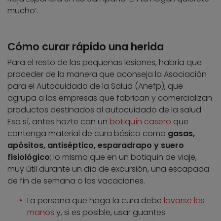
mucho’.
Cómo curar rápido una herida
Para el resto de las pequeñas lesiones, habría que
proceder de la manera que aconseja la Asociación
para el Autocuidado de la Salud (Anefp), que
agrupa a las empresas que fabrican y comercializan
productos destinados al autocuidado de la salud.
Eso sí, antes hazte con un
botiquín casero
que
contenga material de cura básico como
gasas,
apósitos, antiséptico, esparadrapo y suero
fisiológico
; lo mismo que en un botiquín de viaje,
muy útil durante un día de excursión, una escapada
de fin de semana o las vacaciones.
La persona que haga la cura debe
lavarse las
manos
y, si es posible, usar guantes