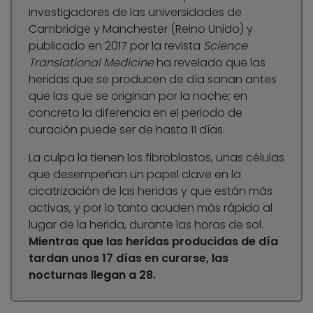
investigadores de las universidades de
Cambridge y Manchester (Reino Unido) y
publicado en 2017 por la revista
Science
Translational Medicine
ha revelado que las
heridas que se producen de día sanan antes
que las que se originan por la noche; en
concreto la diferencia en el periodo de
curación puede ser de hasta 11 días.
La culpa la tienen los fibroblastos, unas células
que desempeñan un papel clave en la
cicatrización de las heridas y que están más
activas, y por lo tanto acuden más rápido al
lugar de la herida, durante las horas de sol.
Mientras que las heridas producidas de día
tardan unos 17 días en curarse, las
nocturnas llegan a 28.