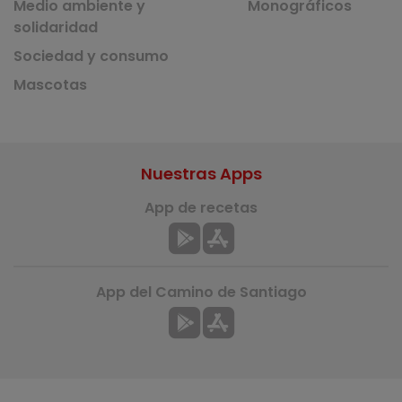
Medio ambiente y
Monográficos
solidaridad
Sociedad y consumo
Mascotas
Nuestras Apps
App de recetas
App del Camino de Santiago