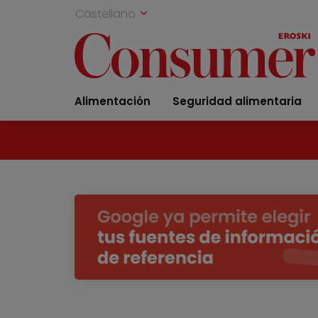
Castellano
Alimentación
Seguridad alimentaria