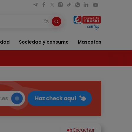
idad
Sociedad y consumo
Mascotas