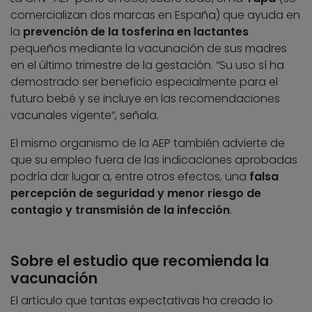
comercializan dos marcas en España) que ayuda en
la
prevención de la tosferina en lactantes
pequeños mediante la vacunación de sus madres
en el último trimestre de la gestación. “Su uso sí ha
demostrado ser beneficio especialmente para el
futuro bebé y se incluye en las recomendaciones
vacunales vigente”, señala.
El mismo organismo de la AEP también advierte de
que su empleo fuera de las indicaciones aprobadas
podría dar lugar a, entre otros efectos, una
falsa
percepción de seguridad y menor riesgo de
contagio y transmisión de la infección
.
Sobre el estudio que recomienda la
vacunación
El artículo que tantas expectativas ha creado lo