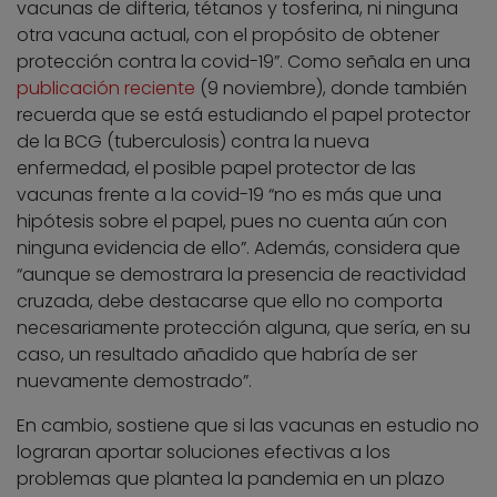
vacunas de difteria, tétanos y tosferina, ni ninguna
otra vacuna actual, con el propósito de obtener
protección contra la covid-19”. Como señala en una
publicación reciente
(9 noviembre), donde también
recuerda que se está estudiando el papel protector
de la BCG (tuberculosis) contra la nueva
enfermedad, el posible papel protector de las
vacunas frente a la covid-19 “no es más que una
hipótesis sobre el papel, pues no cuenta aún con
ninguna evidencia de ello”. Además, considera que
“aunque se demostrara la presencia de reactividad
cruzada, debe destacarse que ello no comporta
necesariamente protección alguna, que sería, en su
caso, un resultado añadido que habría de ser
nuevamente demostrado”.
En cambio, sostiene que si las vacunas en estudio no
lograran aportar soluciones efectivas a los
problemas que plantea la pandemia en un plazo