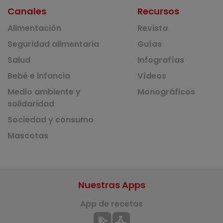
Canales
Recursos
Alimentación
Revista
Seguridad alimentaria
Guías
Salud
Infografías
Bebé e infancia
Vídeos
Medio ambiente y
Monográficos
solidaridad
Sociedad y consumo
Mascotas
Nuestras Apps
App de recetas