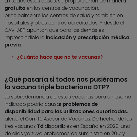
En todos estos casos, se proporcionan de manera
gratuita
en los centros de vacunación,
principalmente los centros de salud y también en
hospitales y otros centros acreditados. Y desde el
CAV-AEP apuntan que para las demás es
imprescindible la
indicación y prescripción médica
previa
.
¿Cuánto hace que no te vacunas?
¿Qué pasaría si todos nos pusiéramos
la vacuna triple bacteriana DTP?
La sobredemanda de estas vacunas para un uso no
indicado podría causar
problemas de
disponibilidad para las utilizaciones autorizadas
,
alerta el Comité Asesor de Vacunas. De hecho, de las
tres vacunas
Td
disponibles en España en 2020, una
de ellas ya tuvo problemas de suministro en 2017 y