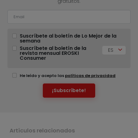
gratuitos.
Suscríbete al boletín de Lo Mejor de la
semana
Suscríbete al boletín de la
ES
revista mensual EROSKI
Consumer
He leído y acepto las
políticas de privacidad
¡Subscríbete!
Artículos relacionados