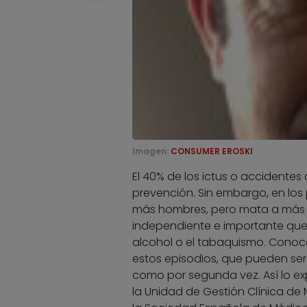
Imagen:
CONSUMER EROSKI
El 40% de los ictus o accidentes
prevención. Sin embargo, en los 
más hombres, pero mata a más 
independiente e importante que 
alcohol o el tabaquismo. Conocer
estos episodios, que pueden ser
como por segunda vez. Así lo exp
la Unidad de Gestión Clínica de 