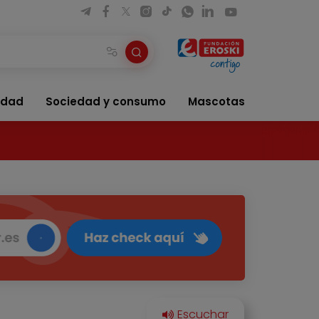
idad
Sociedad y consumo
Mascotas