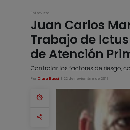
Entrevista
Juan Carlos Mar
Trabajo de Ictu
de Atención Pri
Controlar los factores de riesgo, c
Por
Clara Bassi
22 de noviembre de 2011