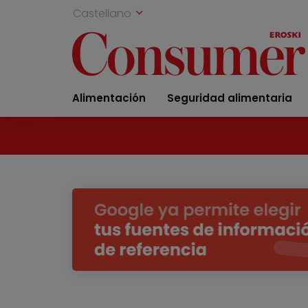
Castellano
Alimentación
Seguridad alimentaria