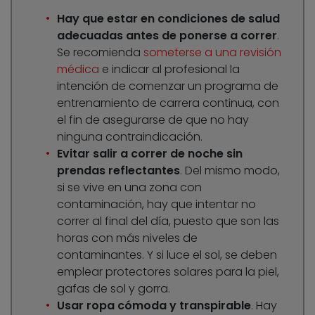
Hay que estar en condiciones de salud
adecuadas antes de ponerse a correr
.
Se recomienda
someterse a una revisión
médica
e indicar al profesional la
intención de comenzar un programa de
entrenamiento de carrera continua, con
el fin de asegurarse de que no hay
ninguna contraindicación.
Evitar salir a correr de noche sin
prendas reflectantes
. Del mismo modo,
si se vive en una zona con
contaminación, hay que intentar no
correr al final del día, puesto que son las
horas con más niveles de
contaminantes. Y si luce el sol, se deben
emplear protectores solares para la piel,
gafas de sol y gorra.
Usar ropa cómoda y transpirable
. Hay