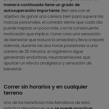
manera continuada tiene un grado de
autosuperación importante
. Bien sea con el
objetivo de ganar una carrera, bien para superar las
marcas personales, el corredor siente que cada día
puede mejorar un poco más, con la consecuente
motivación que implica. Correr crea una sensación
de bienestar que reduce la ansiedad y lleva a repetir.
Además, durante las dos horas posteriores a una
carrera de 30 minutos, el organismo sigue
generando endorfinas, neurotrasmisores que
aportan un efecto analgésico y sensación de
bienestar.
Correr sin horarios y en cualquier
terreno
Uno de los beneficios más llamativos de esta
práctica deportiva es que
se puede practicar