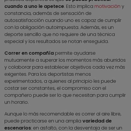
cuando a uno le apetece
. Esto implica
motivación
y
constancia, además de sensación de
autosatisfacción cuando uno es capaz de cumplir
con la obligación autoimpuesta. Además, es un
deporte sencillo que no requiere de una técnica
especial y los resultados se notan enseguida.
Correr en compañía
permite ayudarse
mutuamente a superar los momentos más aburridos
y colaborar para establecer objetivos cada vez más
exigentes. Para los deportistas menos
experimentados, a quienes al principio les puede
costar ser constantes, el compromiso con el
compañero puede ser lo que necesitan para cumplir
un horario.
Aunque lo más recomendable es correr al aire libre,
puede practicarse en una amplia
variedad de
escenarios
: en asfalto, con la desventaja de ser un