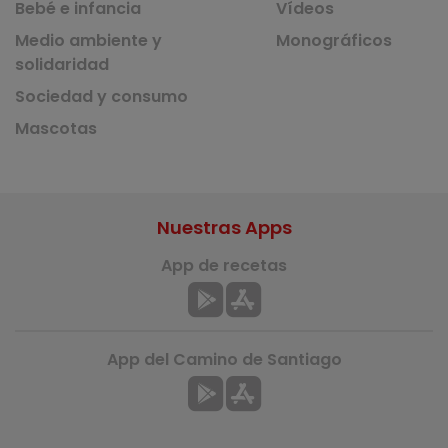
Bebé e infancia
Vídeos
Medio ambiente y
Monográficos
solidaridad
Sociedad y consumo
Mascotas
Nuestras Apps
App de recetas
App del Camino de Santiago