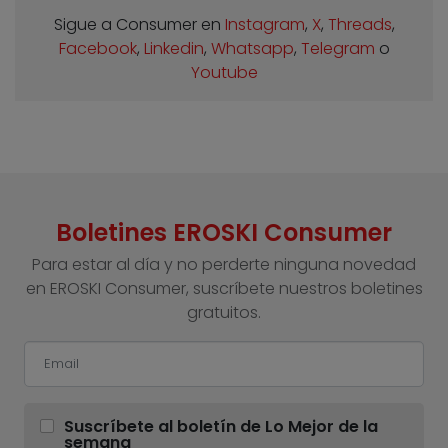
Sigue a Consumer en
Instagram
,
X
,
Threads
,
Facebook
,
Linkedin
,
Whatsapp
,
Telegram
o
Youtube
Boletines EROSKI Consumer
Para estar al día y no perderte ninguna novedad
en EROSKI Consumer, suscríbete nuestros boletines
gratuitos.
Suscríbete al boletín de Lo Mejor de la
semana