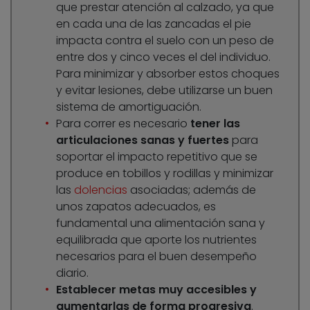
que prestar atención al calzado, ya que
en cada una de las zancadas el pie
impacta contra el suelo con un peso de
entre dos y cinco veces el del individuo.
Para minimizar y absorber estos choques
y evitar lesiones, debe utilizarse un buen
sistema de amortiguación.
Para correr es necesario
tener las
articulaciones sanas y fuertes
para
soportar el impacto repetitivo que se
produce en tobillos y rodillas y minimizar
las
dolencias
asociadas; además de
unos zapatos adecuados, es
fundamental una alimentación sana y
equilibrada que aporte los nutrientes
necesarios para el buen desempeño
diario.
Establecer metas muy accesibles y
aumentarlas de forma progresiva
.