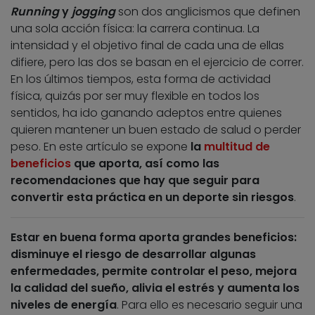
Running
y
jogging
son dos anglicismos que definen
una sola acción física: la carrera continua. La
intensidad y el objetivo final de cada una de ellas
difiere, pero las dos se basan en el ejercicio de correr.
En los últimos tiempos, esta forma de actividad
física, quizás por ser muy flexible en todos los
sentidos, ha ido ganando adeptos entre quienes
quieren mantener un buen estado de salud o perder
peso. En este artículo se expone
la
multitud de
beneficios
que aporta, así como las
recomendaciones que hay que seguir para
convertir esta práctica en un deporte sin riesgos
.
Estar en buena forma aporta grandes beneficios:
disminuye el riesgo de desarrollar algunas
enfermedades, permite controlar el peso, mejora
la calidad del sueño, alivia el estrés y aumenta los
niveles de energía
. Para ello es necesario seguir una