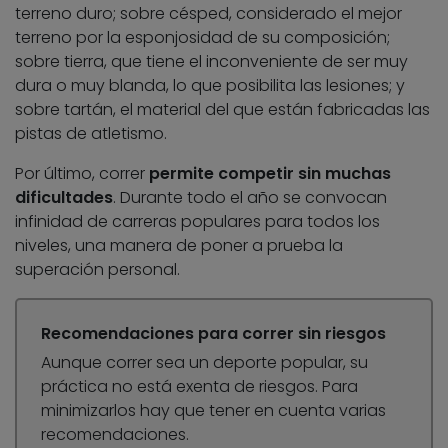
terreno duro; sobre césped, considerado el mejor
terreno por la esponjosidad de su composición;
sobre tierra, que tiene el inconveniente de ser muy
dura o muy blanda, lo que posibilita las lesiones; y
sobre tartán, el material del que están fabricadas las
pistas de atletismo.
Por último, correr
permite competir sin muchas
dificultades
. Durante todo el año se convocan
infinidad de carreras populares para todos los
niveles, una manera de poner a prueba la
superación personal.
Recomendaciones para correr sin riesgos
Aunque correr sea un deporte popular, su
práctica no está exenta de riesgos. Para
minimizarlos hay que tener en cuenta varias
recomendaciones.