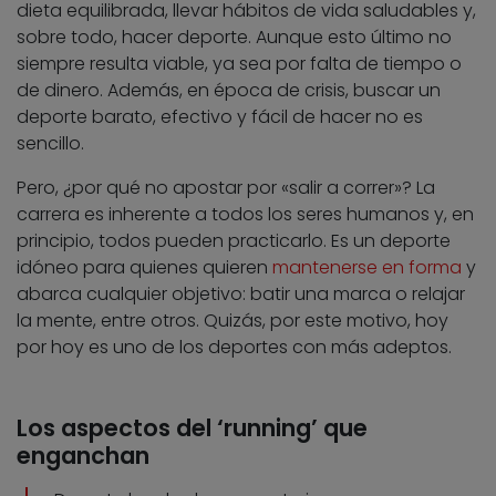
dieta equilibrada, llevar hábitos de vida saludables y,
sobre todo, hacer deporte. Aunque esto último no
siempre resulta viable, ya sea por falta de tiempo o
de dinero. Además, en época de crisis, buscar un
deporte barato, efectivo y fácil de hacer no es
sencillo.
Pero, ¿por qué no apostar por «salir a correr»? La
carrera es inherente a todos los seres humanos y, en
principio, todos pueden practicarlo. Es un deporte
idóneo para quienes quieren
mantenerse en forma
y
abarca cualquier objetivo: batir una marca o relajar
la mente, entre otros. Quizás, por este motivo, hoy
por hoy es uno de los deportes con más adeptos.
Los aspectos del ‘running’ que
enganchan