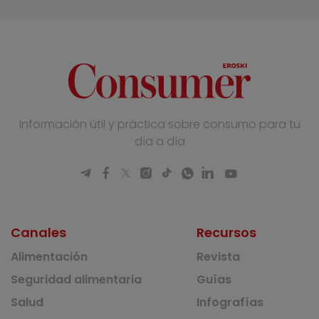
Información útil y práctica sobre consumo para tu
día a día
Canales
Recursos
Alimentación
Revista
Seguridad alimentaria
Guías
Salud
Infografías