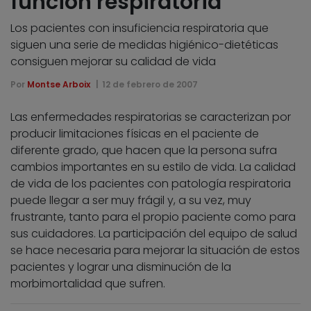
función respiratoria
Los pacientes con insuficiencia respiratoria que
siguen una serie de medidas higiénico-dietéticas
consiguen mejorar su calidad de vida
Por
Montse Arboix
12 de febrero de 2007
Las enfermedades respiratorias se caracterizan por
producir limitaciones físicas en el paciente de
diferente grado, que hacen que la persona sufra
cambios importantes en su estilo de vida. La calidad
de vida de los pacientes con patología respiratoria
puede llegar a ser muy frágil y, a su vez, muy
frustrante, tanto para el propio paciente como para
sus cuidadores. La participación del equipo de salud
se hace necesaria para mejorar la situación de estos
pacientes y lograr una disminución de la
morbimortalidad que sufren.