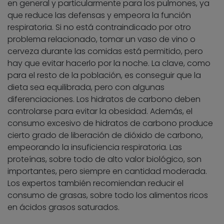
en general y particularmente para los pulmones, ya
que reduce las defensas y empeora la función
respiratoria. Si no está contraindicado por otro
problema relacionado, tomar un vaso de vino o
cerveza durante las comidas está permitido, pero
hay que evitar hacerlo por la noche. La clave, como
para el resto de la población, es conseguir que la
dieta sea equilibrada, pero con algunas
diferenciaciones. Los hidratos de carbono deben
controlarse para evitar la obesidad. Además, el
consumo excesivo de hidratos de carbono produce
cierto grado de liberación de dióxido de carbono,
empeorando la insuficiencia respiratoria. Las
proteínas, sobre todo de alto valor biológico, son
importantes, pero siempre en cantidad moderada.
Los expertos también recomiendan reducir el
consumo de grasas, sobre todo los alimentos ricos
en ácidos grasos saturados.