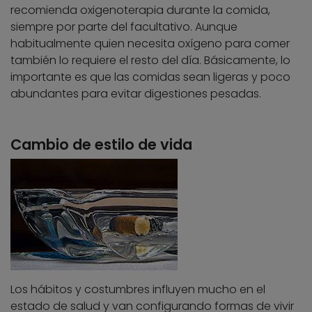
recomienda oxigenoterapia durante la comida,
siempre por parte del facultativo. Aunque
habitualmente quien necesita oxígeno para comer
también lo requiere el resto del día. Básicamente, lo
importante es que las comidas sean ligeras y poco
abundantes para evitar digestiones pesadas.
Cambio de estilo de vida
Los hábitos y costumbres influyen mucho en el
estado de salud y van configurando formas de vivir