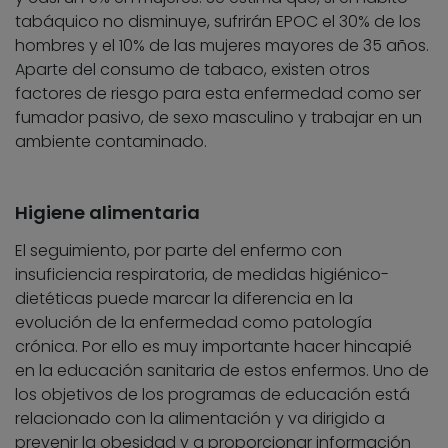
tabáquico no disminuye, sufrirán EPOC el 30% de los
hombres y el 10% de las mujeres mayores de 35 años.
Aparte del consumo de tabaco, existen otros
factores de riesgo para esta enfermedad como ser
fumador pasivo, de sexo masculino y trabajar en un
ambiente contaminado.
Higiene alimentaria
El seguimiento, por parte del enfermo con
insuficiencia respiratoria, de medidas higiénico-
dietéticas puede marcar la diferencia en la
evolución de la enfermedad como patología
crónica. Por ello es muy importante hacer hincapié
en la educación sanitaria de estos enfermos. Uno de
los objetivos de los programas de educación está
relacionado con la alimentación y va dirigido a
prevenir la obesidad y a proporcionar información