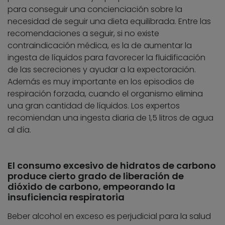
para conseguir una concienciación sobre la
necesidad de seguir una dieta equilibrada. Entre las
recomendaciones a seguir, si no existe
contraindicación médica, es la de aumentar la
ingesta de líquidos para favorecer la fluidificación
de las secreciones y ayudar a la expectoración.
Además es muy importante en los episodios de
respiración forzada, cuando el organismo elimina
una gran cantidad de líquidos. Los expertos
recomiendan una ingesta diaria de 1,5 litros de agua
al día.
El consumo excesivo de hidratos de carbono
produce cierto grado de liberación de
dióxido de carbono, empeorando la
insuficiencia respiratoria
Beber alcohol en exceso es perjudicial para la salud