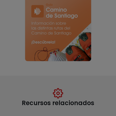
Recursos relacionados