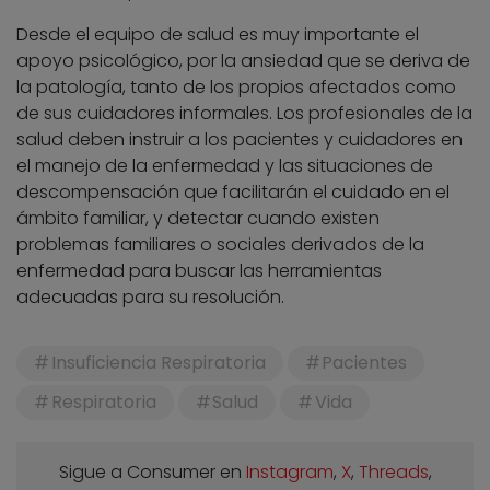
Desde el equipo de salud es muy importante el
apoyo psicológico, por la ansiedad que se deriva de
la patología, tanto de los propios afectados como
de sus cuidadores informales. Los profesionales de la
salud deben instruir a los pacientes y cuidadores en
el manejo de la enfermedad y las situaciones de
descompensación que facilitarán el cuidado en el
ámbito familiar, y detectar cuando existen
problemas familiares o sociales derivados de la
enfermedad para buscar las herramientas
adecuadas para su resolución.
Insuficiencia Respiratoria
Pacientes
Respiratoria
Salud
Vida
Sigue a Consumer en
Instagram
,
X
,
Threads
,