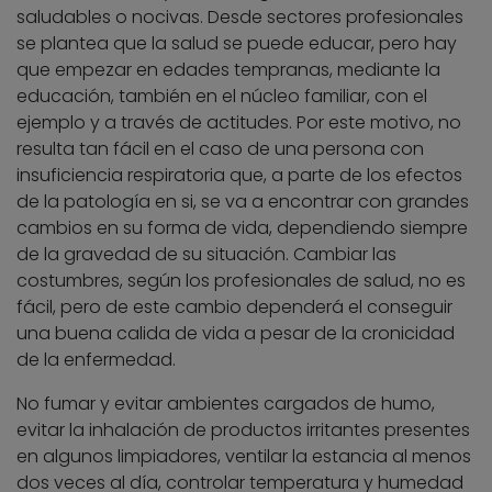
saludables o nocivas. Desde sectores profesionales
se plantea que la salud se puede educar, pero hay
que empezar en edades tempranas, mediante la
educación, también en el núcleo familiar, con el
ejemplo y a través de actitudes. Por este motivo, no
resulta tan fácil en el caso de una persona con
insuficiencia respiratoria que, a parte de los efectos
de la patología en si, se va a encontrar con grandes
cambios en su forma de vida, dependiendo siempre
de la gravedad de su situación. Cambiar las
costumbres, según los profesionales de salud, no es
fácil, pero de este cambio dependerá el conseguir
una buena calida de vida a pesar de la cronicidad
de la enfermedad.
No fumar y evitar ambientes cargados de humo,
evitar la inhalación de productos irritantes presentes
en algunos limpiadores, ventilar la estancia al menos
dos veces al día, controlar temperatura y humedad