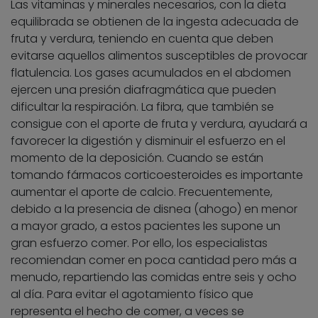
Las vitaminas y minerales necesarios, con la dieta
equilibrada se obtienen de la ingesta adecuada de
fruta y verdura, teniendo en cuenta que deben
evitarse aquellos alimentos susceptibles de provocar
flatulencia. Los gases acumulados en el abdomen
ejercen una presión diafragmática que pueden
dificultar la respiración. La fibra, que también se
consigue con el aporte de fruta y verdura, ayudará a
favorecer la digestión y disminuir el esfuerzo en el
momento de la deposición. Cuando se están
tomando fármacos corticoesteroides es importante
aumentar el aporte de calcio. Frecuentemente,
debido a la presencia de disnea (ahogo) en menor
a mayor grado, a estos pacientes les supone un
gran esfuerzo comer. Por ello, los especialistas
recomiendan comer en poca cantidad pero más a
menudo, repartiendo las comidas entre seis y ocho
al día. Para evitar el agotamiento físico que
representa el hecho de comer, a veces se