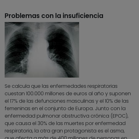
Problemas con la insuficiencia
Se calcula que las enfermedades respiratorias
cuestan 100.000 millones de euros al año y suponen
el 17% de las defunciones masculinas y el 10% de las
femeninas en el conjunto de Europa. Junto con la
enfermedad pulmonar obstructiva crónica (EPOC),
que causa el 30% de las muertes por enfermedad
respiratoria, la otra gran protagonista es el asma,
que afecta a más de 400 millones de personas en