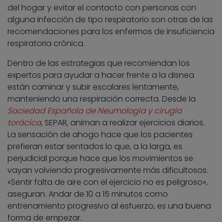
del hogar y evitar el contacto con personas con
alguna infección de tipo respiratorio son otras de las
recomendaciones para los enfermos de insuficiencia
respiratoria crónica.
Dentro de las estrategias que recomiendan los
expertos para ayudar a hacer frente a la disnea
están caminar y subir escalares lentamente,
manteniendo una respiración correcta. Desde la
Sociedad Española de Neumología y cirugía
torácica
, SEPAR, animan a realizar ejercicios diarios.
La sensación de ahogo hace que los pacientes
prefieran estar sentados lo que, a la larga, es
perjudicial porque hace que los movimientos se
vayan volviendo progresivamente más dificultosos.
«Sentir falta de aire con el ejercicio no es peligroso»,
aseguran. Andar de 10 a 15 minutos como
entrenamiento progresivo al esfuerzo, es una buena
forma de empezar.