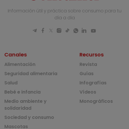
Información útil y práctica sobre consumo para tu
día a día
Canales
Recursos
Alimentación
Revista
Seguridad alimentaria
Guías
Salud
Infografías
Bebé e infancia
Vídeos
Medio ambiente y
Monográficos
solidaridad
Sociedad y consumo
Mascotas