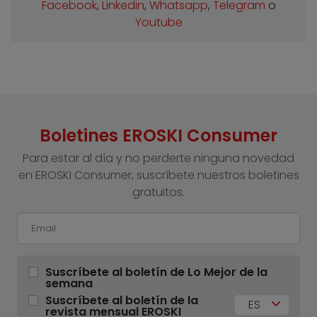
Facebook
,
Linkedin
,
Whatsapp
,
Telegram
o
Youtube
Boletines EROSKI Consumer
Para estar al día y no perderte ninguna novedad
en EROSKI Consumer, suscríbete nuestros boletines
gratuitos.
Suscríbete al boletín de Lo Mejor de la
semana
Suscríbete al boletín de la
ES
revista mensual EROSKI