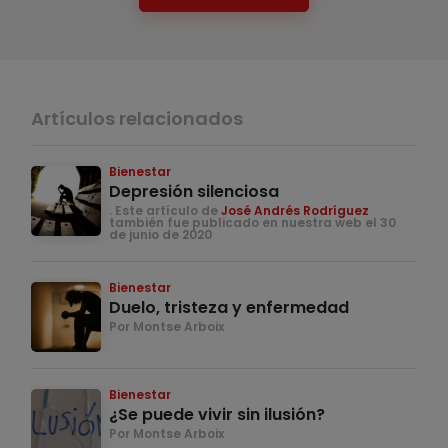
Artículos relacionados
Bienestar
Depresión silenciosa
. Este artículo de
José Andrés Rodríguez
también fue publicado en nuestra web el 30
de junio de 2020
Bienestar
Duelo, tristeza y enfermedad
Por Montse Arboix
Bienestar
¿Se puede vivir sin ilusión?
Por Montse Arboix