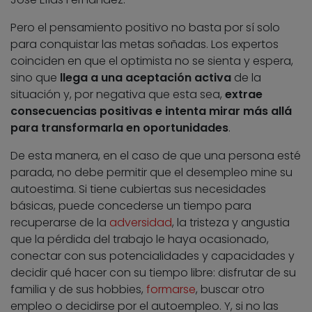
Pero el pensamiento positivo no basta por sí solo
para conquistar las metas soñadas. Los expertos
coinciden en que el optimista no se sienta y espera,
sino que
llega a una aceptación activa
de la
situación y, por negativa que esta sea,
extrae
consecuencias positivas e intenta mirar más allá
para transformarla en oportunidades
.
De esta manera, en el caso de que una persona esté
parada, no debe permitir que el desempleo mine su
autoestima. Si tiene cubiertas sus necesidades
básicas, puede concederse un tiempo para
recuperarse de la
adversidad
, la tristeza y angustia
que la pérdida del trabajo le haya ocasionado,
conectar con sus potencialidades y capacidades y
decidir qué hacer con su tiempo libre: disfrutar de su
familia y de sus hobbies,
formarse
, buscar otro
empleo o decidirse por el autoempleo. Y, si no las