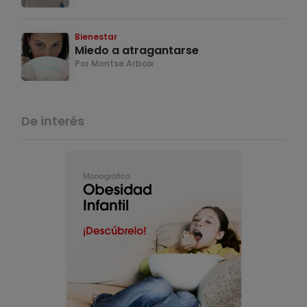
Bienestar
Miedo a atragantarse
Por Montse Arboix
De interés