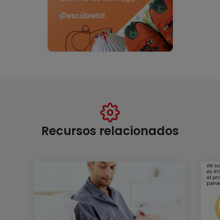
Recursos relacionados