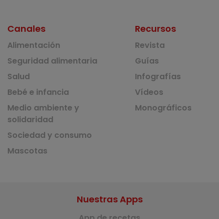
Canales
Recursos
Alimentación
Revista
Seguridad alimentaria
Guías
Salud
Infografías
Bebé e infancia
Vídeos
Medio ambiente y
Monográficos
solidaridad
Sociedad y consumo
Mascotas
Nuestras Apps
App de recetas