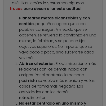
José Elías Fernández, estos son algunos
trucos
para desarrollar esta actitud
:
Plantearse metas alcanzables y con
sentido
, pequeños logros que sean
posibles conseguir. A medida que se
obtienen, se refuerza la confianza en uno
mismo, la felicidad, y se pueden fijar
objetivos superiores. No importa que se
vaya poco a poco, sino superarse cada
vez más.
Abrirse al exterior
. El optimista tiene más
relaciones con los demás, habla con
amigos. Por el contrario, la persona
pesimista se vuelve más retraída y ve las
cosas de forma más negativa. Las
actividades con los demás
retroalimentan.
No estar centrado en uno mismo y