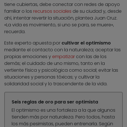
tiene cubiertas, debe conectar con redes de apoyo
familiar o los
recursos sociales
de su ciudad y, desde
ahí, intentar revertir la situación, plantea Juan Cruz.
«La vida es movimiento, si uno se para, se muere»,
recuerda.
Este experto apuesta por
cultivar el optimismo
mediante el contacto con la naturaleza; aceptar las
propias emociones y
empatizar
con las de los
demás; el cuidado de uno mismo, tanto en la
vertiente física y psicológica como social; evitar las
situaciones y personas tóxicas; y cultivar la
solidaridad social y lo trascendente de la vida.
Seis reglas de oro para ser optimista
El optimismo es una fortaleza a la que algunos
tienden más por naturaleza. Pero todos, hasta
los más pesimistas, pueden entrenarla. Según