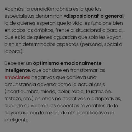
Además, la condición idónea es la que los
especialistas denominan
«disposicional’ o general
,
la de quienes esperan que la vida les funcione bien
en todos los ámbitos, frente al situacional o parcial,
que es la de quienes aguardan que solo les vayan
bien en determinados aspectos (personal, social o
laboral).
Debe ser un
optimismo emocionalmente
inteligente
, que consiste en transformar las
emociones
negativas que conlleva una
circunstancia adversa como la actual crisis
(incertidumbre, miedo, dolor, rabia, frustración,
tristeza, etc.) en otras no negativas o adaptativas,
cuando se valoran los aspectos favorables de la
coyuntura con la razón, de ahí el calificativo de
inteligente.