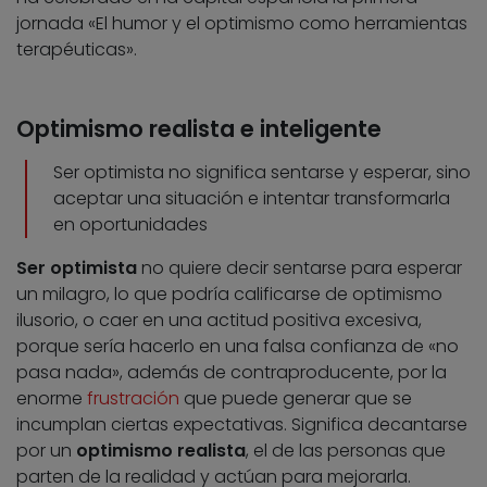
jornada «El humor y el optimismo como herramientas
terapéuticas».
Optimismo realista e inteligente
Ser optimista no significa sentarse y esperar, sino
aceptar una situación e intentar transformarla
en oportunidades
Ser optimista
no quiere decir sentarse para esperar
un milagro, lo que podría calificarse de optimismo
ilusorio, o caer en una actitud positiva excesiva,
porque sería hacerlo en una falsa confianza de «no
pasa nada», además de contraproducente, por la
enorme
frustración
que puede generar que se
incumplan ciertas expectativas. Significa decantarse
por un
optimismo realista
, el de las personas que
parten de la realidad y actúan para mejorarla.