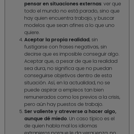
pensar en situaciones externas
: ver que
todo el mundo no está parado, sino que
hay quien encuentra trabajo, y buscar
modelos que sean afines a lo que uno
quiere.
Aceptar la propia realidad
, sin
fustigarse con frases negativas, sin
decirse que es imposible conseguir algo.
Aceptar que, a pesar de que la realidad
sea dura, no significa que no puedan
conseguirse objetivos dentro de esta
situación. Así, en la actualidad, no se
puede aspirar a empleos tan bien
remunerados como los previos a la crisis,
pero aún hay puestos de trabajo.
Ser valiente y atreverse a hacer algo,
aunque dé miedo
. Un caso típico es el
de quien habla mal los idiomas
extranjeros porque le da vergüenza, no