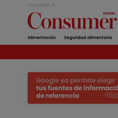
Castellano
Alimentación
Seguridad alimentaria