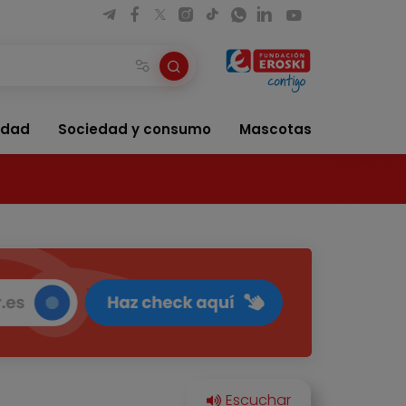
idad
Sociedad y consumo
Mascotas