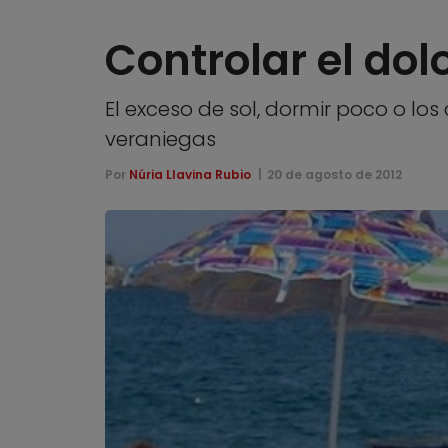
Controlar el do
El exceso de sol, dormir poco o lo
veraniegas
Por
Núria Llavina Rubio
20 de agosto de 2012