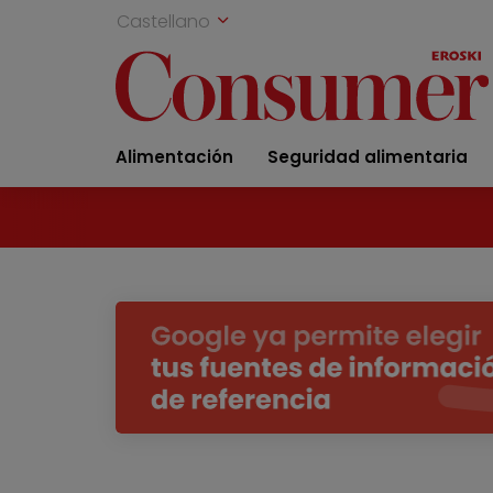
Castellano
Alimentación
Seguridad alimentaria