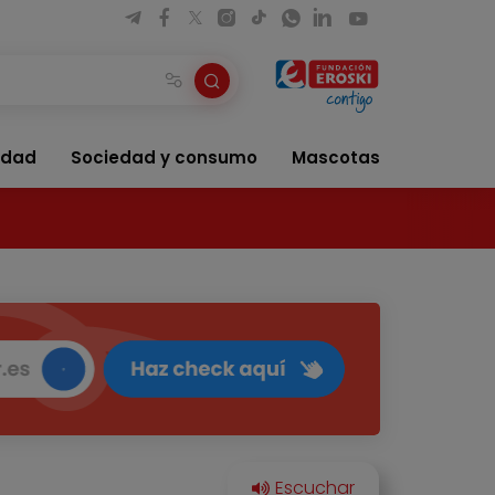
idad
Sociedad y consumo
Mascotas