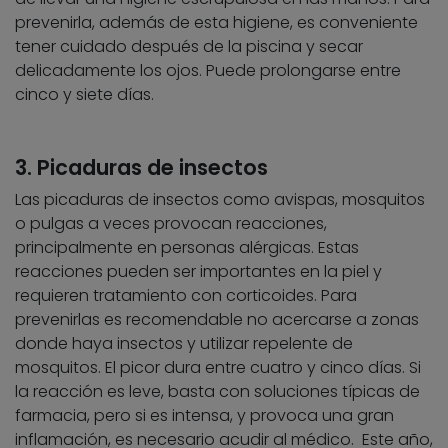
prevenirla, además de esta higiene, es conveniente
tener cuidado después de la piscina y secar
delicadamente los ojos. Puede prolongarse entre
cinco y siete días.
3. Picaduras de insectos
Las picaduras de insectos como avispas, mosquitos
o pulgas a veces provocan reacciones,
principalmente en personas alérgicas. Estas
reacciones pueden ser importantes en la piel y
requieren tratamiento con corticoides. Para
prevenirlas es recomendable no acercarse a zonas
donde haya insectos y utilizar repelente de
mosquitos. El picor dura entre cuatro y cinco días. Si
la reacción es leve, basta con soluciones típicas de
farmacia, pero si es intensa, y provoca una gran
inflamación, es necesario acudir al médico. Este año,