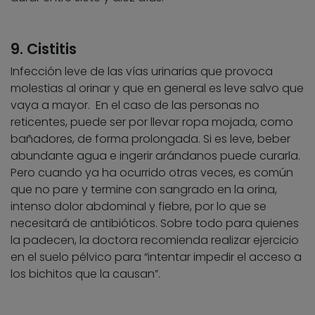
9. Cistitis
Infección leve de las vías urinarias que provoca
molestias al orinar y que en general es leve salvo que
vaya a mayor. En el caso de las personas no
reticentes, puede ser por llevar ropa mojada, como
bañadores, de forma prolongada. Si es leve, beber
abundante agua e ingerir arándanos puede curarla.
Pero cuando ya ha ocurrido otras veces, es común
que no pare y termine con sangrado en la orina,
intenso dolor abdominal y fiebre, por lo que se
necesitará de antibióticos. Sobre todo para quienes
la padecen, la doctora recomienda realizar ejercicio
en el suelo pélvico para “intentar impedir el acceso a
los bichitos que la causan”.