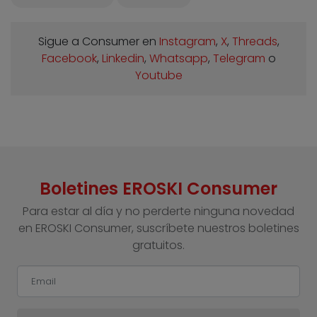
Sigue a Consumer en
Instagram
,
X
,
Threads
,
Facebook
,
Linkedin
,
Whatsapp
,
Telegram
o
Youtube
Boletines EROSKI Consumer
Para estar al día y no perderte ninguna novedad
en EROSKI Consumer, suscríbete nuestros boletines
gratuitos.