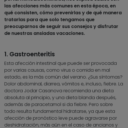
las afecciones más comunes en esta época, en
qué consisten, cómo prevenirlas y de qué manera
tratarlas para que solo tengamos que
preocuparnos de seguir sus consejos y disfrutar
de nuestras ansiadas vacaciones.
1. Gastroenteritis
Esta afección intestinal que puede ser provocada
por varias causas, como virus o comida en mal
estado, es la más común del verano. ¿Sus síntomas?
Dolor abdominal, diarrea, vómitos e, incluso, fiebre. La
doctora Jodar Casanova recomienda una dieta
absoluta al principio, y una dieta blanda después,
además de paracetamol si da fiebre. Pero sobre
todo resulta fundamental hidratarse, ya que esta
afección de pronóstico leve puede agravarse por
deshidratación, más aún en el caso de ancianos y