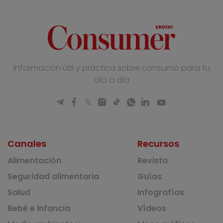
Información útil y práctica sobre consumo para tu
día a día
Canales
Recursos
Alimentación
Revista
Seguridad alimentaria
Guías
Salud
Infografías
Bebé e infancia
Vídeos