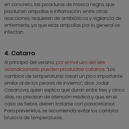
en concreto, las picaduras de mosca negra, que
producen ampollas e inflamación, entre otras
reacciones, requieren de antibióticos y vigilancia de
enfermería, ya que esas ampollas por lo general se
infectan.
4. Catarro
Al principio del verano,
por el mal uso del aire
acondicionado pueden producirse catarros
. “Los
cambios de temperaturas crean un pico importante
similar al de los peores de invierno”, dice Jodar
Casanova, quien explica que duran entre tres y cinco
días, no precisan de atención médica y que, en el
caso de fiebre, deben tratarse con paracetamol.
Para prevenirlos, se recomienda evitar los cambios
bruscos de temperaturas.