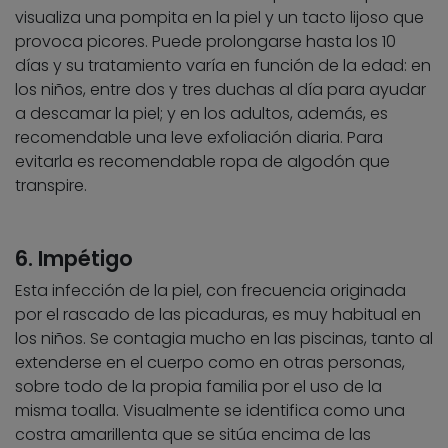
visualiza una pompita en la piel y un tacto lijoso que
provoca picores. Puede prolongarse hasta los 10
días y su tratamiento varía en función de la edad: en
los niños, entre dos y tres duchas al día para ayudar
a descamar la piel; y en los adultos, además, es
recomendable una leve exfoliación diaria. Para
evitarla es recomendable ropa de algodón que
transpire.
6. Impétigo
Esta infección de la piel, con frecuencia originada
por el rascado de las picaduras, es muy habitual en
los niños. Se contagia mucho en las piscinas, tanto al
extenderse en el cuerpo como en otras personas,
sobre todo de la propia familia por el uso de la
misma toalla. Visualmente se identifica como una
costra amarillenta que se sitúa encima de las