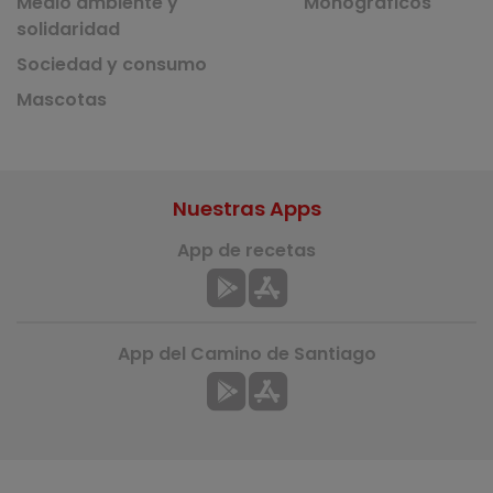
Medio ambiente y
Monográficos
solidaridad
Sociedad y consumo
Mascotas
Nuestras Apps
App de recetas
App del Camino de Santiago