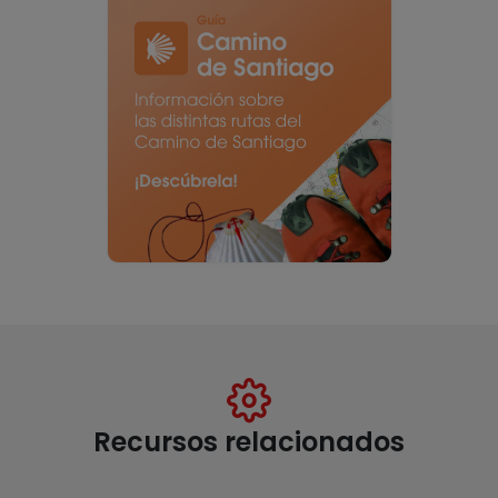
Recursos relacionados