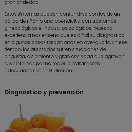
gran ansiedad.
Estos síntomas pueden confundirse con los de un
cólico de riñón o una apendicitis, con trastornos
ginecológicos e, incluso, psicológicos. “Nuestra
experiencia nos enseña que es difícil su diagnóstico,
en algunos casos tardan años en averiguarlo. En ese
tiempo, los afectados sufren situaciones de
angustia, aislamiento y gran ansiedad que agravan
sus síntomas por no recibir el tratamiento
adecuado”, según Guillamón.
Diagnóstico y prevención