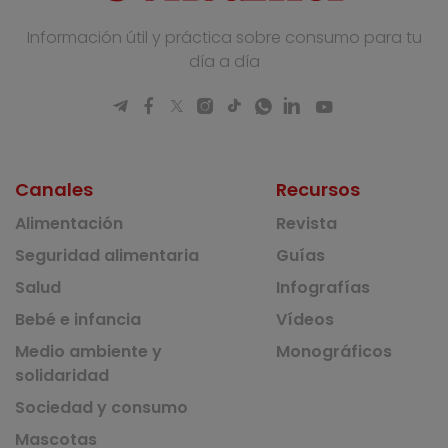
Información útil y práctica sobre consumo para tu
día a día
Canales
Recursos
Alimentación
Revista
Seguridad alimentaria
Guías
Salud
Infografías
Bebé e infancia
Vídeos
Medio ambiente y
Monográficos
solidaridad
Sociedad y consumo
Mascotas