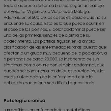
todo si aparece de forma brusca, según un trabajo
del Hospital Virgen de la Victoria, de Málaga.
Además, en el 50% de los casos es posible que no se
encuentre su causa. Esto es lo que puede ocurrir en
el caso de las porfirias. El dolor abdominal puede ser
una de las primeras señales de alarma de su
padecimiento. Las porfirias figuran en la amplia
clasificación de las enfermedades raras, puesto que
afectan a un grupo muy pequeño de la población, a
5 personas de cada 20.000. Lo inconcreto de sus
síntomas, como ocurre con el dolor abdominal, que
pueden ser comunes a los de otras patologías, y la
escasa afectación de la enfermedad entre la
población hacen que sea difícil diagnosticarla.
Patología crónica
Las porfirias son enfermedades metabólicas