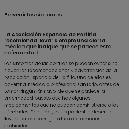
Prevenir los síntomas
La Asociación Española de Porfiria
recomienda llevar siempre una alerta
médica que indique que se padece esta
enfermedad
Los síntomas de las porfirias se pueden evitar si se
siguen las recomendaciones y advertencias de la
Asociación Española de Porfiria. Una de ellas es
advertir al médico o profesional sanitario, antes de
tomar ningún fármaco, de que se padece la
enfermedad, puesto que hay algunos
medicamentos que no pueden administrarse a los
afectados. De hecho, estos pacientes deberían
llevar siempre consigo la lista de fármacos
prohibidos.