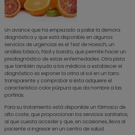
Un avance que ha empezado a paliar la demora
diagnóstica y que está disponible en algunos
servicios de urgencias es el Test de Hoesch, un
análisis básico, fácil y barato, que permite hacer un
prediagnóstico de estas enfermedades. Otra pista
que también ayuda a los médicos a establecer el
diagnóstico es exponer la orina al sol en un tarro
transparente y comprobar si ésta adquiere el
característico color púrpura que da nombre a las
porfirias.
Para su tratamiento está disponible un fármaco de
alto coste, que proporcionan los servicios sanitarios,
al que cuesta acceder y que, en ocasiones, lleva al
paciente a ingresar en un centro de salud.