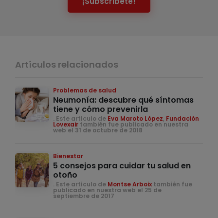
¡Subscríbete!
Artículos relacionados
Problemas de salud
Neumonía: descubre qué síntomas
tiene y cómo prevenirla
. Este artículo de
Eva Maroto López
,
Fundación
Lovexair
también fue publicado en nuestra
web el 31 de octubre de 2018
Bienestar
5 consejos para cuidar tu salud en
otoño
. Este artículo de
Montse Arboix
también fue
publicado en nuestra web el 25 de
septiembre de 2017