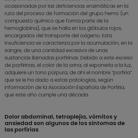
ocasionadas por las deficiencias enzimáticas en la
ruta del proceso de formación del grupo hemo (un
compuesto químico que forma parte de la
hemoglobina), que se halla en los glóbulos rojos,
encargados del transporte del oxígeno. Esta
insuficiencia se caracteriza por la acumulación, en la
sangre, de una cantidad excesiva de unas
sustancias llamadas porfirinas. Debido a este exceso
de porfirinas, el color de la orina, al exponerla a la luz,
adquiere un tono púrpura, de ahí el nombre “porfiria”
que se le ha dado a estas patologías, según
información de la Asociación Española de Porfiria,
que este año cumple una década.
Dolor abdominal, tetraplejia, vómitos y
ansiedad son algunos de los síntomas de
las porfirias