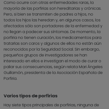
Como ocurre con otras enfermedades raras, la
mayoría de las porfirias son hereditarias y crónicas.
Pero, si bien se transmiten de padres a hijos, no
todos los hijos las heredan y, en algunos casos, los
afectados sólo son portadores de la enfermedad y
no llegan a padecer sus síntomas. De momento, la
porfiria no tienen curación, los medicamentos para
tratarlas son caros y algunos de ellos no están aún
reconocidos por la Seguridad Social. Sin embargo,
pequeños grupos de investigadores se han
interesado en ellos e investigan el modo de curar o
paliar sus consecuencias, según relata Mari Ángeles
Guillamón, presidenta de la Asociación Española de
Porfiria.
Varios tipos de porfirias
Hay siete tipos principales de porfirias, ninguna de