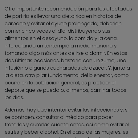
Otra importante recomendación para los afectados
de porfiria es llevar una dieta rica en hidratos de
carbono y evitar el ayuno prolongado; deberían
comer cinco veces al día, distribuyendo sus
alimentos en el desayuno, la comida y la cena,
intercalando un tentempié a media mañana y
tomando algo más antes de irse a dormir. En estas
dos últimas ocasiones, bastaría con un zumo, una
infusión o algunas cucharadas de azúcar. Y, junto a
la dieta, otro pilar fundamental del bienestar, como
ocurre en la población general, es practicar el
deporte que se pueda o, al menos, caminar todos
los días.
Además, hay que intentar evitar las infecciones y, si
se contraen, consultar al médico para poder
tratarlas y curarlas cuanto antes, así como evitar el
estrés y beber alcohol. En el caso de las mujeres, es