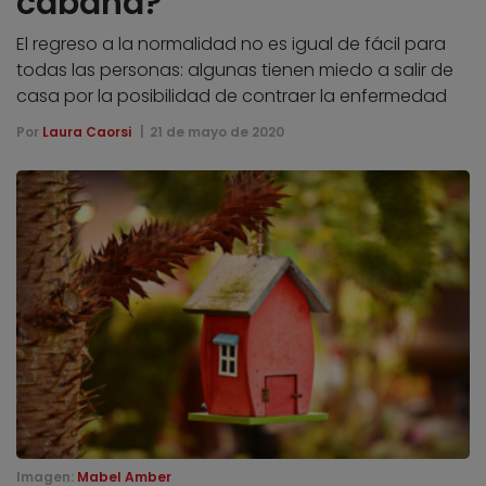
cabaña?
El regreso a la normalidad no es igual de fácil para
todas las personas: algunas tienen miedo a salir de
casa por la posibilidad de contraer la enfermedad
Por
Laura Caorsi
21 de mayo de 2020
Imagen:
Mabel Amber