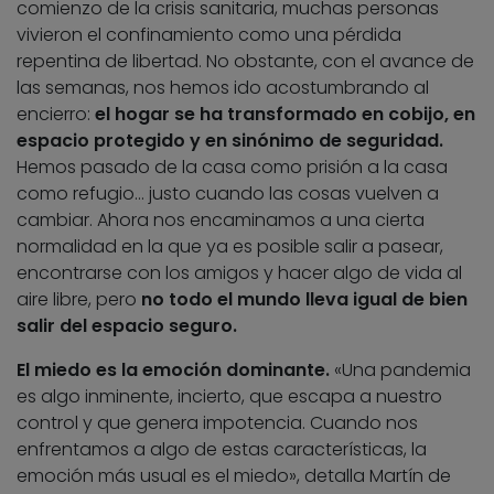
comienzo de la crisis sanitaria, muchas personas
vivieron el confinamiento como una pérdida
repentina de libertad. No obstante, con el avance de
las semanas, nos hemos ido acostumbrando al
encierro:
el hogar se ha transformado en cobijo, en
espacio protegido y en sinónimo de seguridad.
Hemos pasado de la casa como prisión a la casa
como refugio… justo cuando las cosas vuelven a
cambiar. Ahora nos encaminamos a una cierta
normalidad en la que ya es posible salir a pasear,
encontrarse con los amigos y hacer algo de vida al
aire libre, pero
no todo el mundo lleva igual de bien
salir del espacio seguro.
El miedo es la emoción dominante.
«Una pandemia
es algo inminente, incierto, que escapa a nuestro
control y que genera impotencia. Cuando nos
enfrentamos a algo de estas características, la
emoción más usual es el miedo», detalla Martín de