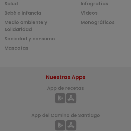
Salud
Infografías
Bebé e infancia
Vídeos
Medio ambiente y
Monográficos
solidaridad
Sociedad y consumo
Mascotas
Nuestras Apps
App de recetas
App del Camino de Santiago