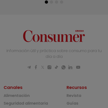
Información útil y práctica sobre consumo para tu
día a día
Canales
Recursos
Alimentación
Revista
Seguridad alimentaria
Guías