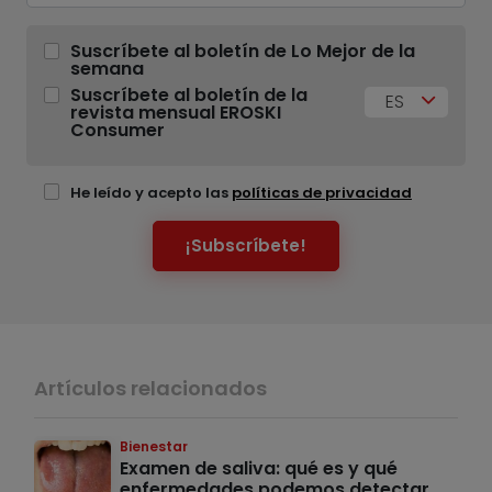
Suscríbete al boletín de Lo Mejor de la
semana
Suscríbete al boletín de la
ES
revista mensual EROSKI
Consumer
He leído y acepto las
políticas de privacidad
¡Subscríbete!
Artículos relacionados
Bienestar
Examen de saliva: qué es y qué
enfermedades podemos detectar