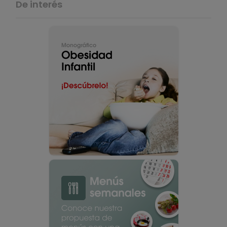
De interés