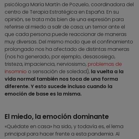
psicóloga María Martín de Pozuelo, coordinadora del
centro de Terapia Estratégica en España. En su
opinión, se trata más bien de una expresión para
referirse al miedo a salir de casa; un temor ante el
que cada persona puede reaccionar de maneras
muy diversas. Del mismo modo que el confinamiento
prolongado nos ha afectado de distintas maneras
(nos ha generado, por ejemplo, desasosiego,
tristeza, impaciencia, nerviosismo,
problemas de
insomnio
o sensación de soledad),
la vuelta a la
vida normal también nos toca de una forma
diferente. Y esto sucede incluso cuando la
emoción de base es la misma.
El miedo, la emoción dominante
«Quédate en casa» ha sido, y todavía es, el lema
principal para hacer frente a esta pandemia. Al