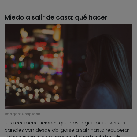
Miedo a salir de casa: qué hacer
Imagen:
Unsplash
Las recomendaciones que nos llegan por diversos
canales van desde obligarse a salir hasta recuperar