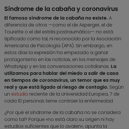
Síndrome de la cabaña y coronavirus
El famoso síndrome de la cabaña no existe.
A
diferencia de otros —como el de Asperger, el de
Tourette o el del estrés postraumático— no está
tipificado como tal, ni reconocido por la Asociación
Americana de Psicología (APA). Sin embargo, en
estos días la expresión ha empezado a ganar
protagonismo en las noticias, en los mensajes de
WhatsApp y en las conversaciones cotidianas.
La
utilizamos para hablar del miedo a salir de casa
en tiempos de coronavirus, un temor que es muy
real y que está ligado al riesgo de contagio.
Según
un
estudio
reciente de la Universidad Europea, 7 de
cada 10 personas teme contraer la enfermedad.
¿Por qué el síndrome de la cabaña no se considera
como tal? Porque «no está claro su origen ni hay
estudios suficientes que lo avalen», apunta la