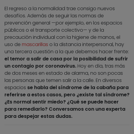
El regreso a la normalidad trae consigo nuevos
desafíos. Además de seguir las normas de
prevención general —por ejemplo, en los espacios
públicos o el transporte colectivo— y de la
precaución individual con la higiene de manos, el
uso de
mascarillas
o la distancia interpersonal, hay
una tercera cuestión a la que debemos hacer frente:
el temor a salir de casa por la posibilidad de sufrir
un contagio por coronavirus.
Hoy en día, tras más
de dos meses en estado de alarma, no son pocas
las personas que temen salir a la calle. En diversos
espacios
se habla del síndrome de la cabaña para
referirse a estos casos, pero ¿existe tal síndrome?
¿Es normal sentir miedo? ¿Qué se puede hacer
para remediarlo? Conversamos con una experta
para despejar estas dudas.