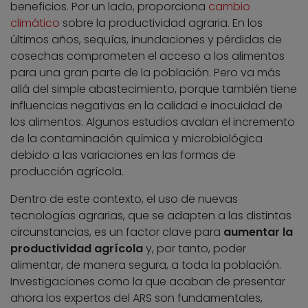
beneficios. Por un lado, proporciona
cambio
climático
sobre la productividad agraria. En los
últimos años, sequías, inundaciones y pérdidas de
cosechas comprometen el acceso a los alimentos
para una gran parte de la población. Pero va más
allá del simple abastecimiento, porque también tiene
influencias negativas en la calidad e inocuidad de
los alimentos. Algunos estudios avalan el incremento
de la contaminación química y microbiológica
debido a las variaciones en las formas de
producción agrícola.
Dentro de este contexto, el uso de nuevas
tecnologías agrarias, que se adapten a las distintas
circunstancias, es un factor clave para
aumentar la
productividad agrícola
y, por tanto, poder
alimentar, de manera segura, a toda la población.
Investigaciones como la que acaban de presentar
ahora los expertos del ARS son fundamentales,