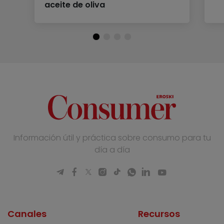
aceite de oliva
Información útil y práctica sobre consumo para tu
día a día
Canales
Recursos