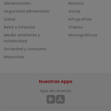
Alimentación
Revista
Seguridad alimentaria
Guías
Salud
Infografías
Bebé e infancia
Vídeos
Medio ambiente y
Monográficos
solidaridad
Sociedad y consumo
Mascotas
Nuestras Apps
App de recetas