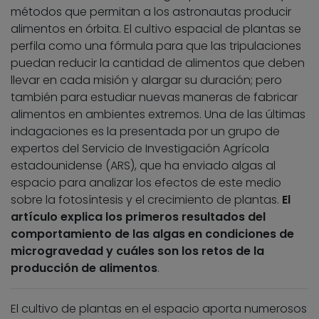
métodos que permitan a los astronautas producir
alimentos en órbita. El cultivo espacial de plantas se
perfila como una fórmula para que las tripulaciones
puedan reducir la cantidad de alimentos que deben
llevar en cada misión y alargar su duración; pero
también para estudiar nuevas maneras de fabricar
alimentos en ambientes extremos. Una de las últimas
indagaciones es la presentada por un grupo de
expertos del Servicio de Investigación Agrícola
estadounidense (ARS), que ha enviado algas al
espacio para analizar los efectos de este medio
sobre la fotosíntesis y el crecimiento de plantas.
El
artículo explica los primeros resultados del
comportamiento de las algas en condiciones de
microgravedad y cuáles son los retos de la
producción de alimentos
.
El cultivo de plantas en el espacio aporta numerosos