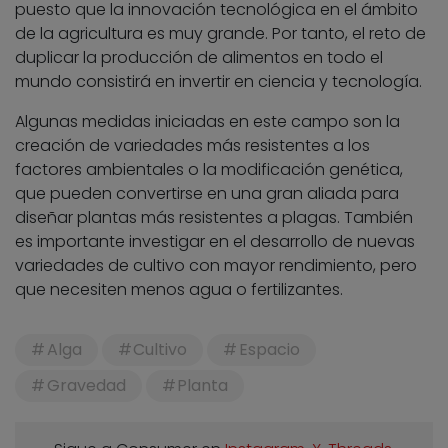
puesto que la innovación tecnológica en el ámbito
de la agricultura es muy grande. Por tanto, el reto de
duplicar la producción de alimentos en todo el
mundo consistirá en invertir en ciencia y tecnología.
Algunas medidas iniciadas en este campo son la
creación de variedades más resistentes a los
factores ambientales o la modificación genética,
que pueden convertirse en una gran aliada para
diseñar plantas más resistentes a plagas. También
es importante investigar en el desarrollo de nuevas
variedades de cultivo con mayor rendimiento, pero
que necesiten menos agua o fertilizantes.
Alga
Cultivo
Espacio
Gravedad
Planta