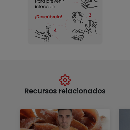
Recursos relacionados