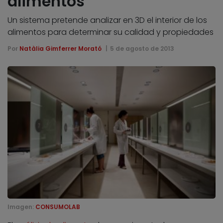
alimentos
Un sistema pretende analizar en 3D el interior de los
alimentos para determinar su calidad y propiedades
Por
Natàlia Gimferrer Morató
5 de agosto de 2013
Imagen:
CONSUMOLAB