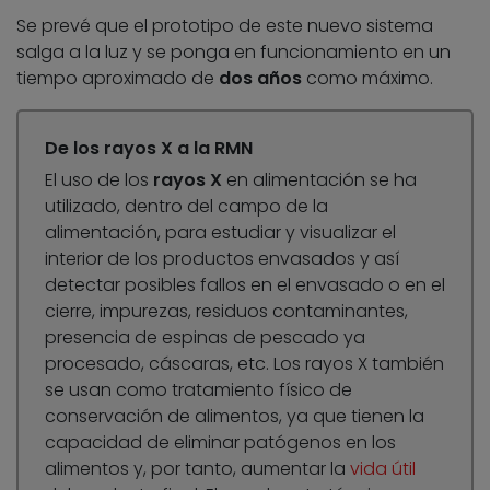
Se prevé que el prototipo de este nuevo sistema
salga a la luz y se ponga en funcionamiento en un
tiempo aproximado de
dos años
como máximo.
De los rayos X a la RMN
El uso de los
rayos X
en alimentación se ha
utilizado, dentro del campo de la
alimentación, para estudiar y visualizar el
interior de los productos envasados y así
detectar posibles fallos en el envasado o en el
cierre, impurezas, residuos contaminantes,
presencia de espinas de pescado ya
procesado, cáscaras, etc. Los rayos X también
se usan como tratamiento físico de
conservación de alimentos, ya que tienen la
capacidad de eliminar patógenos en los
alimentos y, por tanto, aumentar la
vida útil