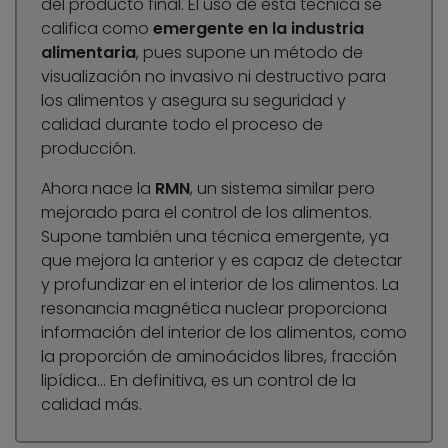
del producto final. El uso de esta técnica se
califica como
emergente en la industria
alimentaria
, pues supone un método de
visualización no invasivo ni destructivo para
los alimentos y asegura su seguridad y
calidad durante todo el proceso de
producción.
Ahora nace la
RMN
, un sistema similar pero
mejorado para el control de los alimentos.
Supone también una técnica emergente, ya
que mejora la anterior y es capaz de detectar
y profundizar en el interior de los alimentos. La
resonancia magnética nuclear proporciona
información del interior de los alimentos, como
la proporción de aminoácidos libres, fracción
lipídica… En definitiva, es un control de la
calidad más.