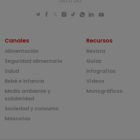
día a día
Canales
Recursos
Alimentación
Revista
Seguridad alimentaria
Guías
Salud
Infografías
Bebé e infancia
Vídeos
Medio ambiente y
Monográficos
solidaridad
Sociedad y consumo
Mascotas