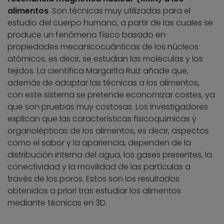
alimentos
. Son técnicas muy utilizadas para el
estudio del cuerpo humano, a partir de las cuales se
produce un fenómeno físico basado en
propiedades mecanicocuánticas de los núcleos
atómicos, es decir, se estudian las moléculas y los
tejidos. La científica Margarita Ruiz añade que,
además de adaptar las técnicas a los alimentos,
con este sistema se pretende economizar costes, ya
que son pruebas muy costosas. Los investigadores
explican que las características fisicoquímicas y
organolépticas de los alimentos, es decir, aspectos
como el sabor y la apariencia, dependen de la
distribución interna del agua, los gases presentes, la
conectividad y la movilidad de las partículas a
través de los poros. Estos son los resultados
obtenidos a priori tras estudiar los alimentos
mediante técnicas en 3D.