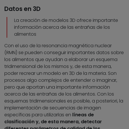
Datos en 3D
La creación de modelos 3D ofrece importante
información acerca de las entrañas de los
alimentos
Con el uso de la resonancia magnética nuclear
(RMN) se pueden conseguir importantes datos sobre
los alimentos que ayudan a elaborar un esquema
tridimensional de los mismos y, de esta manera,
poder recrear un modelo en 3D de la materia. Son
procesos algo complejos de entender o imaginar,
pero que aportan una importante información
acerca de las entrañas de los alimentos. Con los
esquemas tridimensionales es posible, a posteriori, la
implementación de secuencias de imagen
específicas para utilizarlas en
líneas de
clasificación y, de esta manera, detectar
diferentes parámetros de calidad de los