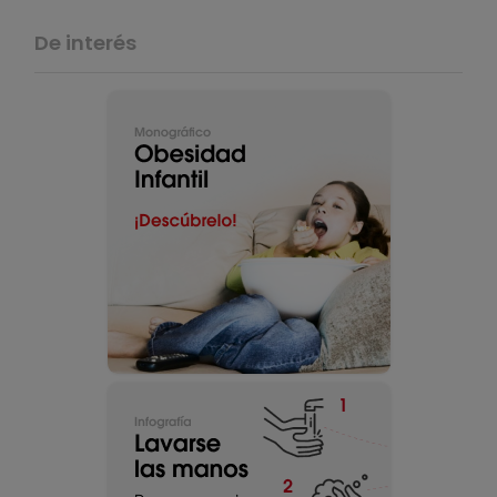
De interés