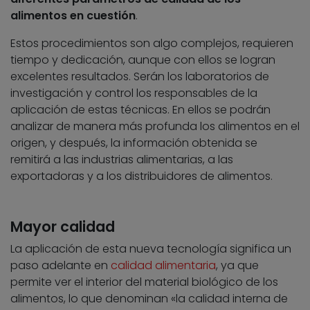
alimentos en cuestión
.
Estos procedimientos son algo complejos, requieren
tiempo y dedicación, aunque con ellos se logran
excelentes resultados. Serán los laboratorios de
investigación y control los responsables de la
aplicación de estas técnicas. En ellos se podrán
analizar de manera más profunda los alimentos en el
origen, y después, la información obtenida se
remitirá a las industrias alimentarias, a las
exportadoras y a los distribuidores de alimentos.
Mayor calidad
La aplicación de esta nueva tecnología significa un
paso adelante en
calidad alimentaria
, ya que
permite ver el interior del material biológico de los
alimentos, lo que denominan «la calidad interna de