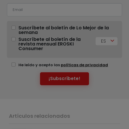
Suscríbete al boletín de Lo Mejor de la
semana
Suscríbete al boletín de la
ES
revista mensual EROSKI
Consumer
He leído y acepto las
políticas de privacidad
¡Subscríbete!
Artículos relacionados