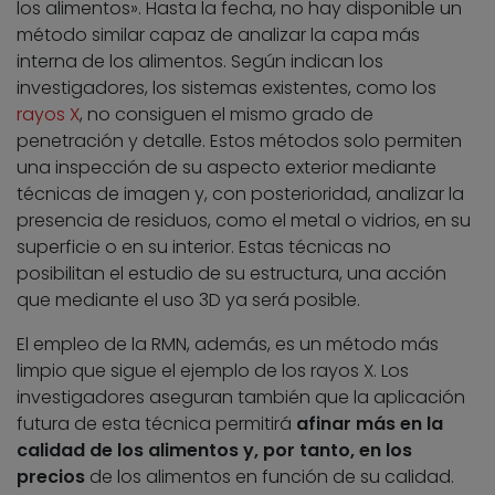
los alimentos». Hasta la fecha, no hay disponible un
método similar capaz de analizar la capa más
interna de los alimentos. Según indican los
investigadores, los sistemas existentes, como los
rayos X
, no consiguen el mismo grado de
penetración y detalle. Estos métodos solo permiten
una inspección de su aspecto exterior mediante
técnicas de imagen y, con posterioridad, analizar la
presencia de residuos, como el metal o vidrios, en su
superficie o en su interior. Estas técnicas no
posibilitan el estudio de su estructura, una acción
que mediante el uso 3D ya será posible.
El empleo de la RMN, además, es un método más
limpio que sigue el ejemplo de los rayos X. Los
investigadores aseguran también que la aplicación
futura de esta técnica permitirá
afinar más en la
calidad de los alimentos y, por tanto, en los
precios
de los alimentos en función de su calidad.