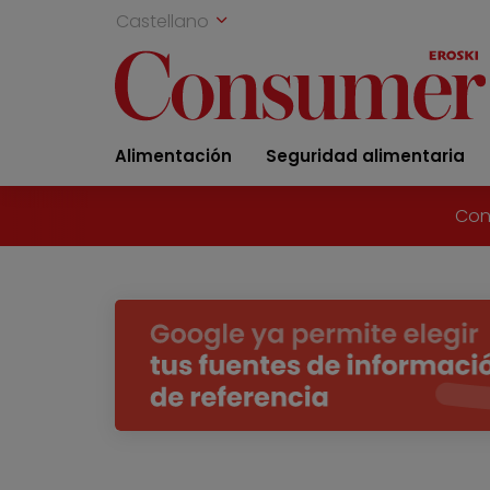
Castellano
Alimentación
Seguridad alimentaria
Con