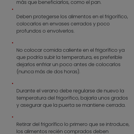
más que beneficiarlos, como el pan.
Deben protegerse los alimentos en el frigorífico,
colocarlos en envases cerrados y poco
profundos o envolverlos.
No colocar comida caliente en el frigorífico ya
que podría subir la temperatura, es preferible
dejarlos enfriar un poco antes de colocarlos
(nunca más de dos horas).
Durante el verano debe regularse de nuevo la
temperatura del frigorífico, bajarla unos grados
y asegurar que la puerta se mantiene cerrada.
Retirar del frigorífico lo primero que se introduce,
los alimentos recién comprados deben