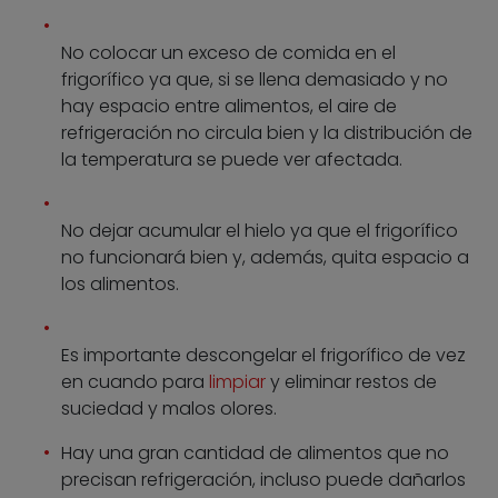
No colocar un exceso de comida en el
frigorífico ya que, si se llena demasiado y no
hay espacio entre alimentos, el aire de
refrigeración no circula bien y la distribución de
la temperatura se puede ver afectada.
No dejar acumular el hielo ya que el frigorífico
no funcionará bien y, además, quita espacio a
los alimentos.
Es importante descongelar el frigorífico de vez
en cuando para
limpiar
y eliminar restos de
suciedad y malos olores.
Hay una gran cantidad de alimentos que no
precisan refrigeración, incluso puede dañarlos