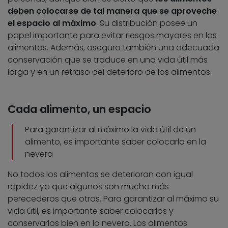
deben colocarse de tal manera que se aproveche
el espacio al máximo
. Su distribución posee un
papel importante para evitar riesgos mayores en los
alimentos. Además, asegura también una adecuada
conservación que se traduce en una vida útil más
larga y en un retraso del deterioro de los alimentos.
Cada alimento, un espacio
Para garantizar al máximo la vida útil de un
alimento, es importante saber colocarlo en la
nevera
No todos los alimentos se deterioran con igual
rapidez ya que algunos son mucho más
perecederos que otros. Para garantizar al máximo su
vida útil, es importante saber colocarlos y
conservarlos bien en la nevera. Los alimentos