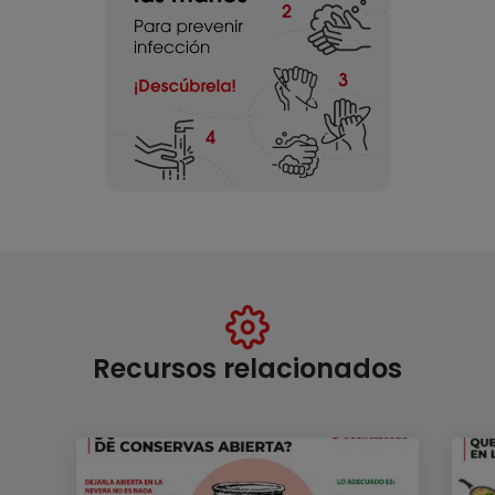
Recursos relacionados