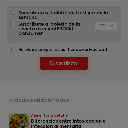
Suscríbete al boletín de Lo Mejor de la
semana
Suscríbete al boletín de la
ES
revista mensual EROSKI
Consumer
He leído y acepto las
políticas de privacidad
¡Subscríbete!
Artículos relacionados
Alimentos a detalle
Diferencias entre intoxicación e
infección alimentaria