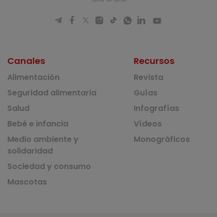
Canales
Recursos
Alimentación
Revista
Seguridad alimentaria
Guías
Salud
Infografías
Bebé e infancia
Vídeos
Medio ambiente y
Monográficos
solidaridad
Sociedad y consumo
Mascotas