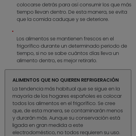
colocarse detrás para así consumir los que más
tiempo llevan dentro. De esta manera, se evita
que la comida caduque y se deteriore.
Los alimentos se mantienen frescos en el
frigorífico durante un determinado periodo de
tiempo, si no se sabe cuántos días lleva un
alimento dentro, es mejor retirarlo.
ALIMENTOS QUE NO QUIEREN REFRIGERACIÓN
La tendencia más habitual que se sigue en la
mayoría de los hogares españoles es colocar
todos los alimentos en el frigorífico. Se cree
que, de esta manera, se contaminarán menos
y durarán más. Aunque su conservación está
ligada en gran medida a este
electrodoméstico, no todos requieren su uso.