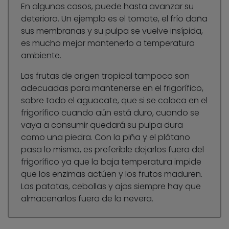
En algunos casos, puede hasta avanzar su
deterioro. Un ejemplo es el tomate, el frío daña
sus membranas y su pulpa se vuelve insípida,
es mucho mejor mantenerlo a temperatura
ambiente.
Las frutas de origen tropical tampoco son
adecuadas para mantenerse en el frigorífico,
sobre todo el aguacate, que si se coloca en el
frigorífico cuando aún está duro, cuando se
vaya a consumir quedará su pulpa dura
como una piedra. Con la piña y el plátano
pasa lo mismo, es preferible dejarlos fuera del
frigorífico ya que la baja temperatura impide
que los enzimas actúen y los frutos maduren.
Las patatas, cebollas y ajos siempre hay que
almacenarlos fuera de la nevera.