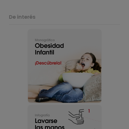
De interés