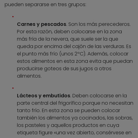
pueden separarse en tres grupos:
Carnes y pescados
. Son los más perecederos.
Por esta razón, deben colocarse en la zona
más fría de la nevera, que suele ser la que
queda por encima del cajón de las verduras. Es
el punto más frío (unos 2ºC). Además, colocar
estos alimentos en esta zona evita que puedan
producirse goteos de sus jugos a otros
alimentos.
Lácteos y embutidos
. Deben colocarse en la
parte central del frigorífico porque no necesitan
tanto frío. En esta zona se pueden colocar
también los alimentos ya cocinados, las sobras,
los pasteles y aquellos productos en cuya
etiqueta figure «una vez abierto, consérvese en