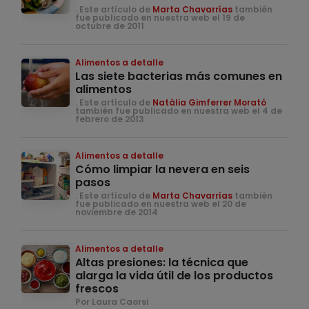
. Este artículo de
Marta Chavarrías
también
fue publicado en nuestra web el 19 de
octubre de 2011
Alimentos a detalle
Las siete bacterias más comunes en
alimentos
. Este artículo de
Natàlia Gimferrer Morató
también fue publicado en nuestra web el 4 de
febrero de 2013
Alimentos a detalle
Cómo limpiar la nevera en seis
pasos
. Este artículo de
Marta Chavarrías
también
fue publicado en nuestra web el 20 de
noviembre de 2014
Alimentos a detalle
Altas presiones: la técnica que
alarga la vida útil de los productos
frescos
Por Laura Caorsi