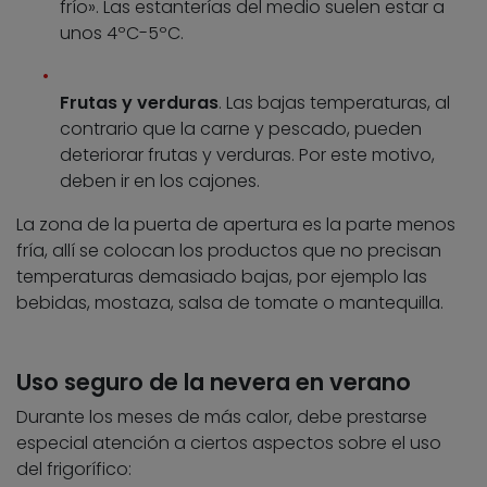
frío». Las estanterías del medio suelen estar a
unos 4ºC-5ºC.
Frutas y verduras
. Las bajas temperaturas, al
contrario que la carne y pescado, pueden
deteriorar frutas y verduras. Por este motivo,
deben ir en los cajones.
La zona de la puerta de apertura es la parte menos
fría, allí se colocan los productos que no precisan
temperaturas demasiado bajas, por ejemplo las
bebidas, mostaza, salsa de tomate o mantequilla.
Uso seguro de la nevera en verano
Durante los meses de más calor, debe prestarse
especial atención a ciertos aspectos sobre el uso
del frigorífico: