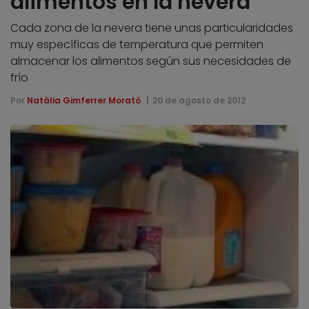
alimentos en la nevera
Cada zona de la nevera tiene unas particularidades
muy específicas de temperatura que permiten
almacenar los alimentos según sus necesidades de
frío
Por
Natàlia Gimferrer Morató
20 de agosto de 2012