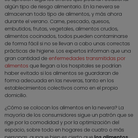
algún tipo de riesgo alimentario. En la nevera se
almacenan todo tipo de alimentos, y más ahora
durante el verano. Carne, pescado, quesos,
embutidos, frutas, vegetales, alimentos crudos,
alimentos cocinados, todos pueden contaminarse
de forma fácil si no se llevan a cabo unas correctas
prácticas de higiene. Los expertos informan que una
gran cantidad de
enfermedades transmitidas por
alimentos
que llegan a los hospitales se podrían
haber evitado si los alimentos se guardaran de
forma adecuada en las neveras, tanto en los
establecimientos colectivos como en el propio
domicilio.
¿Cómo se colocan los alimentos en la nevera? La
mayoría de los consumidores sigue un patrón que se
rige por la comodidad y por la optimización del
espacio, sobre todo en hogares de cuatro o más
personas, aunque bien es cierto que
los alimentos