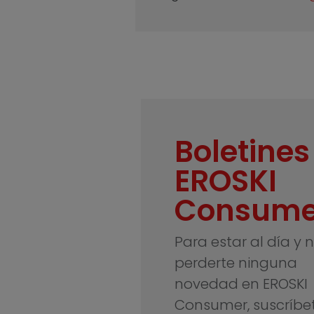
Boletines
EROSKI
Consume
Para estar al día y 
perderte ninguna
novedad en EROSKI
Consumer, suscríbe