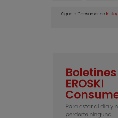
Sigue a Consumer en
Insta
Boletines
EROSKI
Consume
Para estar al día y 
perderte ninguna