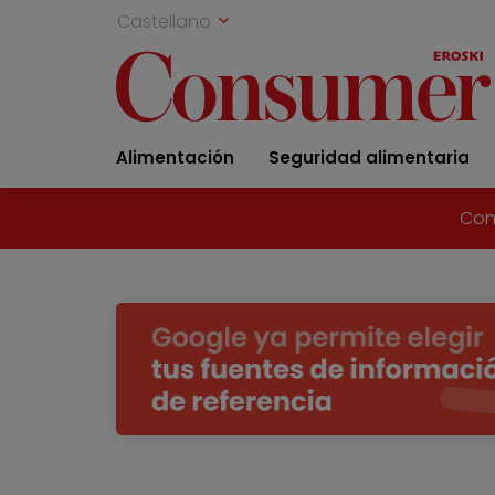
Castellano
Alimentación
Seguridad alimentaria
Con