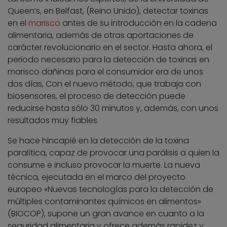
Queen’s, en Belfast, (Reino Unido), detectar toxinas
en el
marisco
antes de su introducción en la cadena
alimentaria, además de otras aportaciones de
carácter revolucionario en el sector. Hasta ahora, el
periodo necesario para la detección de toxinas en
marisco dañinas para el consumidor era de unos
dos días, Con el nuevo método, que trabaja con
biosensores, el proceso de detección puede
reducirse hasta sólo 30 minutos y, además, con unos
resultados muy fiables.
Se hace hincapié en la detección de la toxina
paralítica, capaz de provocar una parálisis a quien la
consume e incluso provocar la muerte. La nueva
técnica, ejecutada en el marco del proyecto
europeo «Nuevas tecnologías para la detección de
múltiples contaminantes químicos en alimentos»
(BIOCOP), supone un gran avance en cuanto a la
seguridad alimentaria y ofrece además rapidez y