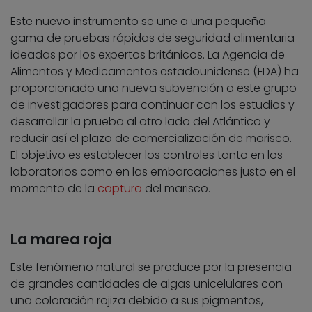
Este nuevo instrumento se une a una pequeña
gama de pruebas rápidas de seguridad alimentaria
ideadas por los expertos británicos. La Agencia de
Alimentos y Medicamentos estadounidense (FDA) ha
proporcionado una nueva subvención a este grupo
de investigadores para continuar con los estudios y
desarrollar la prueba al otro lado del Atlántico y
reducir así el plazo de comercialización de marisco.
El objetivo es establecer los controles tanto en los
laboratorios como en las embarcaciones justo en el
momento de la
captura
del marisco.
La marea roja
Este fenómeno natural se produce por la presencia
de grandes cantidades de algas unicelulares con
una coloración rojiza debido a sus pigmentos,