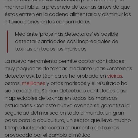
manera fiable, la presencia de toxinas antes de que
éstas entren en la cadena alimentaria y disminuir las
intoxicaciones en los consumidores.
Mediante ‘proteínas detectoras’ es posible
detectar cantidades casi inapreciables de
toxinas en todos los mariscos
La nueva herramienta permite captar cantidades
muy pequeñas de toxinas mediante unas «proteínas
detectoras». La técnica se ha probado en
vieiras
,
ostras,
mejillones
y otros mariscos y el resultado ha
sido excelente. Se han detectado cantidades casi
inapreciables de toxinas en todos los mariscos
estudiados. Con este nuevo avance se garantiza la
seguridad del marisco en todo el mundo, un gran
paso para la acuicultura, un sector que lleva mucho
tiempo luchando contra el aumento de toxinas
provocado por el cambio climático.