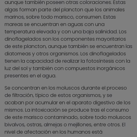
aunque también poseen otras coloraciones. Estas
algas forman parte del plancton que los animales
marinos, sobre todo marisco, consumen. Estas
mareas se encuentran en aguas con una
temperatura elevada y con una baja salinidad. Los
dinoflagelados son los componentes mayoritarios
de este plancton, aunque también se encuentran las
diatomeas y otros organismos. Los dinoflagelados
tienen la capacidad de realizar la fotosíntesis con la
luz del sol y también con compuestos inorgánicos
presentes en el agua.
Se concentran en los moluscos durante el proceso
de filtración, típico de estos organismos, y se
acaban por acumular en el aparato digestivo de los
mismos. La intoxicación se produce tras el consumo
de este marisco contaminado, sobre todo moluscos
bivalvos, ostras, almejas o mejillones, entre otros. El
nivel de afectación en los humanos está