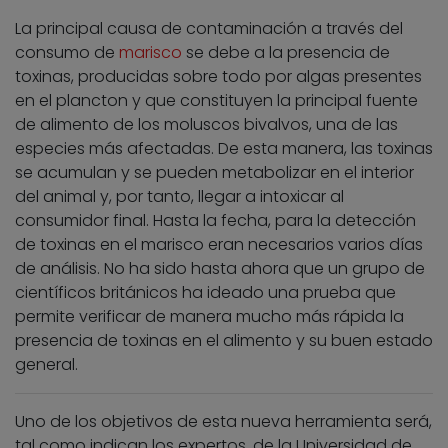
La principal causa de contaminación a través del
consumo de
marisco
se debe a la presencia de
toxinas, producidas sobre todo por algas presentes
en el plancton y que constituyen la principal fuente
de alimento de los moluscos bivalvos, una de las
especies más afectadas. De esta manera, las toxinas
se acumulan y se pueden metabolizar en el interior
del animal y, por tanto, llegar a intoxicar al
consumidor final. Hasta la fecha, para la detección
de toxinas en el marisco eran necesarios varios días
de análisis. No ha sido hasta ahora que un grupo de
científicos británicos ha ideado una prueba que
permite verificar de manera mucho más rápida la
presencia de toxinas en el alimento y su buen estado
general.
Uno de los objetivos de esta nueva herramienta será,
tal como indican los expertos, de la Universidad de