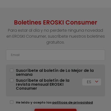
Boletines EROSKI Consumer
Para estar al día y no perderte ninguna novedad
en EROSKI Consumer, suscríbete nuestros boletines
gratuitos.
Suscríbete al boletín de Lo Mejor de la
semana
Suscríbete al boletín de la
ES
revista mensual EROSKI
Consumer
He leído y acepto las
políticas de privacidad