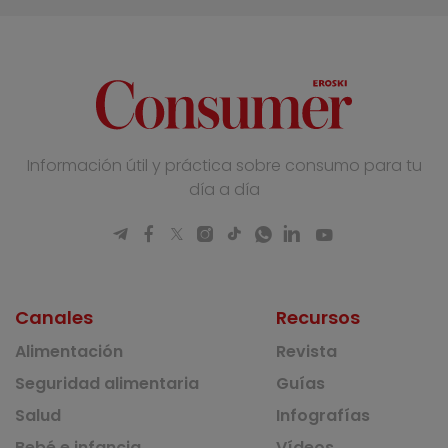
Información útil y práctica sobre consumo para tu
día a día
Canales
Recursos
Alimentación
Revista
Seguridad alimentaria
Guías
Salud
Infografías
Bebé e infancia
Vídeos