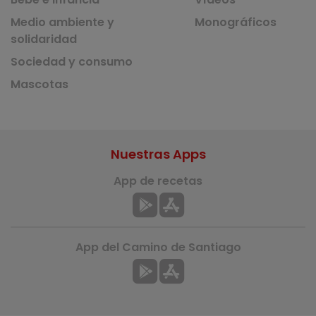
Medio ambiente y
Monográficos
solidaridad
Sociedad y consumo
Mascotas
Nuestras Apps
App de recetas
App del Camino de Santiago