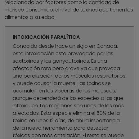
relacionado por factores como la cantidad de
marisco consumido, el nivel de toxinas que tienen los
alimentos o su edad.
INTOXICACIÓN PARALÍTICA
Conocida desde hace un siglo en Canadá,
esta intoxicación esta provocada por las
saxitoxinas y las gonyautoxinas. Es una
afectación rara pero grave ya que provoca
una paralización de los músculos respiratorios
y puede causar la muerte. Las toxinas se
acumulan en las vísceras de los moluscos,
aunque dependerá de las especies a las que
intoxiquen. Los mejillones son unos de los más
afectados. Esta especie elimina el 50% de la
toxina en unos 12 días, de ahí la importancia
de la nueva herramienta para detectar
tóxicos con más antelación. El resto se puede