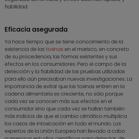
fiabilidad.
Eficacia asegurada
Ya hace tiempo que se tiene conocimiento de la
existencia de las
toxinas
en el marisco, en concreto
de su procedencia, las formas existentes y sus
efectos en los consumidores. Pero el campo de la
detección y la fiabilidad de las pruebas utilizadas
para ello aún precisaban nuevas investigaciones. La
importancia de evitar que las toxinas entren en la
cadena alimentaria es creciente, no sólo porque
cada vez se conocen más sus efectos en el
consumidor sino que cada vez se hallan también
más indicios de que el cambio climático multiplica
los casos de intoxicación en todo el mundo. Los
expertos de la Unión Europea han llevado a cabo
numerosos estudios científicos para detectar, de