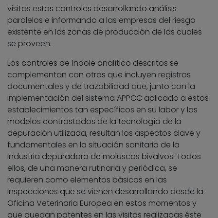
visitas estos controles desarrollando análisis
paralelos e informando a las empresas del riesgo
existente en las zonas de producción de las cuales
se proveen.
Los controles de índole analítico descritos se
complementan con otros que incluyen registros
documentales y de trazabilidad que, junto con la
implementación del sistema APPCC aplicado a estos
establecimientos tan específicos en su labor y los
modelos contrastados de la tecnología de la
depuración utilizada, resultan los aspectos clave y
fundamentales en la situación sanitaria de la
industria depuradora de moluscos bivalvos. Todos
ellos, de una manera rutinaria y periódica, se
requieren como elementos básicos en las
inspecciones que se vienen desarrollando desde la
Oficina Veterinaria Europea en estos momentos y
que quedan patentes en las visitas realizadas éste