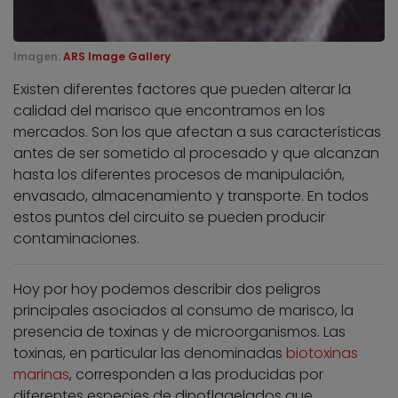
Imagen:
ARS Image Gallery
Existen diferentes factores que pueden alterar la
calidad del marisco que encontramos en los
mercados. Son los que afectan a sus características
antes de ser sometido al procesado y que alcanzan
hasta los diferentes procesos de manipulación,
envasado, almacenamiento y transporte. En todos
estos puntos del circuito se pueden producir
contaminaciones.
Hoy por hoy podemos describir dos peligros
principales asociados al consumo de marisco, la
presencia de toxinas y de microorganismos. Las
toxinas, en particular las denominadas
biotoxinas
marinas
, corresponden a las producidas por
diferentes especies de dinoflagelados que