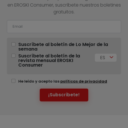
en EROSKI Consumer, suscríbete nuestros boletines
gratuitos.
Suscríbete al boletín de Lo Mejor de la
semana
Suscríbete al boletín de la
ES
revista mensual EROSKI
Consumer
He leído y acepto las
políticas de privacidad
¡Subscríbete!