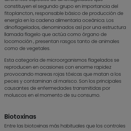
constituyen el segundo grupo en importancia del
fitoplancton, responsable básico de producción de
energía en la cadena alimentaria oceánica. Los
dinoflagelados, denominados así por una estructura
llamada flagelo que actúa como órgano de
locomoción , presentan rasgos tanto de animales
como de vegetales.
Esta categoría de microorganismos flagelados se
reproducen en ocasiones con enorme rapidez
provocando mareas rojas tóxicas que matan a los
peces y contaminan al marisco. Son los principales
causantes de enfermedades transmitidas por
moluscos en el momento de su consumo.
Biotoxinas
Entre las biotoxinas más habituales que los controles