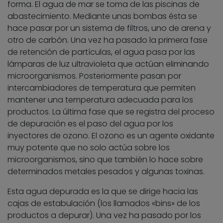
forma. El agua de mar se toma de las piscinas de
abastecimiento. Mediante unas bombas ésta se
hace pasar por un sistema de filtros, uno de arena y
otro de carbón. Una vez ha pasado la primera fase
de retención de partículas, el agua pasa por las
lámparas de luz ultravioleta que actúan eliminando
microorganismos. Posteriormente pasan por
intercambiadores de temperatura que permiten
mantener una temperatura adecuada para los
productos. La última fase que se registra del proceso
de depuración es el paso del agua por los
inyectores de ozono. El ozono es un agente oxidante
muy potente que no solo actúa sobre los
microorganismos, sino que también lo hace sobre
determinados metales pesados y algunas toxinas.
Esta agua depurada es la que se dirige hacia las
cajas de estabulación (los llamados «bins» de los
productos a depurar). Una vez ha pasado por los