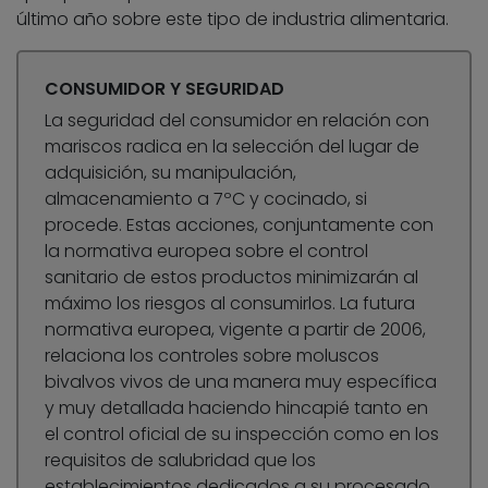
último año sobre este tipo de industria alimentaria.
CONSUMIDOR Y SEGURIDAD
La seguridad del consumidor en relación con
mariscos radica en la selección del lugar de
adquisición, su manipulación,
almacenamiento a 7ºC y cocinado, si
procede. Estas acciones, conjuntamente con
la normativa europea sobre el control
sanitario de estos productos minimizarán al
máximo los riesgos al consumirlos. La futura
normativa europea, vigente a partir de 2006,
relaciona los controles sobre moluscos
bivalvos vivos de una manera muy específica
y muy detallada haciendo hincapié tanto en
el control oficial de su inspección como en los
requisitos de salubridad que los
establecimientos dedicados a su procesado