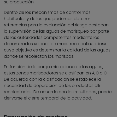
su producción.
Dentro de los mecanismos de control más
habituales y de los que podemos obtener
referencias para la evaluación del riesgo destacan
la supervisión de las aguas de marisqueo por parte
de las autoridades competentes mediante los
denominados «planes de muestreo continuados»
cuyo objetivo es determinar la calidad de las aguas
donde se recolectan los mariscos.
En función de la carga microbiana de las aguas,
estas zonas mariscadoras se clasifican en A, B o C.
De acuerdo con la clasificación se establece la
necesidad de depuración de los productos allí
recolectados. De acuerdo con los resultados, puede
derivarse el cierre temporal de la actividad.