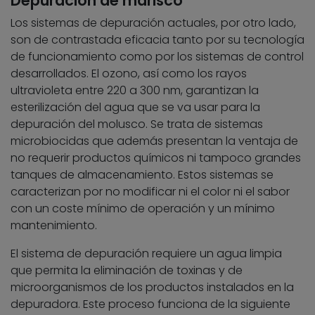
Depuración de marisco
Los sistemas de depuración actuales, por otro lado,
son de contrastada eficacia tanto por su tecnología
de funcionamiento como por los sistemas de control
desarrollados. El ozono, así como los rayos
ultravioleta entre 220 a 300 nm, garantizan la
esterilización del agua que se va usar para la
depuración del molusco. Se trata de sistemas
microbiocidas que además presentan la ventaja de
no requerir productos químicos ni tampoco grandes
tanques de almacenamiento. Estos sistemas se
caracterizan por no modificar ni el color ni el sabor
con un coste mínimo de operación y un mínimo
mantenimiento.
El sistema de depuración requiere un agua limpia
que permita la eliminación de toxinas y de
microorganismos de los productos instalados en la
depuradora. Este proceso funciona de la siguiente