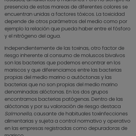
presencia de estas mareas de diferentes colores se
encuentran unidas a factores tóxicos. La toxicidad
depende de otros parámetros del medio como por
ejemplo la relación que pueda haber entre el fósforo
y el nitrógeno del agua.
Independientemente de las toxinas, otro factor de
riesgo inherente al consumo de moluscos bivalvos
son las bacterias que podemos encontrar en los
mariscos y que diferenciamos entre las bacterias
propias del medio marino o autóctonas y las
bacterias que no son propias del medio marino
denominadas alóctonas. En los dos grupos
encontramos bacterias patógenas. Dentro de las
alóctonas y por su valoración de riesgo destaca
Salmonella
, causante de habituales toxiinfecciones
alimentarias y sujeta a control normativo y operativo
en las empresas registradas como depuradoras de
marisco.