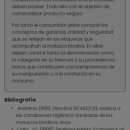
deben poseer. Todo ello con el objetivo de
comercializar producto seguro.
Por tanto el consumidor debe conocer los
conceptos de garantía, calidad y seguridad
que se reflejan en las etiquetas que
acompañan al molusco bivalvo. En ellas
deben constar tanto la denominación como
la categoría de su frescura y su procedencia.
Datos que contribuyen a la transparencia de
su manipulación y a la confianza en su
consumo.
Bibliografía
Anónimo (1991). Directiva 91/492/CEE relativa a
las condiciones higiénico-sanitarias de los
moluscos bivalvos vivos.
Cato, J.C. (1998). Seafood safety. Economics of