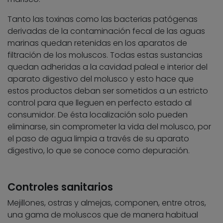
Tanto las toxinas como las bacterias patógenas
derivadas de la contaminación fecal de las aguas
marinas quedan retenidas en los aparatos de
filtración de los moluscos. Todas estas sustancias
quedan adheridas a la cavidad paleal e interior del
aparato digestivo del molusco y esto hace que
estos productos deban ser sometidos a un estricto
control para que lleguen en perfecto estado al
consumidor. De ésta localización solo pueden
eliminarse, sin comprometer la vida del molusco, por
el paso de agua limpia a través de su aparato
digestivo, lo que se conoce como depuración.
Controles sanitarios
Mejillones, ostras y almejas, componen, entre otros,
una gama de moluscos que de manera habitual