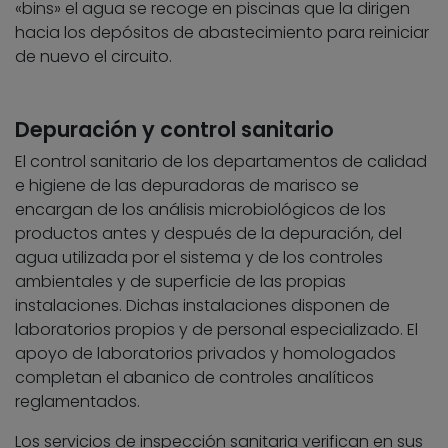
«bins» el agua se recoge en piscinas que la dirigen
hacia los depósitos de abastecimiento para reiniciar
de nuevo el circuito.
Depuración y control sanitario
El control sanitario de los departamentos de calidad
e higiene de las depuradoras de marisco se
encargan de los análisis microbiológicos de los
productos antes y después de la depuración, del
agua utilizada por el sistema y de los controles
ambientales y de superficie de las propias
instalaciones. Dichas instalaciones disponen de
laboratorios propios y de personal especializado. El
apoyo de laboratorios privados y homologados
completan el abanico de controles analíticos
reglamentados.
Los servicios de inspección sanitaria verifican en sus