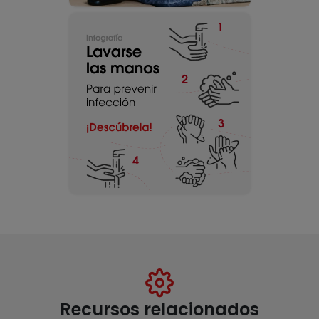
Recursos relacionados