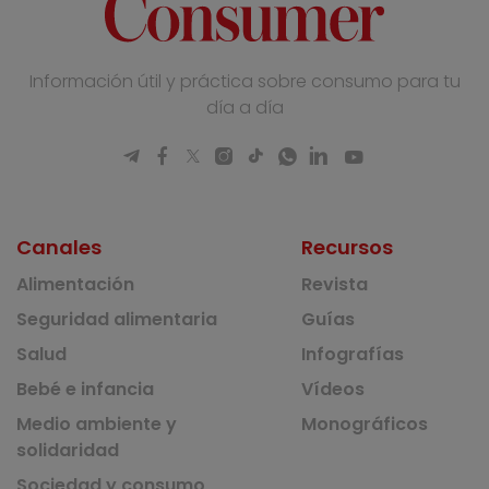
Información útil y práctica sobre consumo para tu
día a día
Canales
Recursos
Alimentación
Revista
Seguridad alimentaria
Guías
Salud
Infografías
Bebé e infancia
Vídeos
Medio ambiente y
Monográficos
solidaridad
Sociedad y consumo