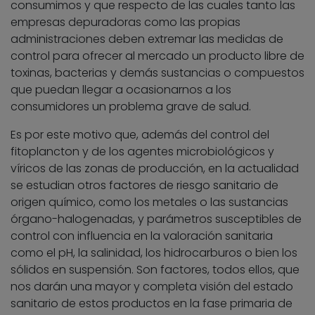
consumimos y que respecto de las cuales tanto las
empresas depuradoras como las propias
administraciones deben extremar las medidas de
control para ofrecer al mercado un producto libre de
toxinas, bacterias y demás sustancias o compuestos
que puedan llegar a ocasionarnos a los
consumidores un problema grave de salud.
Es por este motivo que, además del control del
fitoplancton y de los agentes microbiológicos y
víricos de las zonas de producción, en la actualidad
se estudian otros factores de riesgo sanitario de
origen químico, como los metales o las sustancias
órgano-halogenadas, y parámetros susceptibles de
control con influencia en la valoración sanitaria
como el pH, la salinidad, los hidrocarburos o bien los
sólidos en suspensión. Son factores, todos ellos, que
nos darán una mayor y completa visión del estado
sanitario de estos productos en la fase primaria de