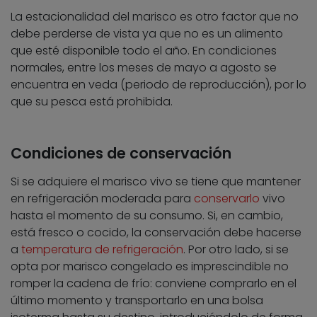
La estacionalidad del marisco es otro factor que no
debe perderse de vista ya que no es un alimento
que esté disponible todo el año. En condiciones
normales, entre los meses de mayo a agosto se
encuentra en veda (periodo de reproducción), por lo
que su pesca está prohibida.
Condiciones de conservación
Si se adquiere el marisco vivo se tiene que mantener
en refrigeración moderada para
conservarlo
vivo
hasta el momento de su consumo. Si, en cambio,
está fresco o cocido, la conservación debe hacerse
a
temperatura de refrigeración
. Por otro lado, si se
opta por marisco congelado es imprescindible no
romper la cadena de frío: conviene comprarlo en el
último momento y transportarlo en una bolsa