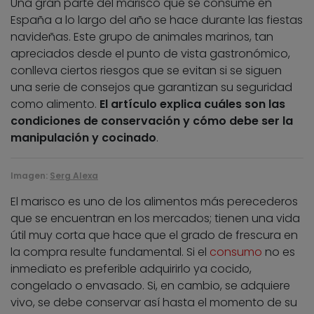
Una gran parte del marisco que se consume en
España a lo largo del año se hace durante las fiestas
navideñas. Este grupo de animales marinos, tan
apreciados desde el punto de vista gastronómico,
conlleva ciertos riesgos que se evitan si se siguen
una serie de consejos que garantizan su seguridad
como alimento.
El artículo explica cuáles son las
condiciones de conservación y cómo debe ser la
manipulación y cocinado
.
Imagen:
Serg Alexa
El marisco es uno de los alimentos más perecederos
que se encuentran en los mercados; tienen una vida
útil muy corta que hace que el grado de frescura en
la compra resulte fundamental. Si el
consumo
no es
inmediato es preferible adquirirlo ya cocido,
congelado o envasado. Si, en cambio, se adquiere
vivo, se debe conservar así hasta el momento de su