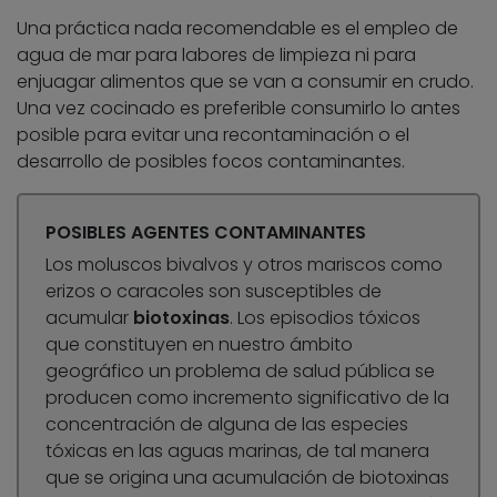
Una práctica nada recomendable es el empleo de
agua de mar para labores de limpieza ni para
enjuagar alimentos que se van a consumir en crudo.
Una vez cocinado es preferible consumirlo lo antes
posible para evitar una recontaminación o el
desarrollo de posibles focos contaminantes.
POSIBLES AGENTES CONTAMINANTES
Los moluscos bivalvos y otros mariscos como
erizos o caracoles son susceptibles de
acumular
biotoxinas
. Los episodios tóxicos
que constituyen en nuestro ámbito
geográfico un problema de salud pública se
producen como incremento significativo de la
concentración de alguna de las especies
tóxicas en las aguas marinas, de tal manera
que se origina una acumulación de biotoxinas