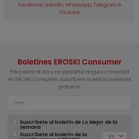
Facebook
,
Linkedin
,
Whatsapp
,
Telegram
o
Youtube
Boletines EROSKI Consumer
Para estar al día y no perderte ninguna novedad
en EROSKI Consumer, suscríbete nuestros boletines
gratuitos.
Suscríbete al boletín de Lo Mejor de la
semana
Suscríbete al boletín de la
ES