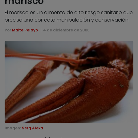
marisco
El marisco es un alimento de alto riesgo sanitario que
precisa una correcta manipulación y conservación
Por
Maite Pelayo
4 de diciembre de 2008
Imagen:
Serg Alexa