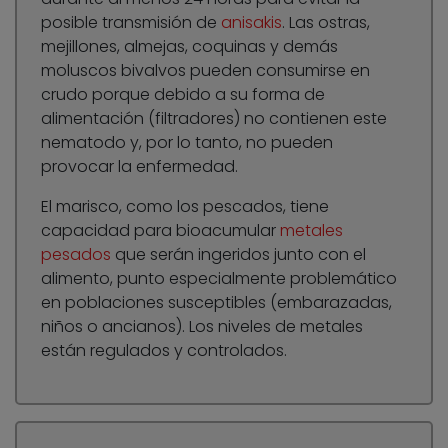
posible transmisión de
anisakis
. Las ostras,
mejillones, almejas, coquinas y demás
moluscos bivalvos pueden consumirse en
crudo porque debido a su forma de
alimentación (filtradores) no contienen este
nematodo y, por lo tanto, no pueden
provocar la enfermedad.
El marisco, como los pescados, tiene
capacidad para bioacumular
metales
pesados
que serán ingeridos junto con el
alimento, punto especialmente problemático
en poblaciones susceptibles (embarazadas,
niños o ancianos). Los niveles de metales
están regulados y controlados.