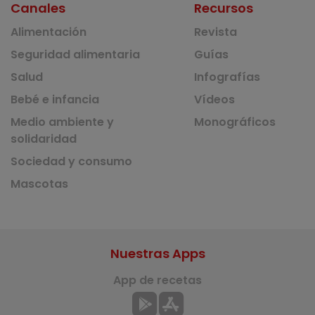
Canales
Recursos
Alimentación
Revista
Seguridad alimentaria
Guías
Salud
Infografías
Bebé e infancia
Vídeos
Medio ambiente y
Monográficos
solidaridad
Sociedad y consumo
Mascotas
Nuestras Apps
App de recetas