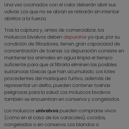
Una vez cocinados con el calor deberán abrir sus
valvas. Los que no se abran se retirarán sin intentar
abrirlos a la fuerza.
Tras la captura y, antes de comercializar, los
moluscos bivalvos deben
depurarse
ya que, por su
condición de filtradores, tienen gran capacidad de
concentración de toxinas. La depuración consiste en
mantener los animales en agua limpia el tiempo
suficiente para que al filtrarla eliminen las posibles
sustancias tóxicas que han acumulado. Los lotes
procedentes del marisqueo furtivo, además de
representar un delito, pueden contener toxinas
peligrosas para la salud. Los moluscos bivalvos
también se encuentran en conserva y congelados.
Los moluscos
univalvos
pueden comprarse vivos
(como en el caso de los caracoles), cocidos,
congelados o en conserva. Los blandos o