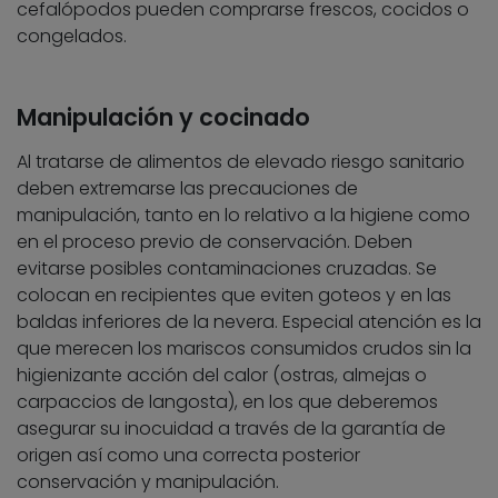
cefalópodos pueden comprarse frescos, cocidos o
congelados.
Manipulación y cocinado
Al tratarse de alimentos de elevado riesgo sanitario
deben extremarse las precauciones de
manipulación, tanto en lo relativo a la higiene como
en el proceso previo de conservación. Deben
evitarse posibles contaminaciones cruzadas. Se
colocan en recipientes que eviten goteos y en las
baldas inferiores de la nevera. Especial atención es la
que merecen los mariscos consumidos crudos sin la
higienizante acción del calor (ostras, almejas o
carpaccios de langosta), en los que deberemos
asegurar su inocuidad a través de la garantía de
origen así como una correcta posterior
conservación y manipulación.