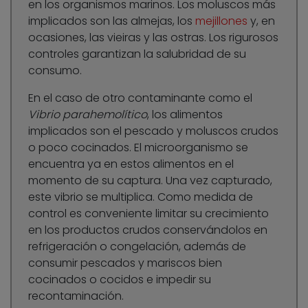
en los organismos marinos. Los moluscos más
implicados son las almejas, los
mejillones
y, en
ocasiones, las vieiras y las ostras. Los rigurosos
controles garantizan la salubridad de su
consumo.
En el caso de otro contaminante como el
Vibrio parahemolítico
, los alimentos
implicados son el pescado y moluscos crudos
o poco cocinados. El microorganismo se
encuentra ya en estos alimentos en el
momento de su captura. Una vez capturado,
este vibrio se multiplica. Como medida de
control es conveniente limitar su crecimiento
en los productos crudos conservándolos en
refrigeración o congelación, además de
consumir pescados y mariscos bien
cocinados o cocidos e impedir su
recontaminación.