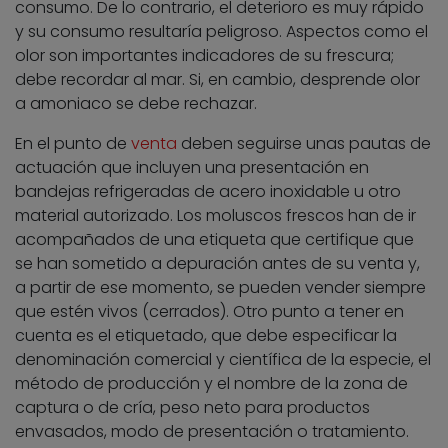
consumo. De lo contrario, el deterioro es muy rápido
y su consumo resultaría peligroso. Aspectos como el
olor son importantes indicadores de su frescura;
debe recordar al mar. Si, en cambio, desprende olor
a amoniaco se debe rechazar.
En el punto de
venta
deben seguirse unas pautas de
actuación que incluyen una presentación en
bandejas refrigeradas de acero inoxidable u otro
material autorizado. Los moluscos frescos han de ir
acompañados de una etiqueta que certifique que
se han sometido a depuración antes de su venta y,
a partir de ese momento, se pueden vender siempre
que estén vivos (cerrados). Otro punto a tener en
cuenta es el etiquetado, que debe especificar la
denominación comercial y científica de la especie, el
método de producción y el nombre de la zona de
captura o de cría, peso neto para productos
envasados, modo de presentación o tratamiento.