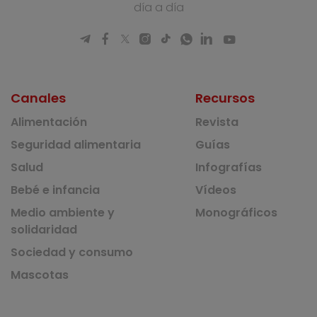
día a día
Canales
Recursos
Alimentación
Revista
Seguridad alimentaria
Guías
Salud
Infografías
Bebé e infancia
Vídeos
Medio ambiente y
Monográficos
solidaridad
Sociedad y consumo
Mascotas