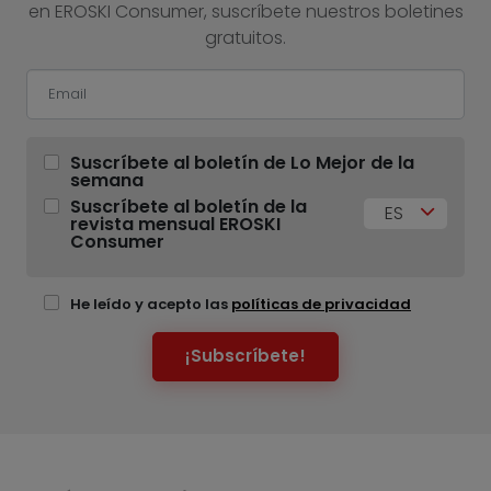
en EROSKI Consumer, suscríbete nuestros boletines
gratuitos.
Suscríbete al boletín de Lo Mejor de la
semana
Suscríbete al boletín de la
ES
revista mensual EROSKI
Consumer
He leído y acepto las
políticas de privacidad
¡Subscríbete!