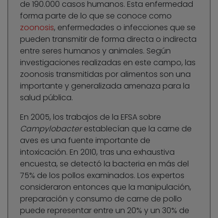
de 190.000 casos humanos. Esta enfermedad
forma parte de lo que se conoce como
zoonosis
, enfermedades o infecciones que se
pueden transmitir de forma directa o indirecta
entre seres humanos y animales. Según
investigaciones realizadas en este campo, las
zoonosis transmitidas por alimentos son una
importante y generalizada amenaza para la
salud pública.
En 2005, los trabajos de la EFSA sobre
Campylobacter
establecían que la carne de
aves es una fuente importante de
intoxicación. En 2010, tras una exhaustiva
encuesta, se detectó la bacteria en más del
75% de los pollos examinados. Los expertos
consideraron entonces que la manipulación,
preparación y consumo de carne de pollo
puede representar entre un 20% y un 30% de