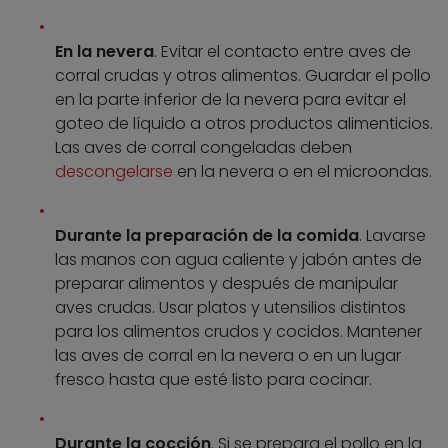
En la nevera
. Evitar el contacto entre aves de
corral crudas y otros alimentos. Guardar el pollo
en la parte inferior de la nevera para evitar el
goteo de líquido a otros productos alimenticios.
Las aves de corral congeladas deben
descongelarse
en la nevera o en el microondas.
Durante la preparación de la comida
. Lavarse
las manos con agua caliente y jabón antes de
preparar alimentos y después de manipular
aves crudas. Usar platos y utensilios distintos
para los alimentos crudos y cocidos. Mantener
las aves de corral en la nevera o en un lugar
fresco hasta que esté listo para cocinar.
Durante la cocción
. Si se prepara el pollo en la