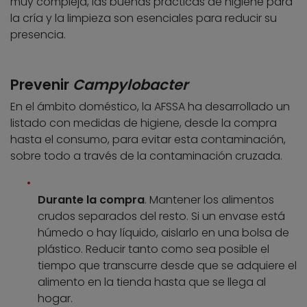
muy compleja, las buenas prácticas de higiene para
la cría y la limpieza son esenciales para reducir su
presencia.
Prevenir
Campylobacter
En el ámbito doméstico, la AFSSA ha desarrollado un
listado con medidas de higiene, desde la compra
hasta el consumo, para evitar esta contaminación,
sobre todo a través de la contaminación cruzada.
Durante la compra
. Mantener los alimentos
crudos separados del resto. Si un envase está
húmedo o hay líquido, aislarlo en una bolsa de
plástico. Reducir tanto como sea posible el
tiempo que transcurre desde que se adquiere el
alimento en la tienda hasta que se llega al
hogar.