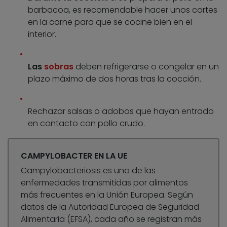
barbacoa, es recomendable hacer unos cortes
en la carne para que se cocine bien en el
interior.
Las
sobras
deben refrigerarse o congelar en un
plazo máximo de dos horas tras la cocción.
Rechazar salsas o adobos que hayan entrado
en contacto con pollo crudo.
CAMPYLOBACTER EN LA UE
Campylobacteriosis es una de las
enfermedades transmitidas por alimentos
más frecuentes en la Unión Europea. Según
datos de la Autoridad Europea de Seguridad
Alimentaria (EFSA), cada año se registran más