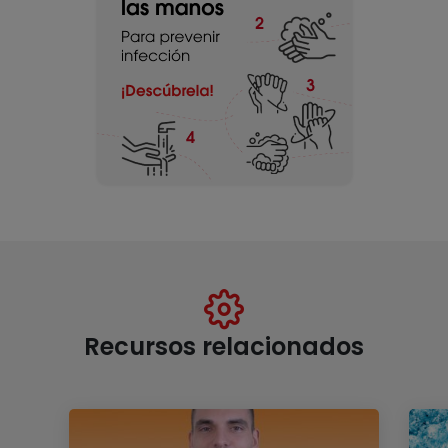
Recursos relacionados