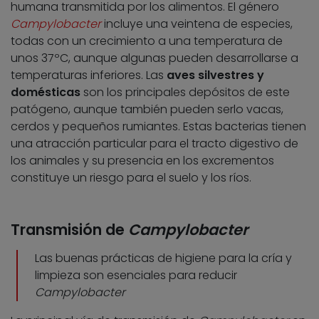
humana transmitida por los alimentos. El género
Campylobacter
incluye una veintena de especies,
todas con un crecimiento a una temperatura de
unos 37ºC, aunque algunas pueden desarrollarse a
temperaturas inferiores. Las
aves silvestres y
domésticas
son los principales depósitos de este
patógeno, aunque también pueden serlo vacas,
cerdos y pequeños rumiantes. Estas bacterias tienen
una atracción particular para el tracto digestivo de
los animales y su presencia en los excrementos
constituye un riesgo para el suelo y los ríos.
Transmisión de
Campylobacter
Las buenas prácticas de higiene para la cría y
limpieza son esenciales para reducir
Campylobacter