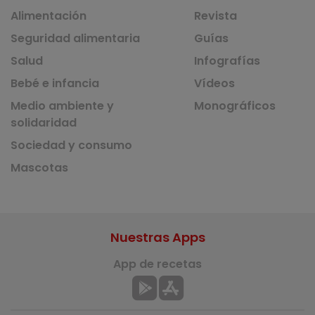
Alimentación
Revista
Seguridad alimentaria
Guías
Salud
Infografías
Bebé e infancia
Vídeos
Medio ambiente y
Monográficos
solidaridad
Sociedad y consumo
Mascotas
Nuestras Apps
App de recetas