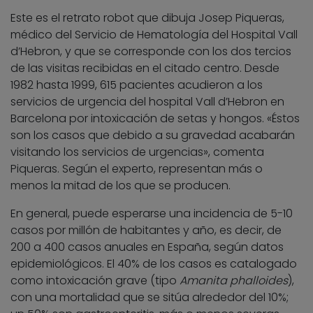
Este es el retrato robot que dibuja Josep Piqueras,
médico del Servicio de Hematología del Hospital Vall
d’Hebron, y que se corresponde con los dos tercios
de las visitas recibidas en el citado centro. Desde
1982 hasta 1999, 615 pacientes acudieron a los
servicios de urgencia del hospital Vall d’Hebron en
Barcelona por intoxicación de setas y hongos. «Éstos
son los casos que debido a su gravedad acabarán
visitando los servicios de urgencias», comenta
Piqueras. Según el experto, representan más o
menos la mitad de los que se producen.
En general, puede esperarse una incidencia de 5-10
casos por millón de habitantes y año, es decir, de
200 a 400 casos anuales en España, según datos
epidemiológicos. El 40% de los casos es catalogado
como intoxicación grave (tipo
Amanita phalloides
),
con una mortalidad que se sitúa alrededor del 10%;