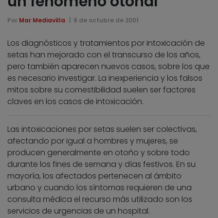
un fenómeno otoñal
Por
Mar Mediavilla
8 de octubre de 2001
Los diagnósticos y tratamientos por intoxicación de
setas han mejorado con el transcurso de los años,
pero también aparecen nuevos casos, sobre los que
es necesario investigar. La inexperiencia y los falsos
mitos sobre su comestibilidad suelen ser factores
claves en los casos de intoxicación.
Las intoxicaciones por setas suelen ser colectivas,
afectando por igual a hombres y mujeres, se
producen generalmente en otoño y sobre todo
durante los fines de semana y días festivos. En su
mayoría, los afectados pertenecen al ámbito
urbano y cuando los síntomas requieren de una
consulta médica el recurso más utilizado son los
servicios de urgencias de un hospital.