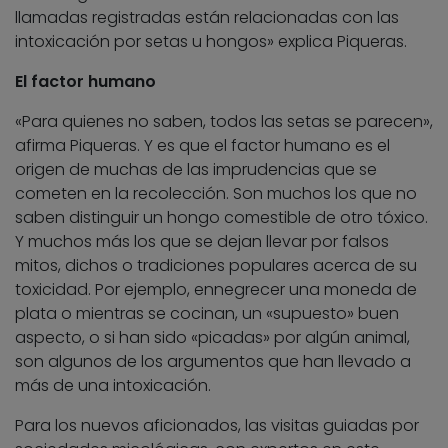
llamadas registradas están relacionadas con las
intoxicación por setas u hongos» explica Piqueras.
El factor humano
«Para quienes no saben, todos las setas se parecen»,
afirma Piqueras. Y es que el factor humano es el
origen de muchas de las imprudencias que se
cometen en la recolección. Son muchos los que no
saben distinguir un hongo comestible de otro tóxico.
Y muchos más los que se dejan llevar por falsos
mitos, dichos o tradiciones populares acerca de su
toxicidad. Por ejemplo, ennegrecer una moneda de
plata o mientras se cocinan, un «supuesto» buen
aspecto, o si han sido «picadas» por algún animal,
son algunos de los argumentos que han llevado a
más de una intoxicación.
Para los nuevos aficionados, las visitas guiadas por