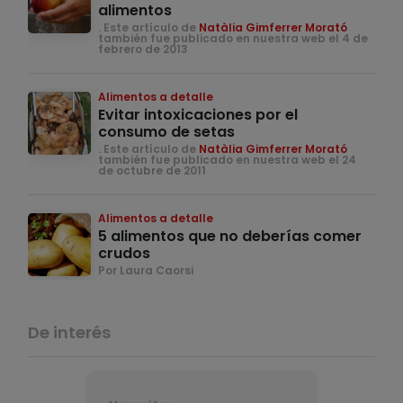
alimentos
. Este artículo de
Natàlia Gimferrer Morató
también fue publicado en nuestra web el 4 de
febrero de 2013
Alimentos a detalle
Evitar intoxicaciones por el
consumo de setas
. Este artículo de
Natàlia Gimferrer Morató
también fue publicado en nuestra web el 24
de octubre de 2011
Alimentos a detalle
5 alimentos que no deberías comer
crudos
Por Laura Caorsi
De interés