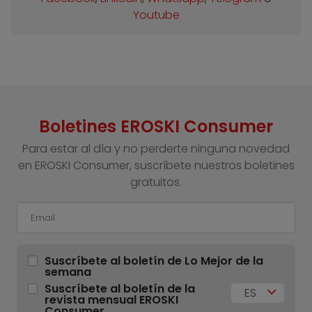
Youtube
Boletines EROSKI Consumer
Para estar al día y no perderte ninguna novedad
en EROSKI Consumer, suscríbete nuestros boletines
gratuitos.
Suscríbete al boletín de Lo Mejor de la
semana
Suscríbete al boletín de la
ES
revista mensual EROSKI
Consumer