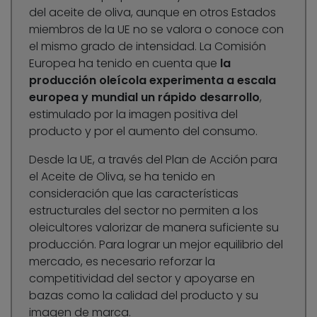
del aceite de oliva, aunque en otros Estados
miembros de la UE no se valora o conoce con
el mismo grado de intensidad. La Comisión
Europea ha tenido en cuenta que
la
producción oleícola experimenta a escala
europea y mundial un rápido desarrollo
,
estimulado por la imagen positiva del
producto y por el aumento del consumo.
Desde la UE, a través del Plan de Acción para
el Aceite de Oliva, se ha tenido en
consideración que las características
estructurales del sector no permiten a los
oleicultores valorizar de manera suficiente su
producción. Para lograr un mejor equilibrio del
mercado, es necesario reforzar la
competitividad del sector y apoyarse en
bazas como la calidad del producto y su
imagen de marca.