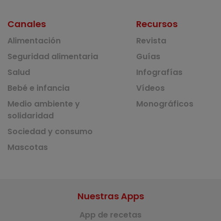
Canales
Recursos
Alimentación
Revista
Seguridad alimentaria
Guías
Salud
Infografías
Bebé e infancia
Vídeos
Medio ambiente y
Monográficos
solidaridad
Sociedad y consumo
Mascotas
Nuestras Apps
App de recetas