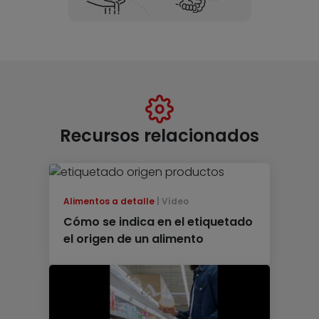
Recursos relacionados
Alimentos a detalle
Vídeo
Cómo se indica en el etiquetado
el origen de un alimento