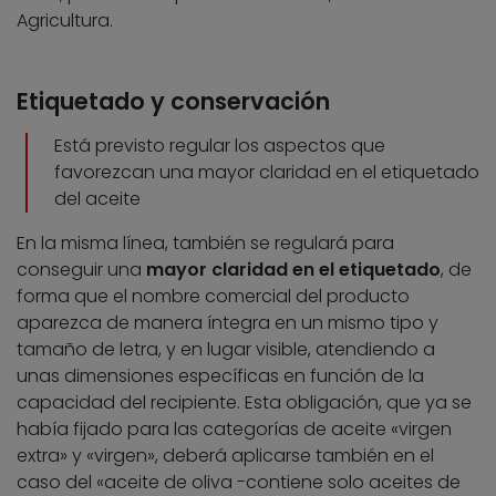
Agricultura.
Etiquetado y conservación
Está previsto regular los aspectos que
favorezcan una mayor claridad en el etiquetado
del aceite
En la misma línea, también se regulará para
conseguir una
mayor claridad en el etiquetado
, de
forma que el nombre comercial del producto
aparezca de manera íntegra en un mismo tipo y
tamaño de letra, y en lugar visible, atendiendo a
unas dimensiones específicas en función de la
capacidad del recipiente. Esta obligación, que ya se
había fijado para las categorías de aceite «virgen
extra» y «virgen», deberá aplicarse también en el
caso del «aceite de oliva -contiene solo aceites de