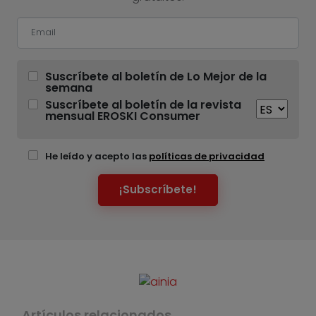
Suscríbete al boletín de Lo Mejor de la
semana
Suscríbete al boletín de la revista
mensual EROSKI Consumer
He leído y acepto las
políticas de privacidad
¡Subscríbete!
Artículos relacionados