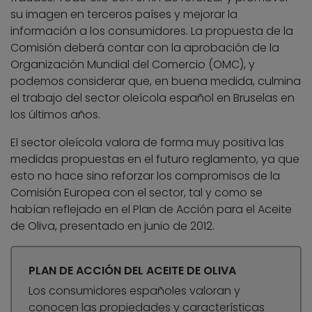
su imagen en terceros países y mejorar la
información a los consumidores. La propuesta de la
Comisión deberá contar con la aprobación de la
Organización Mundial del Comercio (OMC), y
podemos considerar que, en buena medida, culmina
el trabajo del sector oleícola español en Bruselas en
los últimos años.
El sector oleícola valora de forma muy positiva las
medidas propuestas en el futuro reglamento, ya que
esto no hace sino reforzar los compromisos de la
Comisión Europea con el sector, tal y como se
habían reflejado en el Plan de Acción para el Aceite
de Oliva, presentado en junio de 2012.
PLAN DE ACCIÓN DEL ACEITE DE OLIVA
Los consumidores españoles valoran y
conocen las propiedades y características