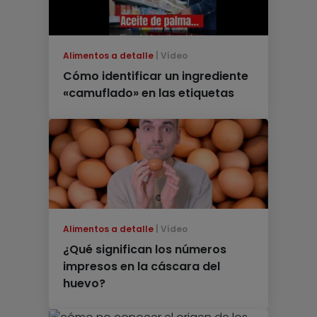
Alimentos a detalle
Vídeo
Cómo identificar un ingrediente
«camuflado» en las etiquetas
Alimentos a detalle
Vídeo
¿Qué significan los números
impresos en la cáscara del
huevo?