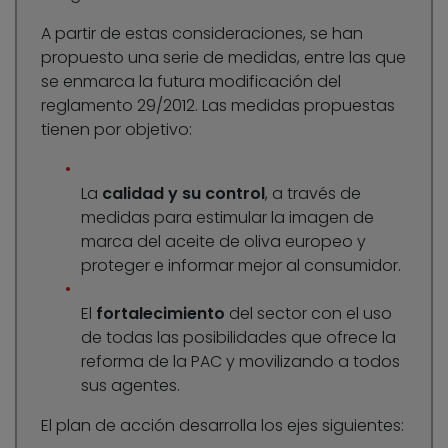
A partir de estas consideraciones, se han
propuesto una serie de medidas, entre las que
se enmarca la futura modificación del
reglamento 29/2012. Las medidas propuestas
tienen por objetivo:
La
calidad y su control
, a través de
medidas para estimular la imagen de
marca del aceite de oliva europeo y
proteger e informar mejor al consumidor.
El
fortalecimiento
del sector con el uso
de todas las posibilidades que ofrece la
reforma de la PAC y movilizando a todos
sus agentes.
El plan de acción desarrolla los ejes siguientes: