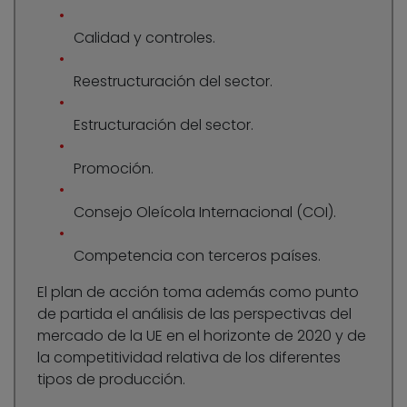
Calidad y controles.
Reestructuración del sector.
Estructuración del sector.
Promoción.
Consejo Oleícola Internacional (COI).
Competencia con terceros países.
El plan de acción toma además como punto
de partida el análisis de las perspectivas del
mercado de la UE en el horizonte de 2020 y de
la competitividad relativa de los diferentes
tipos de producción.