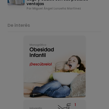
ventajas
Por Miguel Ángel Lurueña Martínez
De interés