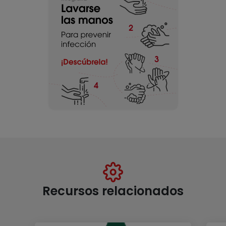
Recursos relacionados