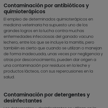
Contaminación por antibióticos y
quimioterápicos
El empleo de determinados quimioterápicos en
medicina veterinaria ha supuesto uno de los
grandes logros en la lucha contra muchas
enfermedades infecciosas del ganado vacuno
lechero, entre los que se incluye la mamitis, pero
también es cierto que cuando se utilizan o manejan
de forma inadecuada, unas veces por negligencia y
otras por desconocimiento, pueden dar origen a
una contaminación por residuos en la leche y
productos lácteos, con sus repercusiones en la
salud.
Contaminación por detergentes y
desinfectantes