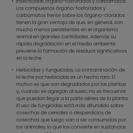
Insecticidas órgano-fosforados y carbamatos.
Los compuestos órgano-fosforados y
carbamatos frente sobre los órgano-clorados
tienen la gran ventaja de que, en general, son
mucho menos persistentes en el organismo
animal en grandes cantidades. Además su
rápida degradación en el medio ambiente
previene la formación de residuos significativos
en la leche.
Herbicidas y funguicidas. La contaminación de
la leche por herbicidas es un hecho raro. El
motivo es que son degradados por las plantas
y, cuando se agregan al suelo, no es frecuente
que puedan llegar a la parte aérea de la planta.
El uso de fungicidas está más difundido sobre
cosechas de cereales o desperdicios de
cosechas que luego van a ser consumidos por
los animales, lo que los convierte en sustancias