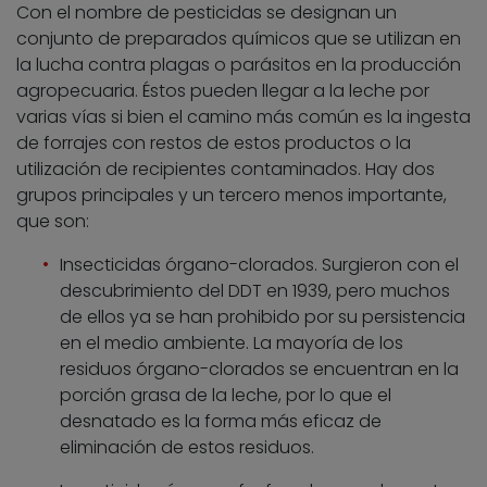
Con el nombre de pesticidas se designan un
conjunto de preparados químicos que se utilizan en
la lucha contra plagas o parásitos en la producción
agropecuaria. Éstos pueden llegar a la leche por
varias vías si bien el camino más común es la ingesta
de forrajes con restos de estos productos o la
utilización de recipientes contaminados. Hay dos
grupos principales y un tercero menos importante,
que son:
Insecticidas órgano-clorados. Surgieron con el
descubrimiento del DDT en 1939, pero muchos
de ellos ya se han prohibido por su persistencia
en el medio ambiente. La mayoría de los
residuos órgano-clorados se encuentran en la
porción grasa de la leche, por lo que el
desnatado es la forma más eficaz de
eliminación de estos residuos.