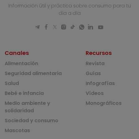
Información útil y práctica sobre consumo para tu
día a día
Canales
Recursos
Alimentación
Revista
Seguridad alimentaria
Guías
Salud
Infografías
Bebé e infancia
Vídeos
Medio ambiente y
Monográficos
solidaridad
Sociedad y consumo
Mascotas