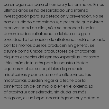
carcinogénicas para el hombre y los animales. En los
últimos años se ha desarrollado una intensa
investigación para su detección y prevención. No se
han estudiado demasiado y, a pesar de que existen
gran variedad de ellos, sólo se conocen bien las
denominadas «aflatoxinas» debido a su gran
toxicidad. La formación de aflatoxinas está asociada
con los mohos que los producen. En general, se
asume como únicos productores de aflatoxinas
algunas especies del género Aspergillus. Por tanto
sólo serán de interés para la industria láctea
aquellos mohos susceptibles de producir
micotoxinas y concretamente aflatoxinas. Las
micotoxinas pueden llegar a la leche por la
alimentación del animal o bien en el ordeño. La
aflatoxina B1 considerada, sin duda las más
peligrosa, es un hepatocarcinógeno muy potente.