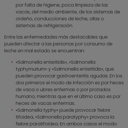
por falta de higiene, poca limpieza de las
vacas, del medio ambiente, de los sistemas de
ordeño, conducciones de leche, ollas o
sistemas de refrigeración.
Entre las enfermedades más destacables que
pueden afectar a las personas por consumo de
leche en mal estado se encuentran:
«Salmonella enteritidis», «Salmonella
typhymurium» y «Salmonella enteritidis», que
pueden provocar gastroenteritis agudas. En los
dos primeros el modo de infección es por heces
de vaca o ubres enfermas o por protados
humano; mientras que en el último caso es por
heces de vacas enfermas.
«Salmonella typhy» puede provocar fiebre
tifoidea, «Salmonella paratyphy» provoca la
fiebre paratifoidea. En ambos casos el modo