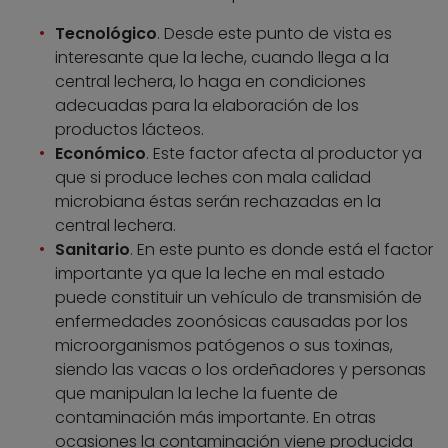
Tecnológico
. Desde este punto de vista es
interesante que la leche, cuando llega a la
central lechera, lo haga en condiciones
adecuadas para la elaboración de los
productos lácteos.
Económico
. Este factor afecta al productor ya
que si produce leches con mala calidad
microbiana éstas serán rechazadas en la
central lechera.
Sanitario
. En este punto es donde está el factor
importante ya que la leche en mal estado
puede constituir un vehículo de transmisión de
enfermedades zoonósicas causadas por los
microorganismos patógenos o sus toxinas,
siendo las vacas o los ordeñadores y personas
que manipulan la leche la fuente de
contaminación más importante. En otras
ocasiones la contaminación viene producida