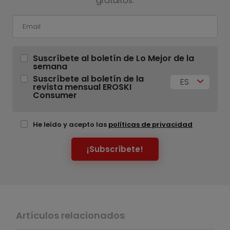
gratuitos.
Suscríbete al boletín de Lo Mejor de la
semana
Suscríbete al boletín de la
ES
revista mensual EROSKI
Consumer
He leído y acepto las
políticas de privacidad
¡Subscríbete!
Artículos relacionados