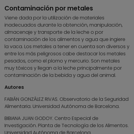
Contaminación por metales
Viene dada por la utilización de materiales
inadecuados durante la obtención, manipulación,
almacenaje y transporte de la leche o por
contaminación de los alimentos y agua que ingiere
la vaca. Los metales a tener en cuenta son diversos y
entre los más peligrosos cabe destacar los metales
pesados, como el plomo y mercurio. Son metales
muy tóxicos y llegan a la leche principalmente por
contaminación de la bebida y agua del animal.
Autores
FABIÁN GONZÁLEZ RIVAS. Observatorio de la Seguridad
Alimentaria. Universidad Autónoma de Barcelona.
BIBIANA JUAN GODOY. Centro Especial de
Investigación. Planta de Tecnología de los Alimentos.
Universidad Autónoma de Barcelona.