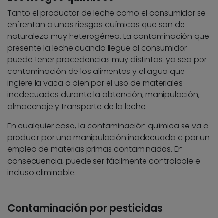
Tanto el productor de leche como el consumidor se
enfrentan a unos riesgos químicos que son de
naturaleza muy heterogénea. La contaminación que
presente la leche cuando llegue al consumidor
puede tener procedencias muy distintas, ya sea por
contaminación de los alimentos y el agua que
ingiere la vaca o bien por el uso de materiales
inadecuados durante la obtención, manipulación,
almacenaje y transporte de la leche.
En cualquier caso, la contaminación química se va a
producir por una manipulación inadecuada o por un
empleo de materias primas contaminadas. En
consecuencia, puede ser fácilmente controlable e
incluso eliminable.
Contaminación por pesticidas