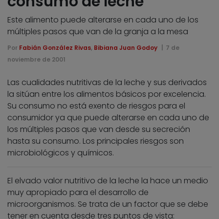
consumo de leche
Este alimento puede alterarse en cada uno de los
múltiples pasos que van de la granja a la mesa
Por
Fabián González Rivas
,
Bibiana Juan Godoy
7 de
noviembre de 2001
Las cualidades nutritivas de la leche y sus derivados
la sitúan entre los alimentos básicos por excelencia.
Su consumo no está exento de riesgos para el
consumidor ya que puede alterarse en cada uno de
los múltiples pasos que van desde su secreción
hasta su consumo. Los principales riesgos son
microbiológicos y químicos.
El elvado valor nutritivo de la leche la hace un medio
muy apropiado para el desarrollo de
microorganismos. Se trata de un factor que se debe
tener en cuenta desde tres puntos de vista: