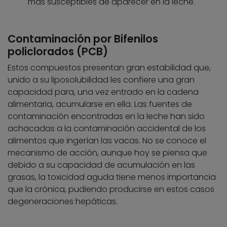
más susceptibles de aparecer en la leche.
Contaminación por Bifenilos
policlorados (PCB)
Estos compuestos presentan gran estabilidad que,
unido a su liposolubilidad les confiere una gran
capacidad para, una vez entrado en la cadena
alimentaria, acumularse en ella. Las fuentes de
contaminación encontradas en la leche han sido
achacadas a la contaminación accidental de los
alimentos que ingerían las vacas. No se conoce el
mecanismo de acción, aunque hoy se piensa que
debido a su capacidad de acumulación en las
grasas, la toxicidad aguda tiene menos importancia
que la crónica, pudiendo producirse en estos casos
degeneraciones hepáticas.