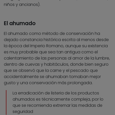
niños y ancianos).
El ahumado
El ahumado como método de conservación ha
dejado constancia histórica escrita al menos desde
la época del Imperio Romano, aunque su existencia
es muy probable que sea tan antigua como el
calentamiento de las personas al amor de la lumbre,
dentro de cuevas y habitáculos, donde bien seguro
que se observó que la carne y el pescado que
accidentalmente se ahumaban tomaban mejor
gusto y una conservación más prolongada.
La erradicación de listeria de los productos
ahumados es técnicamente compleja, por lo
que se recomienda extremar las medidas de
seguridad