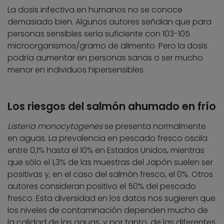
La dosis infectiva en humanos no se conoce
demasiado bien. Algunos autores señalan que para
personas sensibles sería suficiente con 103-105
microorganismos/gramo de alimento. Pero la dosis
podría aumentar en personas sanas o ser mucho
menor en individuos hipersensibles.
Los riesgos del salmón ahumado en frío
Listeria monocytogenes
se presenta normalmente
en aguas. La prevalencia en pescado fresco oscila
entre 0,1% hasta el 10% en Estados Unidos, mientras
que sólo el 1,3% de las muestras del Japón suelen ser
positivas y, en el caso del salmón fresco, el 0%. Otros
autores consideran positivo el 50% del pescado
fresco. Esta diversidad en los datos nos sugieren que
los niveles de contaminación dependen mucho de
la calidad de las aguas, y por tanto, de las diferentes