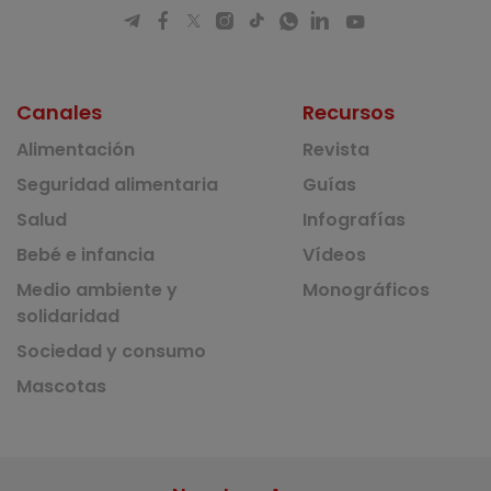
Canales
Recursos
Alimentación
Revista
Seguridad alimentaria
Guías
Salud
Infografías
Bebé e infancia
Vídeos
Medio ambiente y
Monográficos
solidaridad
Sociedad y consumo
Mascotas