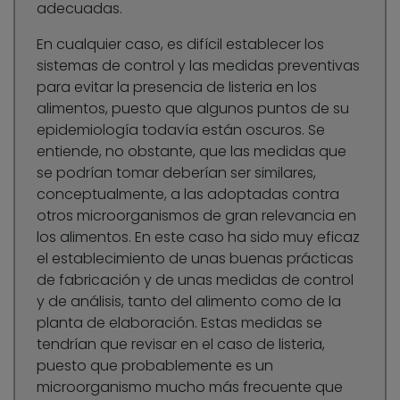
adecuadas.
En cualquier caso, es difícil establecer los
sistemas de control y las medidas preventivas
para evitar la presencia de listeria en los
alimentos, puesto que algunos puntos de su
epidemiología todavía están oscuros. Se
entiende, no obstante, que las medidas que
se podrían tomar deberían ser similares,
conceptualmente, a las adoptadas contra
otros microorganismos de gran relevancia en
los alimentos. En este caso ha sido muy eficaz
el establecimiento de unas buenas prácticas
de fabricación y de unas medidas de control
y de análisis, tanto del alimento como de la
planta de elaboración. Estas medidas se
tendrían que revisar en el caso de listeria,
puesto que probablemente es un
microorganismo mucho más frecuente que