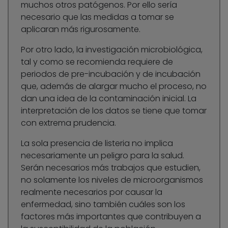
muchos otros patógenos. Por ello sería
necesario que las medidas a tomar se
aplicaran más rigurosamente.
Por otro lado, la investigación microbiológica,
tal y como se recomienda requiere de
periodos de pre-incubación y de incubación
que, además de alargar mucho el proceso, no
dan una idea de la contaminación inicial. La
interpretación de los datos se tiene que tomar
con extrema prudencia.
La sola presencia de listeria no implica
necesariamente un peligro para la salud.
Serán necesarios más trabajos que estudien,
no solamente los niveles de microorganismos
realmente necesarios por causar la
enfermedad, sino también cuáles son los
factores más importantes que contribuyen a