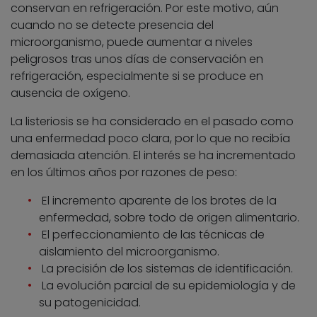
conservan en refrigeración. Por este motivo, aún
cuando no se detecte presencia del
microorganismo, puede aumentar a niveles
peligrosos tras unos días de conservación en
refrigeración, especialmente si se produce en
ausencia de oxígeno.
La listeriosis se ha considerado en el pasado como
una enfermedad poco clara, por lo que no recibía
demasiada atención. El interés se ha incrementado
en los últimos años por razones de peso:
El incremento aparente de los brotes de la
enfermedad, sobre todo de origen alimentario.
El perfeccionamiento de las técnicas de
aislamiento del microorganismo.
La precisión de los sistemas de identificación.
La evolución parcial de su epidemiología y de
su patogenicidad.