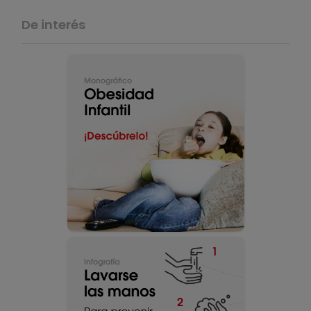
De interés