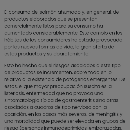
El consumo del salmón ahumado y, en general, de
productos elaborados que se presentan
comercialmente listos para su consumo ha
aumentado considerablemente. Este cambio en los
hábitos de los consumidores ha estado provocado
por las nuevas formas de vida, la gran oferta de
estos productos y su abaratamiento.
Esto ha hecho que el riesgos asociados a este tipo
de productos se incrementen, sobre todo en lo
relativo a la existencia de patógenos emergentes. De
estos, el que mayor preocupación suscita es la
listeriosis, enfermedad que no provoca una
sintomatología típica de gastroenteritis sino otras
asociadas a cuadros de tipo nervioso con la
aparición, en los casos más severos, de meningitis y
una mortalidad que puede ser elevada en grupos de
riesgo (personas inmunodeprimidas, embarazadas,