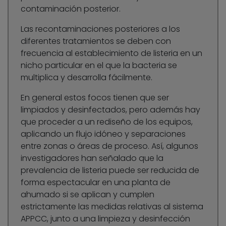
contaminación posterior.
Las recontaminaciones posteriores a los
diferentes tratamientos se deben con
frecuencia al establecimiento de listeria en un
nicho particular en el que la bacteria se
multiplica y desarrolla fácilmente.
En general estos focos tienen que ser
limpiados y desinfectados, pero además hay
que proceder a un rediseño de los equipos,
aplicando un flujo idóneo y separaciones
entre zonas o áreas de proceso. Así, algunos
investigadores han señalado que la
prevalencia de listeria puede ser reducida de
forma espectacular en una planta de
ahumado si se aplican y cumplen
estrictamente las medidas relativas al sistema
APPCC, junto a una limpieza y desinfección