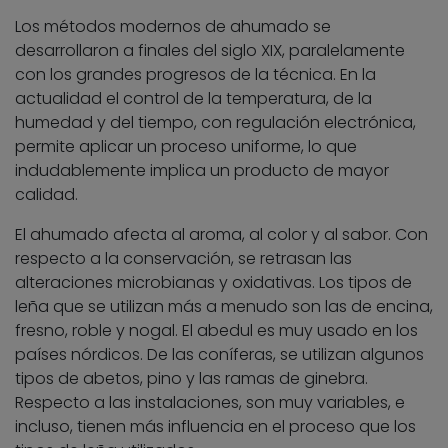
Los métodos modernos de ahumado se
desarrollaron a finales del siglo XIX, paralelamente
con los grandes progresos de la técnica. En la
actualidad el control de la temperatura, de la
humedad y del tiempo, con regulación electrónica,
permite aplicar un proceso uniforme, lo que
indudablemente implica un producto de mayor
calidad.
El ahumado afecta al aroma, al color y al sabor. Con
respecto a la conservación, se retrasan las
alteraciones microbianas y oxidativas. Los tipos de
leña que se utilizan más a menudo son las de encina,
fresno, roble y nogal. El abedul es muy usado en los
países nórdicos. De las coníferas, se utilizan algunos
tipos de abetos, pino y las ramas de ginebra.
Respecto a las instalaciones, son muy variables, e
incluso, tienen más influencia en el proceso que los