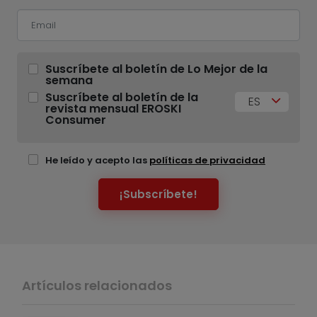
Suscríbete al boletín de Lo Mejor de la
semana
Suscríbete al boletín de la
ES
revista mensual EROSKI
Consumer
He leído y acepto las
políticas de privacidad
¡Subscríbete!
Artículos relacionados