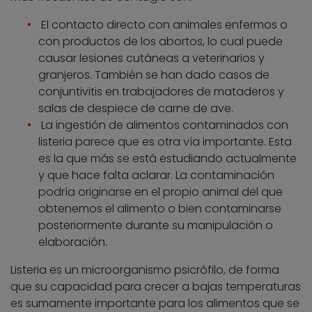
El contacto directo con animales enfermos o
con productos de los abortos, lo cual puede
causar lesiones cutáneas a veterinarios y
granjeros. También se han dado casos de
conjuntivitis en trabajadores de mataderos y
salas de despiece de carne de ave.
La ingestión de alimentos contaminados con
listeria parece que es otra vía importante. Esta
es la que más se está estudiando actualmente
y que hace falta aclarar. La contaminación
podría originarse en el propio animal del que
obtenemos el alimento o bien contaminarse
posteriormente durante su manipulación o
elaboración.
Listeria es un microorganismo psicrófilo, de forma
que su capacidad para crecer a bajas temperaturas
es sumamente importante para los alimentos que se