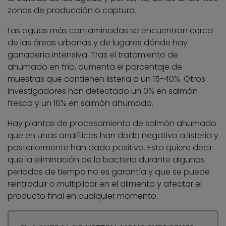
zonas de producción o captura.
Las aguas más contaminadas se encuentran cerca
de las áreas urbanas y de lugares dónde hay
ganadería intensiva. Tras el tratamiento de
ahumado en frío, aumenta el porcentaje de
muestras que contienen listeria a un 15-40%. Otros
investigadores han detectado un 0% en salmón
fresco y un 16% en salmón ahumado.
Hay plantas de procesamiento de salmón ahumado
que en unas analíticas han dado negativo a listeria y
posteriormente han dado positivo. Esto quiere decir
que la eliminación de la bacteria durante algunos
periodos de tiempo no es garantía y que se puede
reintroduir o multiplicar en el alimento y afectar el
producto final en cualquier momento.