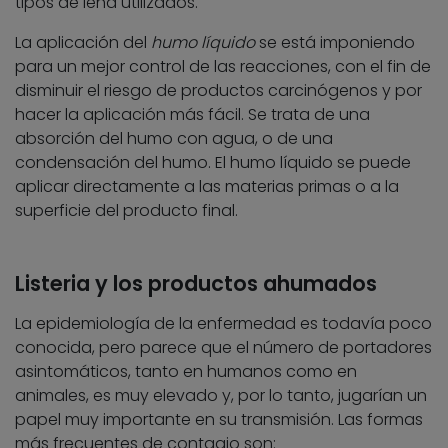
tipos de leña utilizados.
La aplicación del
humo líquido
se está imponiendo
para un mejor control de las reacciones, con el fin de
disminuir el riesgo de productos carcinógenos y por
hacer la aplicación más fácil. Se trata de una
absorción del humo con agua, o de una
condensación del humo. El humo líquido se puede
aplicar directamente a las materias primas o a la
superficie del producto final.
Listeria y los productos ahumados
La epidemiología de la enfermedad es todavía poco
conocida, pero parece que el número de portadores
asintomáticos, tanto en humanos como en
animales, es muy elevado y, por lo tanto, jugarían un
papel muy importante en su transmisión. Las formas
más frecuentes de contagio son: