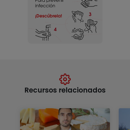
Recursos relacionados