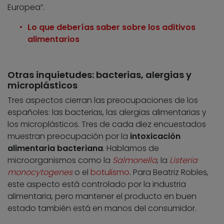
Europea”.
Lo que deberías saber sobre los aditivos
alimentarios
Otras inquietudes: bacterias, alergias y
microplásticos
Tres aspectos cierran las preocupaciones de los
españoles: las bacterias, las alergias alimentarias y
los microplásticos. Tres de cada diez encuestados
muestran preocupación por la
intoxicación
alimentaria bacteriana
. Hablamos de
microorganismos como la
Salmonella
, la
Listeria
monocytogenes
o el
botulismo
. Para Beatriz Robles,
este aspecto está controlado por la industria
alimentaria, pero mantener el producto en buen
estado también está en manos del consumidor.