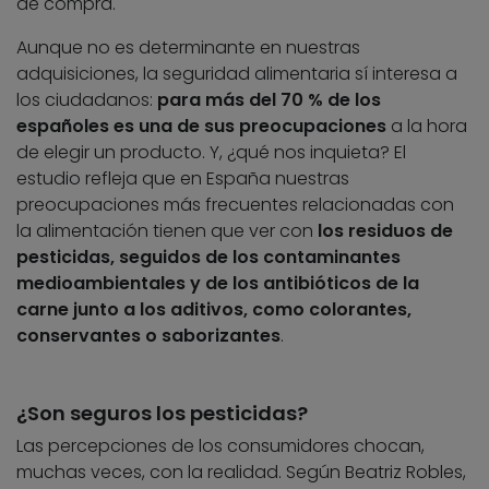
de compra.
Aunque no es determinante en nuestras
adquisiciones, la seguridad alimentaria sí interesa a
los ciudadanos:
para más del 70 % de los
españoles es una de sus preocupaciones
a la hora
de elegir un producto. Y, ¿qué nos inquieta? El
estudio refleja que en España nuestras
preocupaciones más frecuentes relacionadas con
la alimentación tienen que ver con
los residuos de
pesticidas, seguidos de los contaminantes
medioambientales y de los antibióticos de la
carne junto a los aditivos, como colorantes,
conservantes o saborizantes
.
¿Son seguros los pesticidas?
Las percepciones de los consumidores chocan,
muchas veces, con la realidad. Según Beatriz Robles,