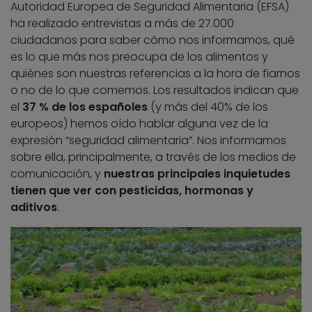
Autoridad Europea de Seguridad Alimentaria (EFSA)
ha realizado entrevistas a más de 27.000
ciudadanos para saber cómo nos informamos, qué
es lo que más nos preocupa de los alimentos y
quiénes son nuestras referencias a la hora de fiarnos
o no de lo que comemos. Los resultados indican que
el
37 % de los españoles
(y más del 40% de los
europeos) hemos oído hablar alguna vez de la
expresión “seguridad alimentaria”. Nos informamos
sobre ella, principalmente, a través de los medios de
comunicación, y
nuestras principales inquietudes
tienen que ver con pesticidas, hormonas y
aditivos
.