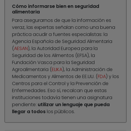
Cómo informarse bien en seguridad
alimentaria
Para asegurarnos de que la información es
veraz, las expertas señalan como una buena
práctica acudir a fuentes especialistas: la
Agencia Española de Seguridad Alimentaria
(
AESAN
), la Autoridad Europea para la
Seguridad de los Alimentos (EFSA), la
Fundación Vasca para la Seguridad
Agroalimentaria (
ELIKA
), la Administración de
Medicamentos y Alimentos de EE.UU. (
FDA
) y los
Centros para el Control y la Prevención de
Enfermedades. Eso sí, recalcan que estas
instituciones todavía tienen una asignatura
pendiente:
utilizar un lenguaje que pueda
llegar a todos
los públicos.