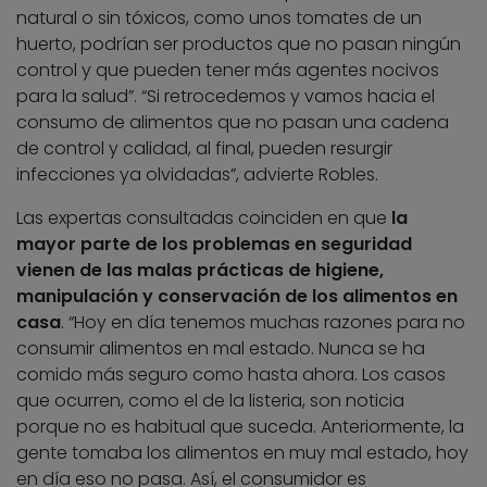
natural o sin tóxicos, como unos tomates de un
huerto, podrían ser productos que no pasan ningún
control y que pueden tener más agentes nocivos
para la salud”. “Si retrocedemos y vamos hacia el
consumo de alimentos que no pasan una cadena
de control y calidad, al final, pueden resurgir
infecciones ya olvidadas”, advierte Robles.
Las expertas consultadas coinciden en que
la
mayor parte de los problemas en seguridad
vienen de las malas prácticas de higiene,
manipulación y conservación de los alimentos en
casa
. “Hoy en día tenemos muchas razones para no
consumir alimentos en mal estado. Nunca se ha
comido más seguro como hasta ahora. Los casos
que ocurren, como el de la listeria, son noticia
porque no es habitual que suceda. Anteriormente, la
gente tomaba los alimentos en muy mal estado, hoy
en día eso no pasa. Así, el consumidor es