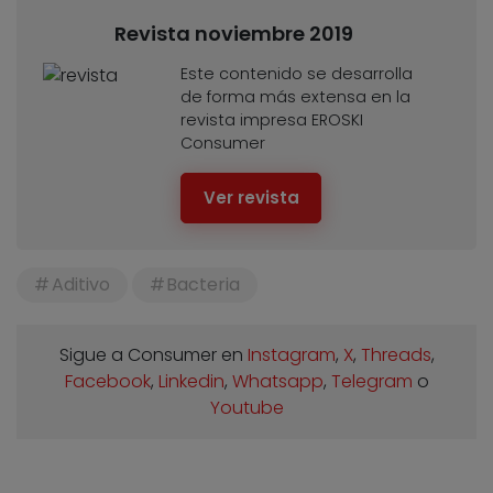
Revista noviembre 2019
Este contenido se desarrolla
de forma más extensa en la
revista impresa EROSKI
Consumer
Ver revista
Aditivo
Bacteria
Sigue a Consumer en
Instagram
,
X
,
Threads
,
Facebook
,
Linkedin
,
Whatsapp
,
Telegram
o
Youtube