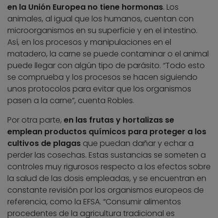
en la Unión Europea no tiene hormonas
. Los
animales, al igual que los humanos, cuentan con
microorganismos en su superficie y en el intestino.
Así, en los procesos y manipulaciones en el
matadero, la carne se puede contaminar o el animal
puede llegar con algún tipo de parásito. “Todo esto
se comprueba y los procesos se hacen siguiendo
unos protocolos para evitar que los organismos
pasen a la carne”, cuenta Robles.
Por otra parte,
en las frutas y hortalizas se
emplean productos químicos para proteger a los
cultivos de plagas
que puedan dañar y echar a
perder las cosechas. Estas sustancias se someten a
controles muy rigurosos respecto a los efectos sobre
la salud de las dosis empleadas, y se encuentran en
constante revisión por los organismos europeos de
referencia, como la EFSA. “Consumir alimentos
procedentes de la agricultura tradicional es