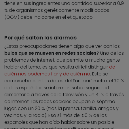
tiene en sus ingredientes una cantidad superior a 0,9
% de organismos genéticamente modificados
(OGM) debe indicarse en el etiquetado.
Por qué saltan las alarmas
¿Estas preocupaciones tienen algo que ver con los
bulos que se mueven en redes sociales
? Uno de los
problemas de Internet, que permite a mucha gente
hablar del tema, es que resulta difícil distinguir
de
quién nos podemos fiar y de quién no
. Esto se
comprueba con los datos del Eurobarómetro: el 70 %
de los españoles se informan sobre seguridad
alimentaria a través de la televisión y un 41 % a través
de Internet. Las redes sociales ocupan el séptimo
lugar, con un 20 % (tras la prensa, familia, amigos y
vecinos, y la radio). Eso sí, más del 50 % de los
españoles que han oído hablar sobre un posible