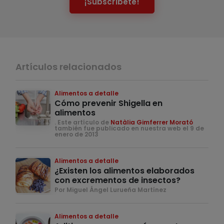
¡Subscríbete!
Artículos relacionados
Alimentos a detalle
Cómo prevenir Shigella en
alimentos
. Este artículo de
Natàlia Gimferrer Morató
también fue publicado en nuestra web el 9 de
enero de 2013
Alimentos a detalle
¿Existen los alimentos elaborados
con excrementos de insectos?
Por Miguel Ángel Lurueña Martínez
Alimentos a detalle