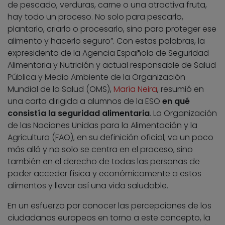
de pescado, verduras, carne o una atractiva fruta,
hay todo un proceso. No solo para pescarlo,
plantarlo, criarlo o procesarlo, sino para proteger ese
alimento y hacerlo seguro”. Con estas palabras, la
expresidenta de la Agencia Española de Seguridad
Alimentaria y Nutrición y actual responsable de Salud
Pública y Medio Ambiente de la Organización
Mundial de la Salud (OMS),
María Neira
, resumió en
una carta dirigida a alumnos de la ESO
en qué
consistía la seguridad alimentaria
. La Organización
de las Naciones Unidas para la Alimentación y la
Agricultura (FAO), en su definición oficial, va un poco
más allá y no solo se centra en el proceso, sino
también en el derecho de todas las personas de
poder acceder física y económicamente a estos
alimentos y llevar así una vida saludable.
En un esfuerzo por conocer las percepciones de los
ciudadanos europeos en torno a este concepto, la