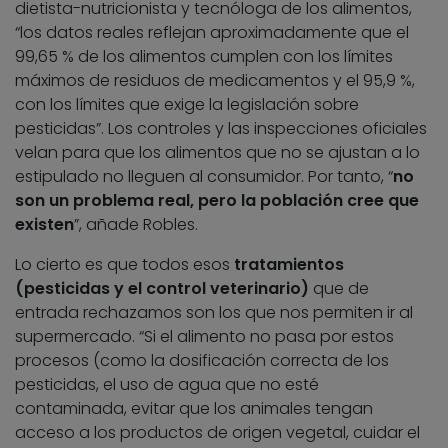
dietista-nutricionista y tecnóloga de los alimentos,
“los datos reales reflejan aproximadamente que el
99,65 % de los alimentos cumplen con los límites
máximos de residuos de medicamentos y el 95,9 %,
con los límites que exige la legislación sobre
pesticidas”. Los controles y las inspecciones oficiales
velan para que los alimentos que no se ajustan a lo
estipulado no lleguen al consumidor. Por tanto, “
no
son un problema real, pero la población cree que
existen
”, añade Robles.
Lo cierto es que todos esos
tratamientos
(pesticidas y el control veterinario)
que de
entrada rechazamos son los que nos permiten ir al
supermercado. “Si el alimento no pasa por estos
procesos (como la dosificación correcta de los
pesticidas, el uso de agua que no esté
contaminada, evitar que los animales tengan
acceso a los productos de origen vegetal, cuidar el