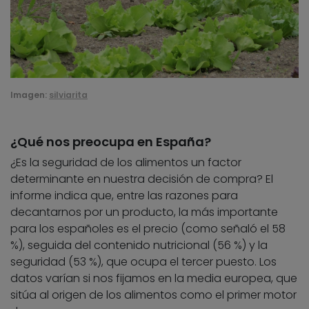
Imagen:
silviarita
¿Qué nos preocupa en España?
¿Es la seguridad de los alimentos un factor
determinante en nuestra decisión de compra? El
informe indica que, entre las razones para
decantarnos por un producto, la más importante
para los españoles es el precio (como señaló el 58
%), seguida del contenido nutricional (56 %) y la
seguridad (53 %), que ocupa el tercer puesto. Los
datos varían si nos fijamos en la media europea, que
sitúa al origen de los alimentos como el primer motor