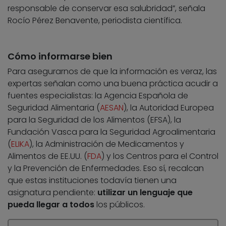
responsable de conservar esa salubridad”, señala
Rocío Pérez Benavente, periodista científica.
Cómo informarse bien
Para asegurarnos de que la información es veraz, las
expertas señalan como una buena práctica acudir a
fuentes especialistas: la Agencia Española de
Seguridad Alimentaria (
AESAN
), la Autoridad Europea
para la Seguridad de los Alimentos (EFSA), la
Fundación Vasca para la Seguridad Agroalimentaria
(
ELIKA
), la Administración de Medicamentos y
Alimentos de EE.UU. (
FDA
) y los Centros para el Control
y la Prevención de Enfermedades. Eso sí, recalcan
que estas instituciones todavía tienen una
asignatura pendiente:
utilizar un lenguaje que
pueda llegar a todos
los públicos.