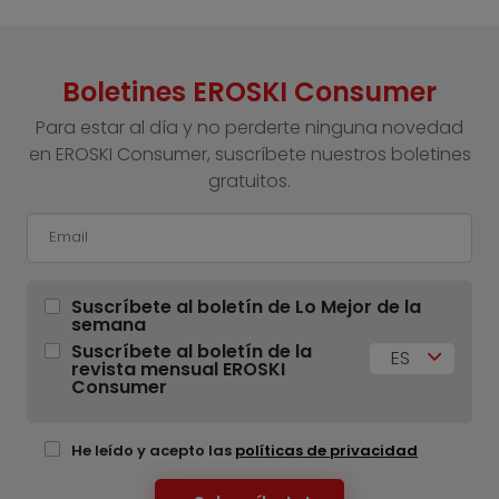
Boletines EROSKI Consumer
Para estar al día y no perderte ninguna novedad
en EROSKI Consumer, suscríbete nuestros boletines
gratuitos.
Suscríbete al boletín de Lo Mejor de la
semana
Suscríbete al boletín de la
ES
revista mensual EROSKI
Consumer
He leído y acepto las
políticas de privacidad