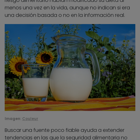
riesgo alimentario habían modificado su dieta al
menos una vez en la vida, aunque no indican si era
una decisión basada o no en la información real.
Imagen:
Couleur
Buscar una fuente poco fiable ayuda a extender
tendencias en las que la seguridad alimentaria no