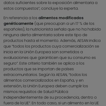
datos suficientes sobre la exposición alimentaria a
estos compuestos”, concluye la experta.
En referencia a los
alimentos modificados
genéticamente
(que preocupan a un 17 % de los
españoles), la nutricionista señala que no ha habido
ninguna alerta alimentaria sobre este tipo de
productos hasta el momento. Además, AESAN indica
que “todos los productos cuya comercialización se
inicia en la Unión Europea son sometidos a
evaluaciones que garanticen que su consumo es
seguro”. Este criterio también se aplica a los
productos que se importan de países
extracomunitarios. Según la AESAN, “todos los
alimentos comercializados en España, y en
extensión, la Unión Europea deben cumplir los
mismos requisitos de Salud Pública
independientemente de su procedencia, dentro o
fuera de la UE”. En todo caso, si un alimento en la UE