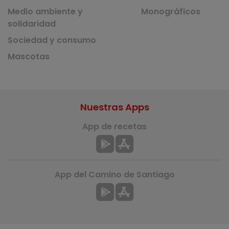
Medio ambiente y
Monográficos
solidaridad
Sociedad y consumo
Mascotas
Nuestras Apps
App de recetas
App del Camino de Santiago