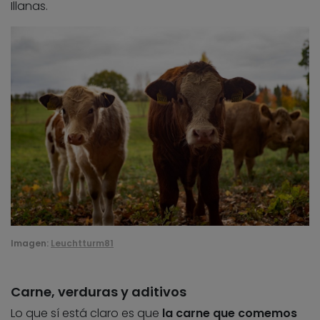
Illanas.
Imagen:
Leuchtturm81
Carne, verduras y aditivos
Lo que sí está claro es que
la carne que comemos