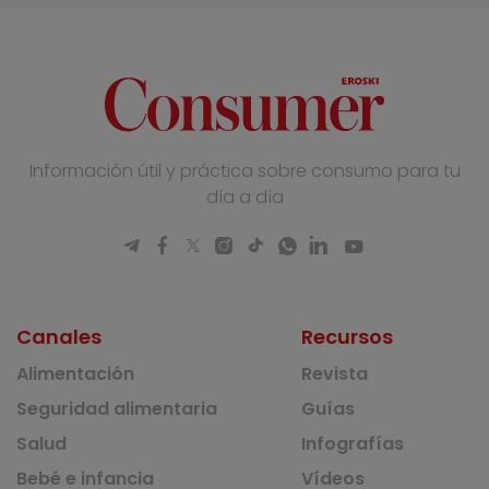
Información útil y práctica sobre consumo para tu
día a día
Canales
Recursos
Alimentación
Revista
Seguridad alimentaria
Guías
Salud
Infografías
Bebé e infancia
Vídeos