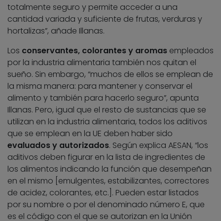
totalmente seguro y permite acceder a una
cantidad variada y suficiente de frutas, verduras y
hortalizas”, añade Illanas.
Los
conservantes, colorantes y aromas
empleados
por la industria alimentaria también nos quitan el
sueño. Sin embargo, “muchos de ellos se emplean de
la misma manera: para mantener y conservar el
alimento y también para hacerlo seguro”, apunta
Illanas. Pero, igual que el resto de sustancias que se
utilizan en la industria alimentaria, todos los aditivos
que se emplean en la UE deben haber sido
evaluados y autorizados
. Según explica AESAN, “los
aditivos deben figurar en la lista de ingredientes de
los alimentos indicando la función que desempeñan
en el mismo [emulgentes, estabilizantes, correctores
de acidez, colorantes, etc.]. Pueden estar listados
por su nombre o por el denominado número E, que
es el código con el que se autorizan en la Unión