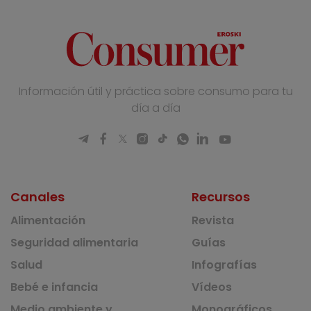
Información útil y práctica sobre consumo para tu
día a día
Canales
Recursos
Alimentación
Revista
Seguridad alimentaria
Guías
Salud
Infografías
Bebé e infancia
Vídeos
Medio ambiente y
Monográficos