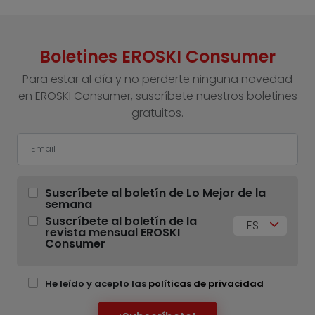
Boletines EROSKI Consumer
Para estar al día y no perderte ninguna novedad
en EROSKI Consumer, suscríbete nuestros boletines
gratuitos.
Suscríbete al boletín de Lo Mejor de la
semana
Suscríbete al boletín de la
ES
revista mensual EROSKI
Consumer
He leído y acepto las
políticas de privacidad