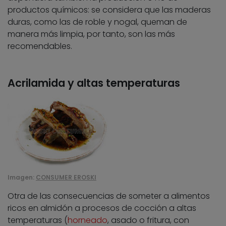
productos químicos: se considera que las maderas
duras, como las de roble y nogal, queman de
manera más limpia, por tanto, son las más
recomendables.
Acrilamida y altas temperaturas
Imagen:
CONSUMER EROSKI
Otra de las consecuencias de someter a alimentos
ricos en almidón a procesos de cocción a altas
temperaturas (
horneado
, asado o fritura, con