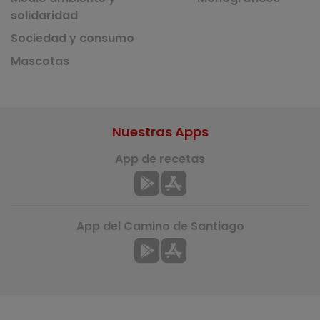
solidaridad
Sociedad y consumo
Mascotas
Nuestras Apps
App de recetas
App del Camino de Santiago