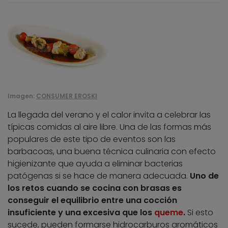
Imagen:
CONSUMER EROSKI
La llegada del verano y el calor invita a celebrar las
típicas comidas al aire libre. Una de las formas más
populares de este tipo de eventos son las
barbacoas, una buena técnica culinaria con efecto
higienizante que ayuda a eliminar bacterias
patógenas si se hace de manera adecuada.
Uno de
los retos cuando se cocina con brasas es
conseguir el equilibrio entre una cocción
insuficiente y una excesiva que los
queme
.
Si esto
sucede, pueden formarse hidrocarburos aromáticos