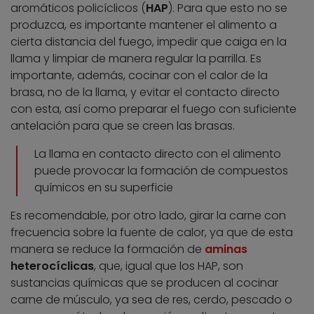
aromáticos policíclicos (
HAP
). Para que esto no se
produzca, es importante mantener el alimento a
cierta distancia del fuego, impedir que caiga en la
llama y limpiar de manera regular la parrilla. Es
importante, además, cocinar con el calor de la
brasa, no de la llama, y evitar el contacto directo
con esta, así como preparar el fuego con suficiente
antelación para que se creen las brasas.
La llama en contacto directo con el alimento
puede provocar la formación de compuestos
químicos en su superficie
Es recomendable, por otro lado, girar la carne con
frecuencia sobre la fuente de calor, ya que de esta
manera se reduce la formación de
aminas
heterocíclicas
, que, igual que los HAP, son
sustancias químicas que se producen al cocinar
carne de músculo, ya sea de res, cerdo, pescado o