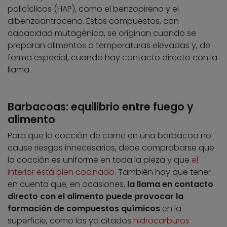
policíclicos (HAP), como el benzopireno y el
dibenzoantraceno. Estos compuestos, con
capacidad mutagénica, se originan cuando se
preparan alimentos a temperaturas elevadas y, de
forma especial, cuando hay contacto directo con la
llama.
Barbacoas: equilibrio entre fuego y
alimento
Para que la cocción de carne en una barbacoa no
cause riesgos innecesarios, debe comprobarse que
la cocción es uniforme en toda la pieza y que
el
interior está bien cocinado
. También hay que tener
en cuenta que, en ocasiones,
la llama en contacto
directo con el alimento puede provocar la
formación de compuestos químicos
en la
superficie, como los ya citados
hidrocarburos