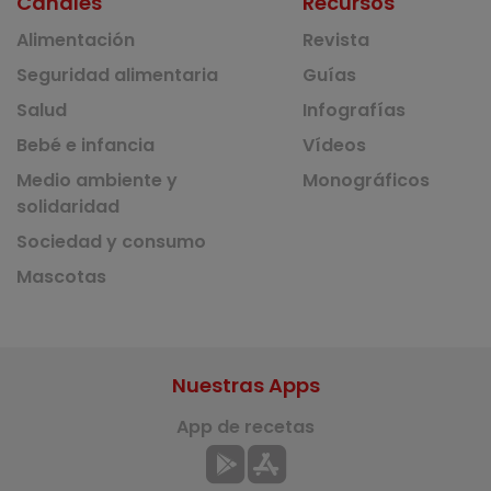
Canales
Recursos
Alimentación
Revista
Seguridad alimentaria
Guías
Salud
Infografías
Bebé e infancia
Vídeos
Medio ambiente y
Monográficos
solidaridad
Sociedad y consumo
Mascotas
Nuestras Apps
App de recetas