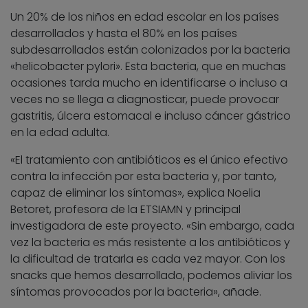
Un 20% de los niños en edad escolar en los países
desarrollados y hasta el 80% en los países
subdesarrollados están colonizados por la bacteria
«helicobacter pylori». Esta bacteria, que en muchas
ocasiones tarda mucho en identificarse o incluso a
veces no se llega a diagnosticar, puede provocar
gastritis, úlcera estomacal e incluso cáncer gástrico
en la edad adulta.
«El tratamiento con antibióticos es el único efectivo
contra la infección por esta bacteria y, por tanto,
capaz de eliminar los síntomas», explica Noelia
Betoret, profesora de la ETSIAMN y principal
investigadora de este proyecto. «Sin embargo, cada
vez la bacteria es más resistente a los antibióticos y
la dificultad de tratarla es cada vez mayor. Con los
snacks que hemos desarrollado, podemos aliviar los
síntomas provocados por la bacteria», añade.