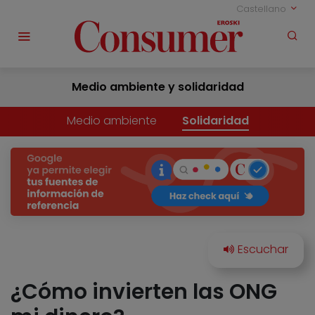
Castellano
Medio ambiente y solidaridad
Medio ambiente
Solidaridad
¿Cómo invierten las ONG