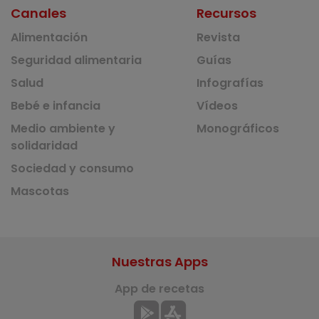
Canales
Recursos
Alimentación
Revista
Seguridad alimentaria
Guías
Salud
Infografías
Bebé e infancia
Vídeos
Medio ambiente y
Monográficos
solidaridad
Sociedad y consumo
Mascotas
Nuestras Apps
App de recetas