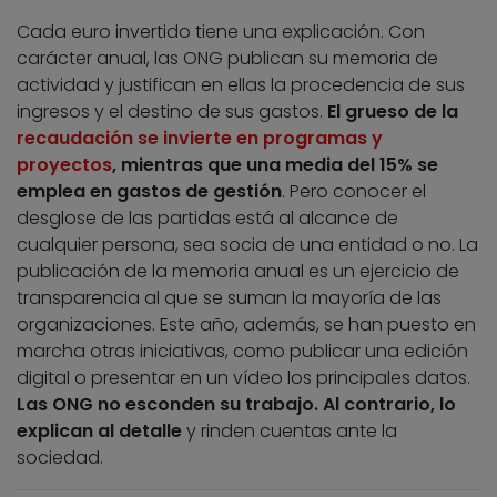
Cada euro invertido tiene una explicación. Con
carácter anual, las ONG publican su memoria de
actividad y justifican en ellas la procedencia de sus
ingresos y el destino de sus gastos.
El grueso de la
recaudación se invierte en programas y
proyectos
, mientras que una media del 15% se
emplea en gastos de gestión
. Pero conocer el
desglose de las partidas está al alcance de
cualquier persona, sea socia de una entidad o no. La
publicación de la memoria anual es un ejercicio de
transparencia al que se suman la mayoría de las
organizaciones. Este año, además, se han puesto en
marcha otras iniciativas, como publicar una edición
digital o presentar en un vídeo los principales datos.
Las ONG no esconden su trabajo. Al contrario, lo
explican al detalle
y rinden cuentas ante la
sociedad.