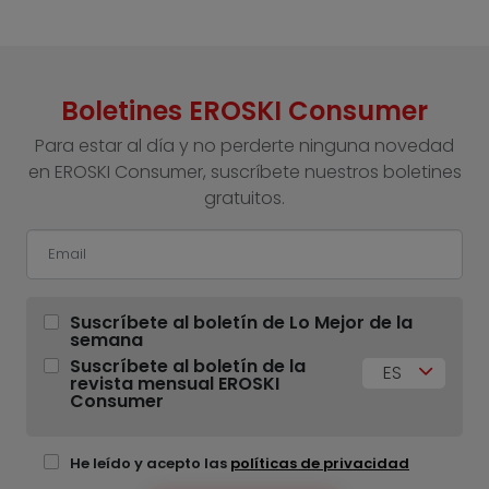
Boletines EROSKI Consumer
Para estar al día y no perderte ninguna novedad
en EROSKI Consumer, suscríbete nuestros boletines
gratuitos.
Suscríbete al boletín de Lo Mejor de la
semana
Suscríbete al boletín de la
ES
revista mensual EROSKI
Consumer
He leído y acepto las
políticas de privacidad