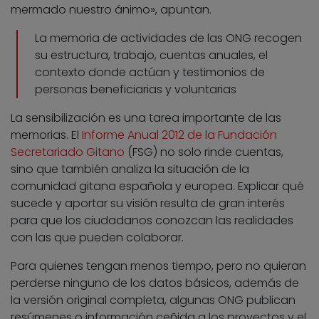
mermado nuestro ánimo», apuntan.
La memoria de actividades de las ONG recogen
su estructura, trabajo, cuentas anuales, el
contexto donde actúan y testimonios de
personas beneficiarias y voluntarias
La sensibilización es una tarea importante de las
memorias. El
Informe Anual 2012 de la Fundación
Secretariado Gitano
(FSG) no solo rinde cuentas,
sino que también analiza la situación de la
comunidad gitana española y europea. Explicar qué
sucede y aportar su visión resulta de gran interés
para que los ciudadanos conozcan las realidades
con las que pueden colaborar.
Para quienes tengan menos tiempo, pero no quieran
perderse ninguno de los datos básicos, además de
la versión original completa, algunas ONG publican
resúmenes o información ceñida a los proyectos y el