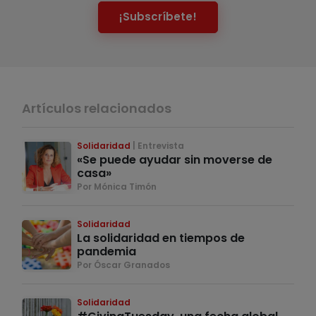
¡Subscríbete!
Artículos relacionados
Solidaridad
Entrevista
«Se puede ayudar sin moverse de
casa»
Por Mónica Timón
Solidaridad
La solidaridad en tiempos de
pandemia
Por Óscar Granados
Solidaridad