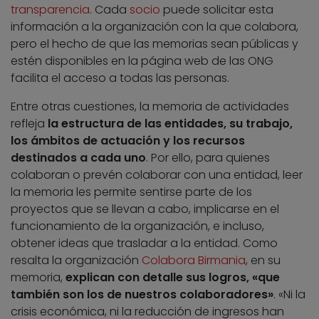
transparencia
. Cada
socio
puede solicitar esta
información a la organización con la que colabora,
pero el hecho de que las memorias sean públicas y
estén disponibles en la página web de las ONG
facilita el acceso a todas las personas.
Entre otras cuestiones, la memoria de actividades
refleja
la estructura de las entidades, su trabajo,
los ámbitos de actuación y los recursos
destinados a cada uno
. Por ello, para quienes
colaboran o prevén colaborar con una entidad, leer
la memoria les permite sentirse parte de los
proyectos que se llevan a cabo, implicarse en el
funcionamiento de la organización, e incluso,
obtener ideas que trasladar a la entidad. Como
resalta la organización
Colabora Birmania
, en su
memoria,
explican con detalle sus logros, «que
también son los de nuestros colaboradores»
. «Ni la
crisis económica, ni la reducción de ingresos han