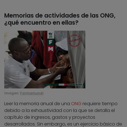
Memorias de actividades de las ONG,
¿qué encuentro en ellas?
Imagen:
Farmamundi
Leer la memoria anual de una
ONG
requiere tiempo
debido a la exhaustividad con la que se detalla el
capítulo de ingresos, gastos y proyectos
desarrollados. Sin embargo, es un ejercicio básico de