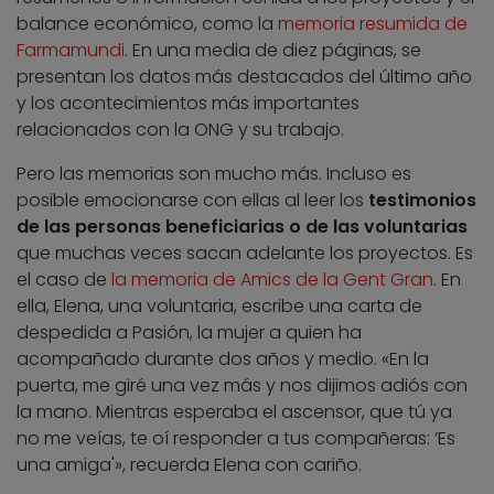
balance económico, como la
memoria resumida de
Farmamundi
. En una media de diez páginas, se
presentan los datos más destacados del último año
y los acontecimientos más importantes
relacionados con la ONG y su trabajo.
Pero las memorias son mucho más. Incluso es
posible emocionarse con ellas al leer los
testimonios
de las personas beneficiarias o de las voluntarias
que muchas veces sacan adelante los proyectos. Es
el caso de
la memoria de Amics de la Gent Gran
. En
ella, Elena, una voluntaria, escribe una carta de
despedida a Pasión, la mujer a quien ha
acompañado durante dos años y medio. «En la
puerta, me giré una vez más y nos dijimos adiós con
la mano. Mientras esperaba el ascensor, que tú ya
no me veías, te oí responder a tus compañeras: ‘Es
una amiga'», recuerda Elena con cariño.