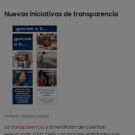
Nuevas iniciativas de transparencia
Imagen:
Manos Unidas
La
transparencia
y la rendición de cuentas
preocupan a las ONG. Las propias entidades son