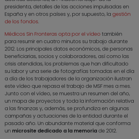
presidenta, detalles de las acciones impulsadas en
España y en otros países y, por supuesto, la
gestión
de los fondos
.
Médicos Sin Fronteras opta por el vídeo
también
para resumir en cuatro minutos su trabajo durante
2012. Los principales datos económicos, de personas
beneficiarias, socios y colaboradores, así como las
crisis atendidas, los problemas que han dificultado
su labor y una serie de fotografías tomadas en el día
a día de los trabajadores de la organización ilustran
este vídeo que repasa el trabajo de MSF mes a mes.
Junto con el vídeo, se muestra un resumen del año,
un mapa de proyectos y toda la información relativa
a las finanzas y, además, se profundiza en algunas
campañas y actuaciones de la entidad durante el
pasado año. Un abundante material que conforma
un
microsite dedicado a la memoria
de 2012.