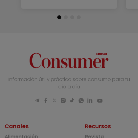
Información útil y práctica sobre consumo para tu
día a día
Canales
Recursos
Alimentación
Revista