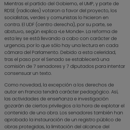
Mientras el partido del Gobierno, el UMP, y parte de
RDSE (radicales) votaron a favor del proyecto, los
socialistas, verdes y comunistas lo hicieron en
contra. El UDF (centro derecha), por su parte, se
abstuvo, según explica «Le Monde». La reforma de
esta ley se está llevando a cabo con carácter de
urgencia, por lo que sólo hay una lectura en cada
cámara del Parlamento. Debido a esta celeridad,
tras el paso por el Senado se establecerá una
comisión de 7 senadores y 7 diputados para intentar
consensuar un texto.
Como novedad, la excepción a los derechos de
autor en Francia tendrá carácter pedagógico. Así,
las actividades de enseñanza e investigación
gozarán de ciertos privilegios a la hora de explotar el
contenido de una obra. Los senadores también han
aprobado la instauración de un registro público de
obras protegidas, la limitación del alcance del