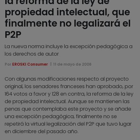
la reforma de la ley de
propiedad intelectual, que
finalmente no legalizará el
P2P
La nueva norma incluye la excepción pedagógica a
los derechos de autor
Por
EROSKI Consumer
11 de mayo de 2006
Con algunas modificaciones respecto al proyecto
original, los senadores franceses han aprobado, por
164 votos a favor y 128 en contra, la reforma de la ley
de propiedad intelectual. Aunque se mantienen las
penas que contemplaba este proyecto y se añade
una excepción pedagógica, finalmente no se
repetirá la virtual legalización del P2P que tuvo lugar
en diciembre del pasado año.