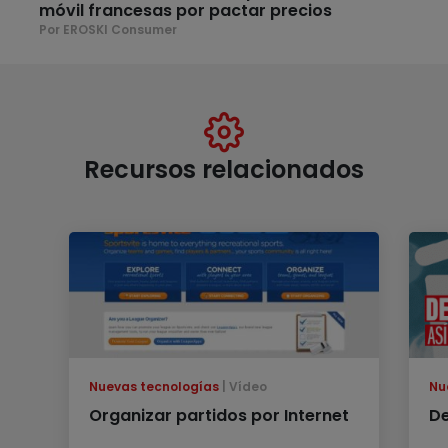
móvil francesas por pactar precios
Por EROSKI Consumer
Recursos relacionados
Nuevas tecnologías
Vídeo
Nu
Organizar partidos por Internet
De