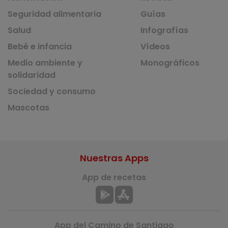
Seguridad alimentaria
Guías
Salud
Infografías
Bebé e infancia
Vídeos
Medio ambiente y
Monográficos
solidaridad
Sociedad y consumo
Mascotas
Nuestras Apps
App de recetas
App del Camino de Santiago