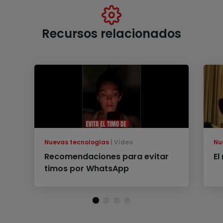
Recursos relacionados
Nuevas tecnologías
Vídeo
Nu
Recomendaciones para evitar
El
timos por WhatsApp