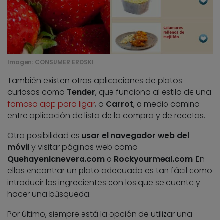
Imagen:
CONSUMER EROSKI
También existen otras aplicaciones de platos
curiosas como
Tender
, que funciona al estilo de una
famosa app para ligar
, o
Carrot
, a medio camino
entre aplicación de lista de la compra y de recetas.
Otra posibilidad es
usar el navegador web del
móvil
y visitar páginas web como
Quehayenlanevera.com
o
Rockyourmeal.com
. En
ellas encontrar un plato adecuado es tan fácil como
introducir los ingredientes con los que se cuenta y
hacer una búsqueda.
Por último, siempre está la opción de utilizar una