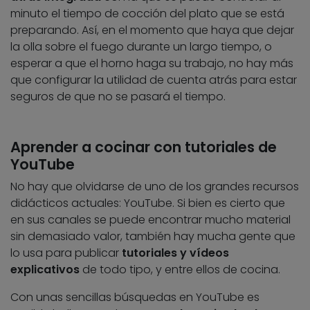
minuto el tiempo de cocción del plato que se está
preparando. Así, en el momento que haya que dejar
la olla sobre el fuego durante un largo tiempo, o
esperar a que el horno haga su trabajo, no hay más
que configurar la utilidad de cuenta atrás para estar
seguros de que no se pasará el tiempo.
Aprender a cocinar con tutoriales de
YouTube
No hay que olvidarse de uno de los grandes recursos
didácticos actuales: YouTube. Si bien es cierto que
en sus canales se puede encontrar mucho material
sin demasiado valor, también hay mucha gente que
lo usa para publicar
tutoriales y vídeos
explicativos
de todo tipo, y entre ellos de cocina.
Con unas sencillas búsquedas en YouTube es