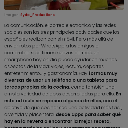
Imagen:
Syda_Productions
La comunicación, el correo electrónico y las redes
sociales son las tres principales actividades que los
españoles realizan con el móvil. Pero más allá de
enviar fotos por WhatsApp a los amigos o
comprobar si se tienen nuevos correos, un
smartphone hoy en día puede ayudar en muchos
aspectos de la vida: viajes, lectura, deportes,
entretenimiento… y gastronomía. Hay
formas muy
diversas de usar un teléfono o una tableta para
tareas propias de la cocina
, como también una
amplia variedad de apps desarrolladas para ello.
En
este artículo se repasan algunas de ellas
, con el
objetivo de que cocinar sea una actividad más fácil,
divertida y placentera:
desde apps para saber qué
hay en la nevera o encontrar la mejor receta,