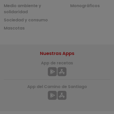
Medio ambiente y
Monográficos
solidaridad
Sociedad y consumo
Mascotas
Nuestras Apps
App de recetas
App del Camino de Santiago