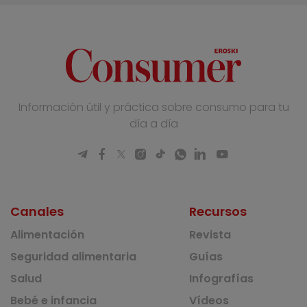
Información útil y práctica sobre consumo para tu
día a día
Canales
Recursos
Alimentación
Revista
Seguridad alimentaria
Guías
Salud
Infografías
Bebé e infancia
Vídeos