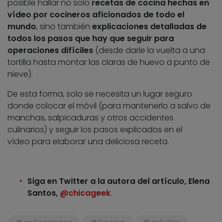
posible hallar no solo
recetas de cocina hechas en
vídeo por cocineros aficionados de todo el
mundo
, sino también
explicaciones detalladas de
todos los pasos que hay que seguir para
operaciones difíciles
(desde darle la vuelta a una
tortilla hasta montar las claras de huevo a punto de
nieve).
De esta forma, solo se necesita un lugar seguro
donde colocar el móvil (para mantenerlo a salvo de
manchas, salpicaduras y otros accidentes
culinarios) y seguir los pasos explicados en el
vídeo para elaborar una deliciosa receta.
Siga en Twitter a la autora del artículo, Elena
Santos,
@chicageek
.