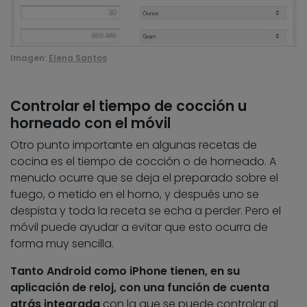
Imagen:
Elena Santos
Controlar el tiempo de cocción u
horneado con el móvil
Otro punto importante en algunas recetas de
cocina es el tiempo de cocción o de horneado. A
menudo ocurre que se deja el preparado sobre el
fuego, o metido en el horno, y después uno se
despista y toda la receta se echa a perder. Pero el
móvil puede ayudar a evitar que esto ocurra de
forma muy sencilla.
Tanto Android como iPhone tienen, en su
aplicación de reloj, con una función de cuenta
atrás integrada
con la que se puede controlar al