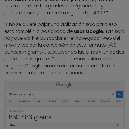
onzas o a cuántos grados centígrados hay que
poner el horno, si la receta original dice 400 ºF.
Si no se quiere bajar una aplicación solo para eso,
está también la posibilidad de
usar Google
. Tan solo
hay que abrir el buscador en el navegador web del
móvil y teclear la conversión en este formato («30
ounces in grams»), sustituyendo las cifras y unidades
por lo que se quiera. Cualquier conversión que se
haga en Google lanzará de forma automática el
conversor integrado en el buscador.