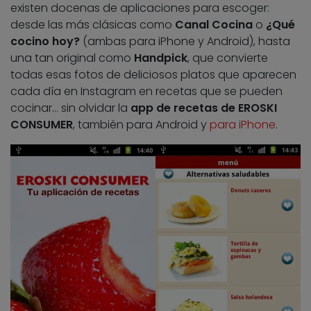
existen docenas de aplicaciones para escoger:
desde las más clásicas como
Canal Cocina
o
¿Qué
cocino hoy?
(ambas para iPhone y Android), hasta
una tan original como
Handpick
, que convierte
todas esas fotos de deliciosos platos que aparecen
cada día en Instagram en recetas que se pueden
cocinar… sin olvidar la
app de recetas de EROSKI
CONSUMER
, también para Android y
para iPhone
.