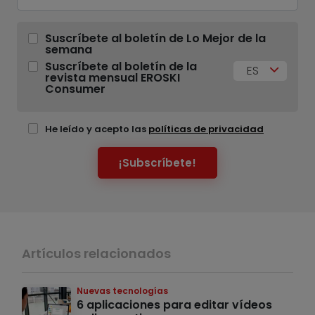
Suscríbete al boletín de Lo Mejor de la
semana
Suscríbete al boletín de la
ES
revista mensual EROSKI
Consumer
He leído y acepto las
políticas de privacidad
¡Subscríbete!
Artículos relacionados
Nuevas tecnologías
6 aplicaciones para editar vídeos