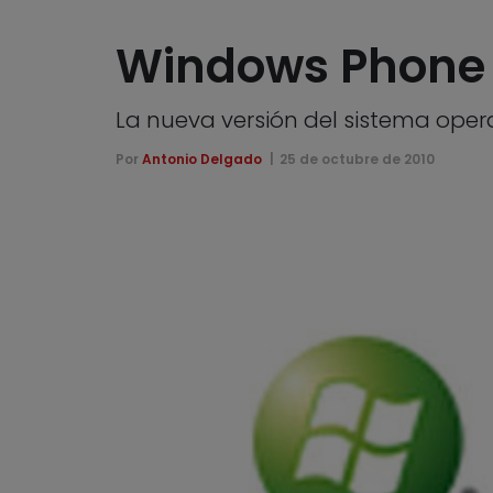
Windows Phone 
La nueva versión del sistema oper
Por
Antonio Delgado
25 de octubre de 2010