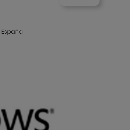
n España