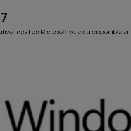
7
ativo móvil de Microsoft ya está disponible e