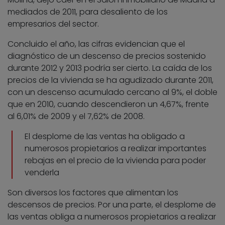
mediados de 2011, para desaliento de los
empresarios del sector.
Concluido el año, las cifras evidencian que el
diagnóstico de un descenso de precios sostenido
durante 2012 y 2013 podría ser cierto. La caída de los
precios de la vivienda se ha agudizado durante 2011,
con un descenso acumulado cercano al 9%, el doble
que en 2010, cuando descendieron un 4,67%, frente
al 6,01% de 2009 y el 7,62% de 2008.
El desplome de las ventas ha obligado a
numerosos propietarios a realizar importantes
rebajas en el precio de la vivienda para poder
venderla
Son diversos los factores que alimentan los
descensos de precios. Por una parte, el desplome de
las ventas obliga a numerosos propietarios a realizar