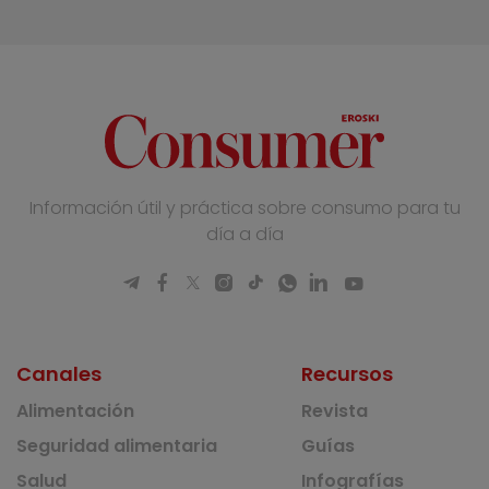
Información útil y práctica sobre consumo para tu
día a día
Canales
Recursos
Alimentación
Revista
Seguridad alimentaria
Guías
Salud
Infografías