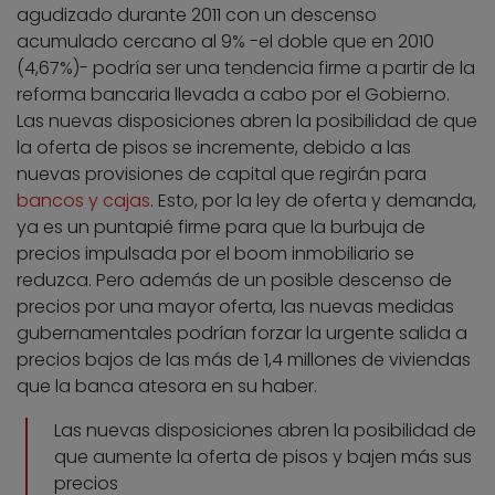
agudizado durante 2011 con un descenso
acumulado cercano al 9% -el doble que en 2010
(4,67%)- podría ser una tendencia firme a partir de la
reforma bancaria llevada a cabo por el Gobierno.
Las nuevas disposiciones abren la posibilidad de que
la oferta de pisos se incremente, debido a las
nuevas provisiones de capital que regirán para
bancos y cajas
. Esto, por la ley de oferta y demanda,
ya es un puntapié firme para que la burbuja de
precios impulsada por el boom inmobiliario se
reduzca. Pero además de un posible descenso de
precios por una mayor oferta, las nuevas medidas
gubernamentales podrían forzar la urgente salida a
precios bajos de las más de 1,4 millones de viviendas
que la banca atesora en su haber.
Las nuevas disposiciones abren la posibilidad de
que aumente la oferta de pisos y bajen más sus
precios