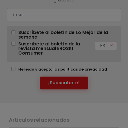
Suscríbete al boletín de Lo Mejor de la
semana
Suscríbete al boletín de la
ES
revista mensual EROSKI
Consumer
He leído y acepto las
políticas de privacidad
¡Subscríbete!
Artículos relacionados