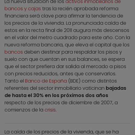
La nueva situación de los
activos inmobiliarios de
bancos y cajas
tras la recién aprobada reforma
financiera será clave para afirmar la tendencia de
los precios de la vivienda. La pronunciada caída de
estos en la recta final de 2011 augura más descensos
en el valor del metro cuadrado para este año. Con la
nueva reforma bancaria, que eleva el capital que los
bancos
deben destinar para respaldar los pisos y
suelo con que cuentan en sus balances, se espera
que el sector prefiera dar salida al mercado a pisos
con precios reducidos, antes que conservarlos.
Tanto el
Banco de España
(BDE) como distintos
referentes del sector inmobiliario vaticinan
bajadas
de hasta el 30% en los próximos dos años
respecto de los precios de diciembre de 2007, a
comienzos de la
crisis
.
La caída de los precios de la vivienda, que se ha