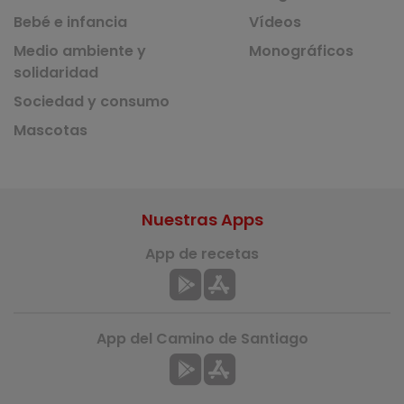
Bebé e infancia
Vídeos
Medio ambiente y
Monográficos
solidaridad
Sociedad y consumo
Mascotas
Nuestras Apps
App de recetas
App del Camino de Santiago