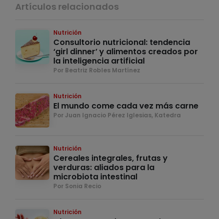
Artículos relacionados
Nutrición
Consultorio nutricional: tendencia
‘girl dinner’ y alimentos creados por
la inteligencia artificial
Por Beatriz Robles Martínez
Nutrición
El mundo come cada vez más carne
Por Juan Ignacio Pérez Iglesias, Katedra
Nutrición
Cereales integrales, frutas y
verduras: aliados para la
microbiota intestinal
Por Sonia Recio
Nutrición