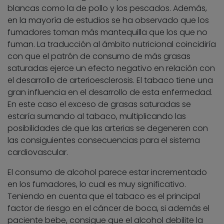
blancas como la de pollo y los pescados. Además,
en la mayoría de estudios se ha observado que los
fumadores toman más mantequilla que los que no
fuman. La traducción al ámbito nutricional coincidiría
con que el patrón de consumo de más grasas
saturadas ejerce un efecto negativo en relación con
el desarrollo de arterioesclerosis. El tabaco tiene una
gran influencia en el desarrollo de esta enfermedad.
En este caso el exceso de grasas saturadas se
estaría sumando al tabaco, multiplicando las
posibilidades de que las arterias se degeneren con
las consiguientes consecuencias para el sistema
cardiovascular.
El consumo de alcohol parece estar incrementado
en los fumadores, lo cual es muy significativo.
Teniendo en cuenta que el tabaco es el principal
factor de riesgo en el cáncer de boca, si además el
paciente bebe, consigue que el alcohol debilite la