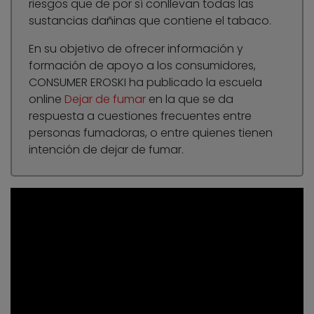
riesgos que de por sí conllevan todas las
sustancias dañinas que contiene el tabaco.
En su objetivo de ofrecer información y
formación de apoyo a los consumidores,
CONSUMER EROSKI ha publicado la escuela
online
Dejar de fumar
en la que se da
respuesta a cuestiones frecuentes entre
personas fumadoras, o entre quienes tienen
intención de dejar de fumar.