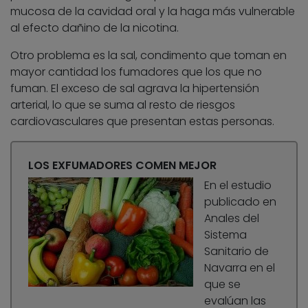
mucosa de la cavidad oral y la haga más vulnerable
al efecto dañino de la nicotina.
Otro problema es la sal, condimento que toman en
mayor cantidad los fumadores que los que no
fuman. El exceso de sal agrava la hipertensión
arterial, lo que se suma al resto de riesgos
cardiovasculares que presentan estas personas.
LOS EXFUMADORES COMEN MEJOR
En el estudio
publicado en
Anales del
Sistema
Sanitario de
Navarra en el
que se
evalúan las