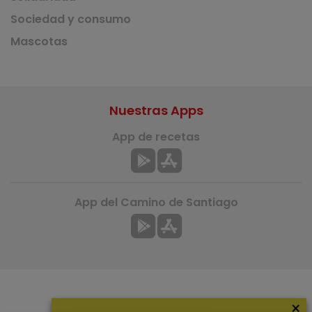
Sociedad y consumo
Mascotas
Nuestras Apps
App de recetas
App del Camino de Santiago
×
Más información