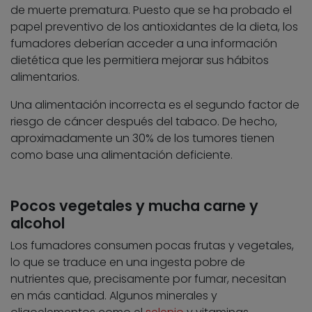
de muerte prematura. Puesto que se ha probado el
papel preventivo de los antioxidantes de la dieta, los
fumadores deberían acceder a una información
dietética que les permitiera mejorar sus hábitos
alimentarios.
Una alimentación incorrecta es el segundo factor de
riesgo de cáncer después del tabaco. De hecho,
aproximadamente un 30% de los tumores tienen
como base una alimentación deficiente.
Pocos vegetales y mucha carne y
alcohol
Los fumadores consumen pocas frutas y vegetales,
lo que se traduce en una ingesta pobre de
nutrientes que, precisamente por fumar, necesitan
en más cantidad. Algunos minerales y