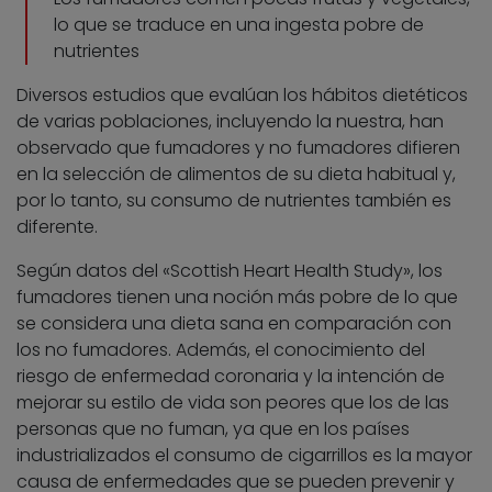
lo que se traduce en una ingesta pobre de
nutrientes
Diversos estudios que evalúan los hábitos dietéticos
de varias poblaciones, incluyendo la nuestra, han
observado que fumadores y no fumadores difieren
en la selección de alimentos de su dieta habitual y,
por lo tanto, su consumo de nutrientes también es
diferente.
Según datos del «Scottish Heart Health Study», los
fumadores tienen una noción más pobre de lo que
se considera una dieta sana en comparación con
los no fumadores. Además, el conocimiento del
riesgo de enfermedad coronaria y la intención de
mejorar su estilo de vida son peores que los de las
personas que no fuman, ya que en los países
industrializados el consumo de cigarrillos es la mayor
causa de enfermedades que se pueden prevenir y