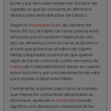
leche y sus derivados empeoran el sabor del
cigarrillo, lo que les convierte en alimentos
aliados para deshabituarse del tabaco.
Según la
Universidad Duke
de Carolina del
Norte (EE.UU.), el hábito de fumar parece estar
reforzado por el consumo habitual de otro
tipo de alimentos como la carne, el alcohol o
el café que potencian el sabor del cigarro.
Dietas adaptadas a personas que quieren
dejar de fumar, como las cuatro semanas de
menús
de CONSUMER EROSKI, tienen en cuenta
estos factores y son una herramienta de valor
para ayudar a dejar este hábito.
Ciertamente, el primer paso hacia un cambio
que mejore las costumbres alimentarias es
informarse. Aprender a
comer bien
puede
significar una disminución sustancial de los