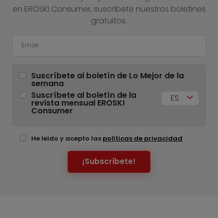
en EROSKI Consumer, suscríbete nuestros boletines
gratuitos.
Suscríbete al boletín de Lo Mejor de la
semana
Suscríbete al boletín de la
ES
revista mensual EROSKI
Consumer
He leído y acepto las
políticas de privacidad
¡Subscríbete!