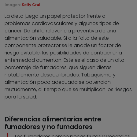
Imagen:
Kelly Crull
La dieta juega un papel protector frente a
problemas cardiovasculares y algunos tipos de
cáncer. De ahí la relevancia preventiva de una
alimentación saludable. Si a la falta de este
componente protector se le añade un factor de
riesgo evitable, las posibilidades de contraer una
enfermedad aumentan. Este es el caso de un alto
porcentaje de fumadores, que siguen dietas
notablemente desequilibradas. Tabaquismo y
alimentación poco adecuada se potencian
mutuamente, al tiempo que se multiplican los riesgos
para la salud.
Diferencias alimentarias entre
fumadores y no fumadores
Los fumadores comen pocas frutas y vegetales,