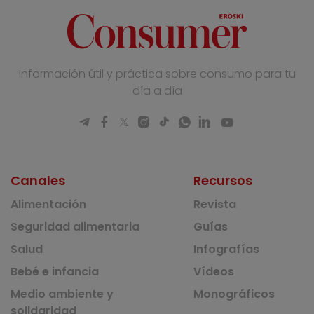
Información útil y práctica sobre consumo para tu
día a día
Canales
Recursos
Alimentación
Revista
Seguridad alimentaria
Guías
Salud
Infografías
Bebé e infancia
Vídeos
Medio ambiente y
Monográficos
solidaridad