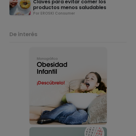
Claves para evitar comer los
productos menos saludables
Por EROSKI Consumer
De interés