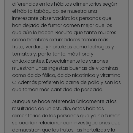
diferencias en los hábitos alimentarios según
el hábito tabáquico, se muestra una
interesante observación: las personas que
han dejado de fumar comen mejor que los
que aún lo hacen. Resulta que tanto mujeres
como hombres exfumadores toman más
fruta, verdura, y hortalizas como lechugas y
tomates y, por lo tanto, más fibra y
antioxidantes. Especialmente los varones
muestran unas ingestas buenas de vitaminas
como ácido fólico, ácido nicotínico y vitamina
C. Además prefieren la carne de pollo y son los
que toman más cantidad de pescado.
Aunque se hace referencia únicamente a los
resultados de un estudio, estos hábitos
alimentarios de las personas que ya no fuman
se podrían relacionar con investigaciones que
demuestran que las frutas, las hortalizas y la