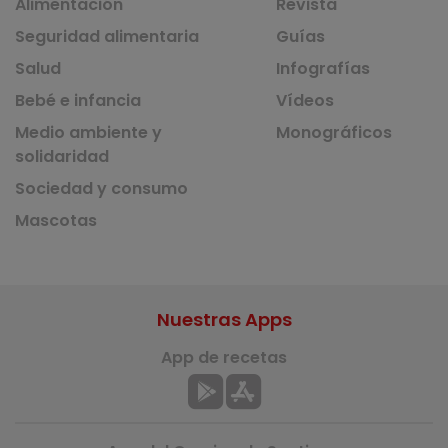
Alimentación
Revista
Seguridad alimentaria
Guías
Salud
Infografías
Bebé e infancia
Vídeos
Medio ambiente y
Monográficos
solidaridad
Sociedad y consumo
Mascotas
Nuestras Apps
App de recetas