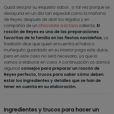
Quizá sea por su exquisito sabor… o tal vez porque se
desayuna en un día tan especial como la mañana
de Reyes, después de abrir los regalos y en
compañía de un
chocolate a la taza
caliente.
El
roscón de Reyes es una de las preparaciones
favoritas de la familia en las fiestas navideñas.
La
tradición dice que quien encuentra el haba o
muñequito guardado en su interior paga este dulce,
pero en este caso no será necesario, ya que lo
vamos a elaborar en casa. A continuación os damos
algunos
consejos para preparar un roscón de
Reyes perfecto, trucos para saber cómo deben
estar los ingredientes y detalles que se han de
tener en cuenta en su elaboración.
Ingredientes y trucos para hacer un