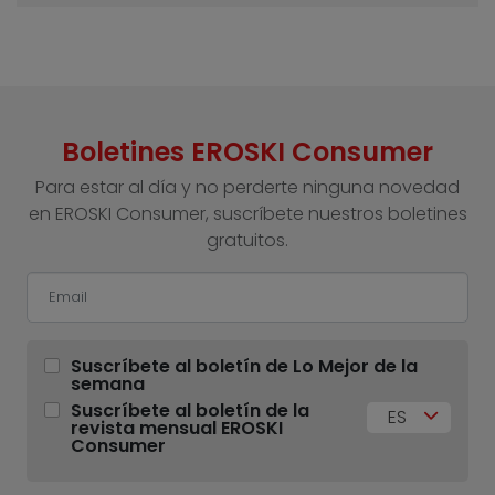
Boletines EROSKI Consumer
Para estar al día y no perderte ninguna novedad
en EROSKI Consumer, suscríbete nuestros boletines
gratuitos.
Suscríbete al boletín de Lo Mejor de la
semana
Suscríbete al boletín de la
ES
revista mensual EROSKI
Consumer