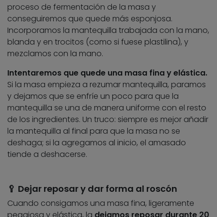
proceso de fermentación de la masa y
conseguiremos que quede más esponjosa.
Incorporamos la mantequilla trabajada con la mano,
blanda y en trocitos (como si fuese plastilina), y
mezclamos con la mano.
Intentaremos que quede una masa fina y elástica.
Si la masa empieza a rezumar mantequilla, paramos
y dejamos que se enfríe un poco para que la
mantequilla se una de manera uniforme con el resto
de los ingredientes. Un truco: siempre es mejor añadir
la mantequilla al final para que la masa no se
deshaga; si la agregamos al inicio, el amasado
tiende a deshacerse.
🥄 Dejar reposar y dar forma al roscón
Cuando consigamos una masa fina, ligeramente
pegajosa y elástica, la
dejamos reposar durante 20