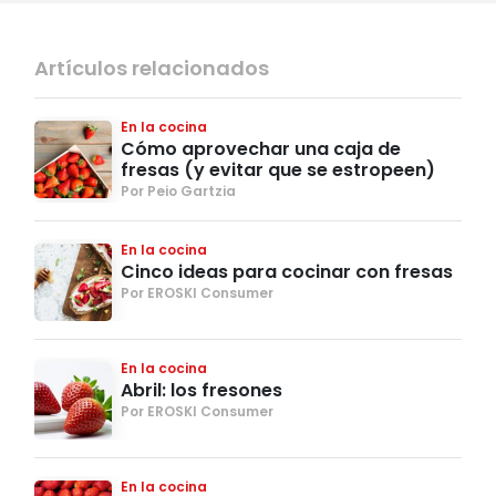
Artículos relacionados
En la cocina
Cómo aprovechar una caja de
fresas (y evitar que se estropeen)
Por Peio Gartzia
En la cocina
Cinco ideas para cocinar con fresas
Por EROSKI Consumer
En la cocina
Abril: los fresones
Por EROSKI Consumer
En la cocina