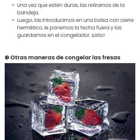
Una vez que estén duras, las retiramos de la
bandeja.
Luego, las introducimos en una bolsa con cierre
hermético, le ponemos la fecha fuera y las
guardamos en el congelador. ¡Listo!
❄️ Otras maneras de congelar las fresas