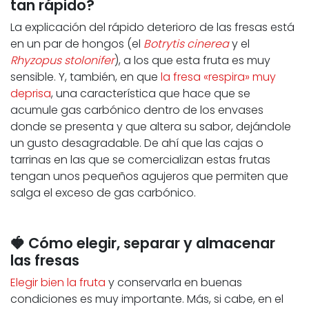
tan rápido?
La explicación del rápido deterioro de las fresas está
en un par de hongos (el
Botrytis cinerea
y el
Rhyzopus stolonifer
), a los que esta fruta es muy
sensible. Y, también, en que
la fresa «respira» muy
deprisa
, una característica que hace que se
acumule gas carbónico dentro de los envases
donde se presenta y que altera su sabor, dejándole
un gusto desagradable. De ahí que las cajas o
tarrinas en las que se comercializan estas frutas
tengan unos pequeños agujeros que permiten que
salga el exceso de gas carbónico.
🍓 Cómo elegir, separar y almacenar
las fresas
Elegir bien la fruta
y conservarla en buenas
condiciones es muy importante. Más, si cabe, en el