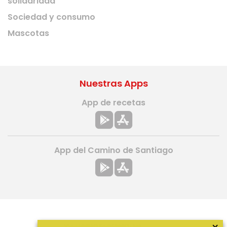
solidaridad
Sociedad y consumo
Mascotas
Nuestras Apps
App de recetas
App del Camino de Santiago