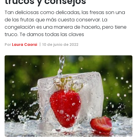
trucos y consejos
Tan deliciosas como delicadas, las fresas son una
de las frutas que más cuesta conservar. La
congelación es una manera de hacerlo, pero tiene
truco. Te damos todas las claves
Por
Laura Caorsi
10 de junio de 2022