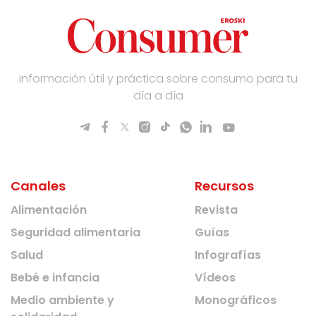
Información útil y práctica sobre consumo para tu
día a día
Canales
Recursos
Alimentación
Revista
Seguridad alimentaria
Guías
Salud
Infografías
Bebé e infancia
Vídeos
Medio ambiente y
Monográficos