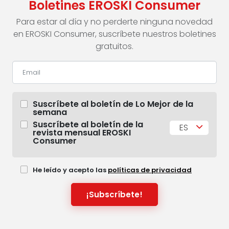
Boletines EROSKI Consumer
Para estar al día y no perderte ninguna novedad
en EROSKI Consumer, suscríbete nuestros boletines
gratuitos.
Suscríbete al boletín de Lo Mejor de la
semana
Suscríbete al boletín de la
ES
revista mensual EROSKI
Consumer
He leído y acepto las
políticas de privacidad
¡Subscríbete!