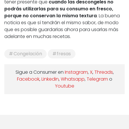
tener presente que
cuando las descongeles no
podrás utilizarlas para su consumo en fresco,
porque no conservan la misma textura
. La buena
noticia es que sí tendrán el mismo sabor, de modo
que es posible guardarlas ahora para usarlas más
adelante en muchas recetas.
Congelación
fresas
Sigue a Consumer en
Instagram
,
X
,
Threads
,
Facebook
,
Linkedin
,
Whatsapp
,
Telegram
o
Youtube