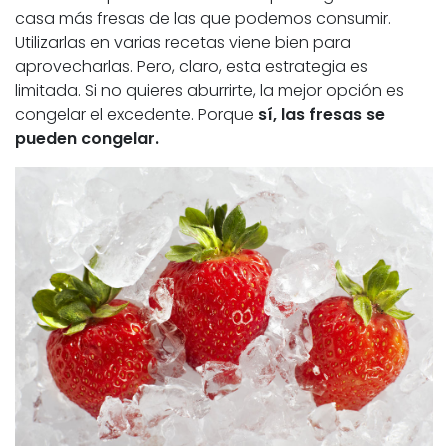
casa más fresas de las que podemos consumir.
Utilizarlas en varias recetas viene bien para
aprovecharlas. Pero, claro, esta estrategia es
limitada. Si no quieres aburrirte, la mejor opción es
congelar el excedente. Porque
sí, las fresas se
pueden congelar.