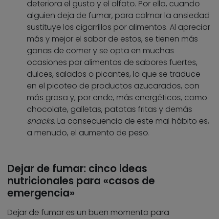
deteriora el gusto y el olfato. Por ello, cuando
alguien deja de fumar, para calmar la ansiedad
sustituye los cigarrillos por alimentos. Al apreciar
más y mejor el sabor de estos, se tienen más
ganas de comer y se opta en muchas
ocasiones por alimentos de sabores fuertes,
dulces, salados o picantes, lo que se traduce
en el picoteo de productos azucarados, con
más grasa y, por ende, más energéticos, como
chocolate, galletas, patatas fritas y demás
snacks
. La consecuencia de este mal hábito es,
a menudo, el aumento de peso.
Dejar de fumar: cinco ideas
nutricionales para «casos de
emergencia»
Dejar de fumar es un buen momento para