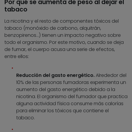
Por qué se aumenta de peso al dejar el
tabaco
La nicotina y el resto de componentes tóxicos del
tabaco (monóxido de carbono, alquitrán,
benzopirenos…) tienen un impacto negativo sobre
todo el organismo. Por este motivo, cuando se deja
de fumar, el cuerpo acusa una serie de efectos,
entre ellos:
Reducción del gasto energético.
Alrededor del
10% de las personas fumadoras experimenta un
aumento del gasto energético debido a la
nicotina. El organismo del fumador que practica
alguna actividad física consume más calorías
para eliminar los tóxicos que contiene el
tabaco.