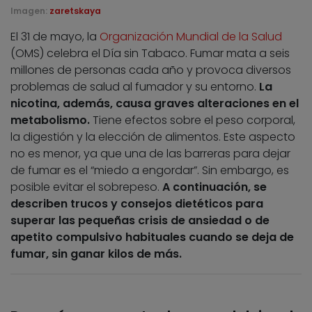
Imagen:
zaretskaya
El 31 de mayo, la
Organización Mundial de la Salud
(OMS) celebra el Día sin Tabaco. Fumar mata a seis
millones de personas cada año y provoca diversos
problemas de salud al fumador y su entorno.
La
nicotina, además, causa graves alteraciones en el
metabolismo.
Tiene efectos sobre el peso corporal,
la digestión y la elección de alimentos. Este aspecto
no es menor, ya que una de las barreras para dejar
de fumar es el “miedo a engordar”. Sin embargo, es
posible evitar el sobrepeso.
A continuación, se
describen trucos y consejos dietéticos para
superar las pequeñas crisis de ansiedad o de
apetito compulsivo habituales cuando se deja de
fumar, sin ganar kilos de más.