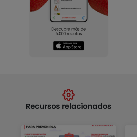
Recursos relacionados