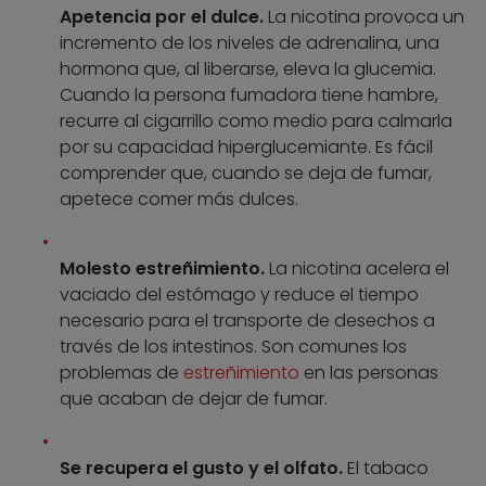
Apetencia por el dulce.
La nicotina provoca un
incremento de los niveles de adrenalina, una
hormona que, al liberarse, eleva la glucemia.
Cuando la persona fumadora tiene hambre,
recurre al cigarrillo como medio para calmarla
por su capacidad hiperglucemiante. Es fácil
comprender que, cuando se deja de fumar,
apetece comer más dulces.
Molesto estreñimiento.
La nicotina acelera el
vaciado del estómago y reduce el tiempo
necesario para el transporte de desechos a
través de los intestinos. Son comunes los
problemas de
estreñimiento
en las personas
que acaban de dejar de fumar.
Se recupera el gusto y el olfato.
El tabaco