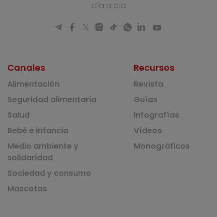
día a día
Canales
Recursos
Alimentación
Revista
Seguridad alimentaria
Guías
Salud
Infografías
Bebé e infancia
Vídeos
Medio ambiente y
Monográficos
solidaridad
Sociedad y consumo
Mascotas