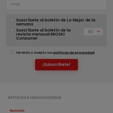
Suscríbete al boletín de Lo Mejor de la
semana
Suscríbete al boletín de la
ES
revista mensual EROSKI
Consumer
He leído y acepto las
políticas de privacidad
¡Subscríbete!
Artículos relacionados
Nutrición