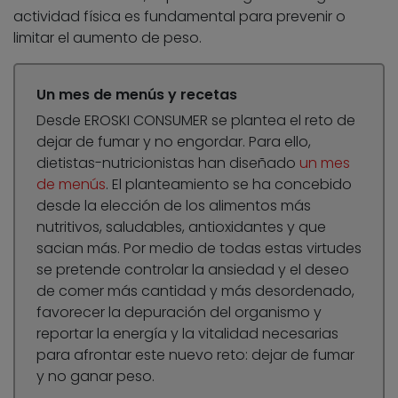
actividad física es fundamental para prevenir o
limitar el aumento de peso.
Un mes de menús y recetas
Desde EROSKI CONSUMER se plantea el reto de
dejar de fumar y no engordar. Para ello,
dietistas-nutricionistas han diseñado
un mes
de menús
. El planteamiento se ha concebido
desde la elección de los alimentos más
nutritivos, saludables, antioxidantes y que
sacian más. Por medio de todas estas virtudes
se pretende controlar la ansiedad y el deseo
de comer más cantidad y más desordenado,
favorecer la depuración del organismo y
reportar la energía y la vitalidad necesarias
para afrontar este nuevo reto: dejar de fumar
y no ganar peso.