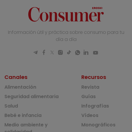
Información útil y práctica sobre consumo para tu
día a día
Canales
Recursos
Alimentación
Revista
Seguridad alimentaria
Guías
Salud
Infografías
Bebé e infancia
Vídeos
Medio ambiente y
Monográficos
solidaridad