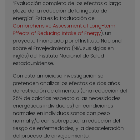
“Evaluación completa de los efectos a largo
plazo de la reducción de la ingesta de
energía”. Esta es la traducción de
Comprehensive Assessment of Long-term
Effects of Reducing Intake of Energy
), un
proyecto financiado por el Instituto Nacional
sobre el Envejecimiento (NIA, sus siglas en
inglés) del Instituto Nacional de Salud
estadounidense.
Con esta ambiciosa investigación se
pretenden analizar los efectos de dos años
de restricción de alimentos (una reducción del
25% de calorías respecto a las necesidades
energéticas individuales) en condiciones
normales en individuos sanos con peso
normal y/o con sobrepeso; la reducción del
riesgo de enfermedades, y la desaceleración
del proceso de envejecimiento.