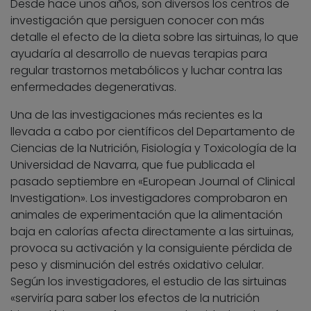
Desde hace unos años, son diversos los centros de
investigación que persiguen conocer con más
detalle el efecto de la dieta sobre las sirtuinas, lo que
ayudaría al desarrollo de nuevas terapias para
regular trastornos metabólicos y luchar contra las
enfermedades degenerativas.
Una de las investigaciones más recientes es la
llevada a cabo por científicos del Departamento de
Ciencias de la Nutrición, Fisiología y Toxicología de la
Universidad de Navarra, que fue publicada el
pasado septiembre en «European Journal of Clinical
Investigation». Los investigadores comprobaron en
animales de experimentación que la alimentación
baja en calorías afecta directamente a las sirtuinas,
provoca su activación y la consiguiente pérdida de
peso y disminución del estrés oxidativo celular.
Según los investigadores, el estudio de las sirtuinas
«serviría para saber los efectos de la nutrición