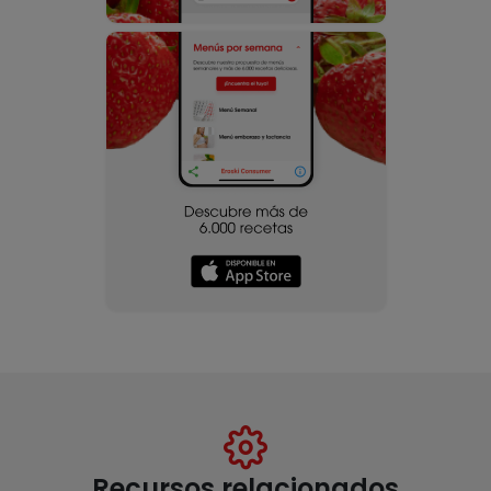
Recursos relacionados