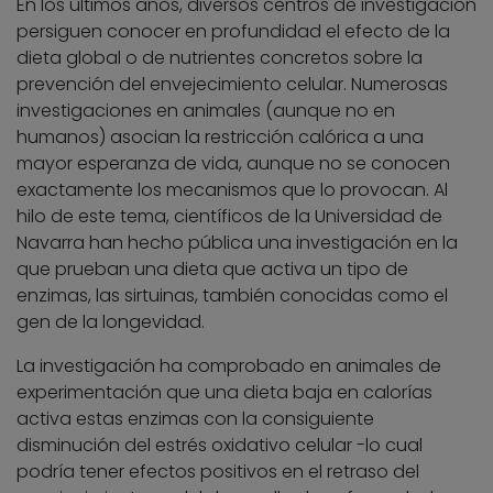
En los últimos años, diversos centros de investigación
persiguen conocer en profundidad el efecto de la
dieta global o de nutrientes concretos sobre la
prevención del envejecimiento celular. Numerosas
investigaciones en animales (aunque no en
humanos) asocian la restricción calórica a una
mayor esperanza de vida, aunque no se conocen
exactamente los mecanismos que lo provocan. Al
hilo de este tema, científicos de la Universidad de
Navarra han hecho pública una investigación en la
que prueban una dieta que activa un tipo de
enzimas, las sirtuinas, también conocidas como el
gen de la longevidad.
La investigación ha comprobado en animales de
experimentación que una dieta baja en calorías
activa estas enzimas con la consiguiente
disminución del estrés oxidativo celular -lo cual
podría tener efectos positivos en el retraso del