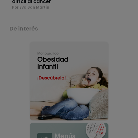
difícil al cáncer
Por Eva San Martín
De interés