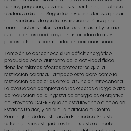
es muy pequeña, seis meses, y, por tanto, no ofrece
evidencia directa. Según los investigadores, a pesar
de los indicios de que la restricción calórica puede
tener efectos similares en las personas tal y como
sucede en los roedores, se han producido muy
pocos estudios controlados en personas sanas.
También se desconoce si un déficit energético
producido por el aumento de la actividad física
tiene los mismos efectos protectores que la
restricción calórica. Tampoco está claro cómo la
restricción de calorías altera la función mitocondrial.
La evaluación completa de los efectos a largo plazo
de reducción de la ingesta de energía es el objetivo
del Proyecto CALERIE que se está llevando a cabo en
Estados Unidos, y en el que participa el Centro
Pennington de Investigación Biomédica. En este
estudio, los investigadores han puesto a prueba la
hipótesis de que a corto plazo el déficit calórico