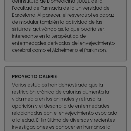
del Instituto de Biomedicina (IBUB), de la
Facultad de Farmacia de la Universidad de
Barcelona. Al parecer, el resveratrol es capaz
de modular también la actividad de las
sirtuinas, activándolas, lo que podría ser
interesante en la terapéutica de
enfermedades derivadas del envejecimiento
cerebral como el Alzheimer o el Parkinson.
PROYECTO CALERIE
Varios estudios han demostrado que la
restricción crónica de calorías aumenta la
vida media en los animales y retrasa la
aparición y el desarrollo de enfermedades
relacionadas con el envejecimiento asociado
a la edad. El fin último de diversas y recientes
investigaciones es conocer en humanos la