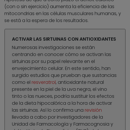
(con o sin ejercicio) aumenta la eficiencia de las
mitocondrias en las células musculares humanas, y
se está a la espera de los resultados.
ACTIVAR LAS SIRTUINAS CON ANTIOXIDANTES
Numerosas investigaciones se están
centrando en conocer cómo se activan las
sirtuinas por su papel relevante en el
envejecimiento celular. En este sentido, han
surgido estudios que prueban que sustancias
como el
resveratrol
, antioxidante natural
presente en la piel de la uva negra, el vino
tinto o las nueces, podría sustituir los efectos
de la dieta hipocalórica a la hora de activar
las sirtuinas. Así lo confirma una
revisión
llevada a cabo por investigadores de la
Unidad de Farmacología y Farmacognosia y