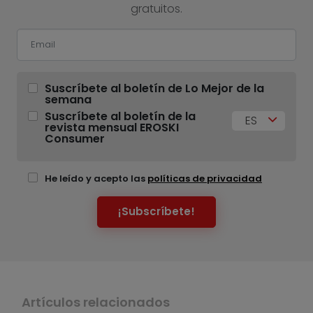
gratuitos.
Suscríbete al boletín de Lo Mejor de la
semana
Suscríbete al boletín de la
ES
revista mensual EROSKI
Consumer
He leído y acepto las
políticas de privacidad
¡Subscríbete!
Artículos relacionados