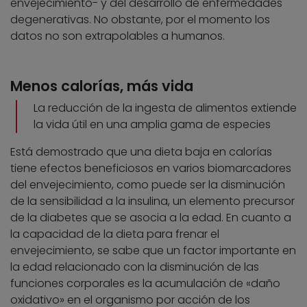
envejecimiento- y del desarrollo de enfermedades
degenerativas. No obstante, por el momento los
datos no son extrapolables a humanos.
Menos calorías, más vida
La reducción de la ingesta de alimentos extiende
la vida útil en una amplia gama de especies
Está demostrado que una dieta baja en calorías
tiene efectos beneficiosos en varios biomarcadores
del envejecimiento, como puede ser la disminución
de la sensibilidad a la insulina, un elemento precursor
de la diabetes que se asocia a la edad. En cuanto a
la capacidad de la dieta para frenar el
envejecimiento, se sabe que un factor importante en
la edad relacionado con la disminución de las
funciones corporales es la acumulación de «daño
oxidativo» en el organismo por acción de los