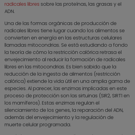
radicales libres
sobre las proteínas, las grasas y el
ADN.
Una de las formas orgánicas de producción de
radicales libres tiene lugar cuando los alimentos se
convierten en energía en las estructuras celulares
llamadas mitocondrias. Se está estudiando a fondo
la teoría de cómo la restricción calórica retrasa el
envejecimiento al reducir la formación de radicales
libres en las mitocondrias. Es bien sabido que la
reducción de la ingesta de alimentos (restricción
calórica) extiende la vida útil en una amplia gama de
especies. Al parecer, las enzimas implicadas en este
proceso de protección son las sirtuinas (SIR2, SIRT1 en
los mamíferos). Estas enzimas regulan el
silenciamiento de los genes, la reparación del ADN,
además del envejecimiento y la regulación de
muerte celular programada.