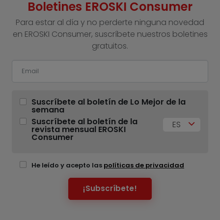
Boletines EROSKI Consumer
Para estar al día y no perderte ninguna novedad
en EROSKI Consumer, suscríbete nuestros boletines
gratuitos.
Suscríbete al boletín de Lo Mejor de la
semana
Suscríbete al boletín de la
ES
revista mensual EROSKI
Consumer
He leído y acepto las
políticas de privacidad
¡Subscríbete!