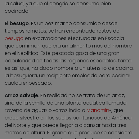
la salud, ya que el congrio se consume bien
cocinado.
El besugo
. Es un pez marino consumido desde
tiempos remotos; se han encontrado restos de
besugo
en excavaciones efectuadas en Escocia
que confirman que era un alimento más del hombre
en el Neolítico. Este pescado goza de una gran
popularidad en todas las regiones españolas, tanto
es así que, ha dado nombre a un utensilio de cocina,
la besuguera, un recipiente empleado para cocinar
cualquier pescado.
Arroz salvaje
. En realidad no se trata de un arroz,
sino de la semilla de una planta acuática llamada
«avena de agua» o «arroz indio o
Manomin
«, que
crece silvestre en los suelos pantanosos de América
del Norte y que puede llegar a alcanzar hasta tres
metros de altura. El grano que produce se considera