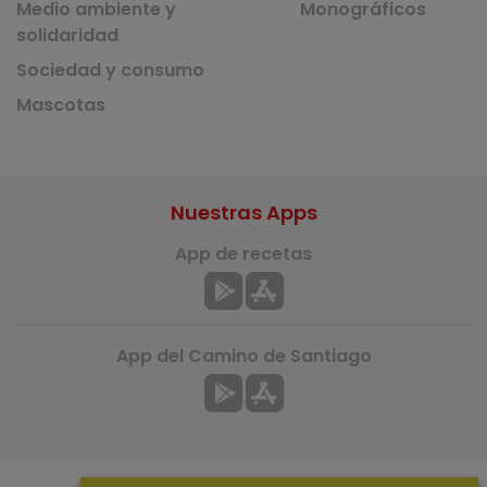
Medio ambiente y
Monográficos
solidaridad
Sociedad y consumo
Mascotas
Nuestras Apps
App de recetas
App del Camino de Santiago