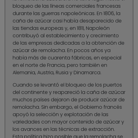
bloqueo de las líneas comerciales francesas
durante las guerras napoleónicas. En 1806, la
caña de azúcar casi había desaparecido de
las tiendas europeas y, en 1811, Napoleón
contribuyó al establecimiento y crecimiento
de las empresas dedicadas a la obtención de
azúcar de remolacha. En pocos años ya
había más de cuarenta fábricas, en especial
en el norte de Francia, pero también en
Alemania, Austria, Rusia y Dinamarca.
Cuando se levantó el bloqueo de los puertos
del continente y reapareció la caña de azúcar
muchos países dejaron de producir azúcar de
remolacha. Sin embargo, el Gobierno francés
apoyó la selección y explotación de las
variedades con mayor contenido de azúcar y
los avances en las técnicas de extracción.
Esta política hizo posible que la remolacha se