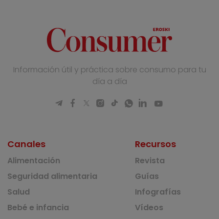
Información útil y práctica sobre consumo para tu
día a día
Canales
Recursos
Alimentación
Revista
Seguridad alimentaria
Guías
Salud
Infografías
Bebé e infancia
Vídeos