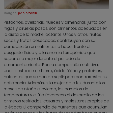
Imagen:
paolo zanin
Pistachos, avellanas, nueces y almendras, junto con
higos y ciruelas pasas, son alimentos adecuados en
la dieta de la madre lactante. Unos y otros, frutos
secos y frutas desecadas, contribuyen con su
composición en nutrientes a hacer frente al
desgaste físico y a la anemia ferropénica que
soporta la mujer durante el periodo de
amamantamiento. Por su composición nutritiva,
unos destacan en hierro, ácido fólico y proteínas,
nutrientes que se han de suplir para contrarrestar su
deficiencia. Además, si la mujer da a luz durante los
meses de otoño e invierno, los cambios de
temperatura y el frío favorecen el desarrollo de los
primeros resfriados, catarros y malestares propios de
la época. El compendio de nutrientes que acumulan