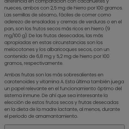
diferencia en comparación con cacahuetes y
nueces, ambos con 2,5 mg de hierro por 100 gramos.
Las semillas de sésamo, fáciles de comer como
aderezo de ensaladas y cremas de verduras o en el
pan, son los frutos secos más ricos en hierro (9
mg/100 g). De las frutas desecadas, las más
apropiadas en estas circunstancias son los
melocotones y los albaricoques secos, con un
contenido de 6,8 mg y 5,2 mg de hierro por 100
gramos, respectivamente.
Ambas frutas son las más sobresalientes en
carotenoides y vitamina A. Esta última también juega
un papel relevante en el funcionamiento óptimo del
sistema inmune. De ahí que sea interesante la
elección de estos frutos secos y frutas desecadas
en la dieta de la madre lactante, al menos, durante
el periodo de amamantamiento.