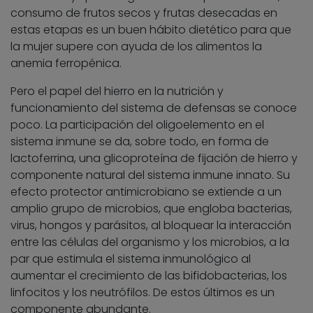
consumo de frutos secos y frutas desecadas en
estas etapas es un buen hábito dietético para que
la mujer supere con ayuda de los alimentos la
anemia ferropénica.
Pero el papel del hierro en la nutrición y
funcionamiento del sistema de defensas se conoce
poco. La participación del oligoelemento en el
sistema inmune se da, sobre todo, en forma de
lactoferrina, una glicoproteína de fijación de hierro y
componente natural del sistema inmune innato. Su
efecto protector antimicrobiano se extiende a un
amplio grupo de microbios, que engloba bacterias,
virus, hongos y parásitos, al bloquear la interacción
entre las células del organismo y los microbios, a la
par que estimula el sistema inmunológico al
aumentar el crecimiento de las bifidobacterias, los
linfocitos y los neutrófilos. De estos últimos es un
componente abundante.