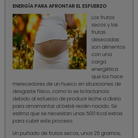
ENERGÍA PARA AFRONTAR EL ESFUERZO
Los frutos
secos y las
frutas
desecadas
son alimentos
con una
carga
energética
que los hace
merecedores de un hueco en situaciones de
desgaste físico, como lo es la lactancia
debido al esfuerzo de producir leche a diario
para amamantar al bebé recién nacido. Se
estima que se necesitan unas 500 Kcal extras
para cubrir este proceso.
Un puñado de frutos secos, unos 25 gramos,