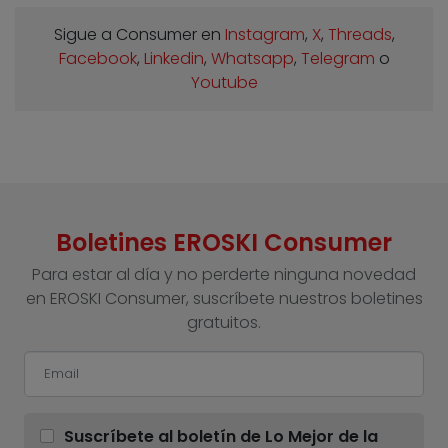
Sigue a Consumer en
Instagram
,
X
,
Threads
,
Facebook
,
Linkedin
,
Whatsapp
,
Telegram
o
Youtube
Boletines EROSKI Consumer
Para estar al día y no perderte ninguna novedad
en EROSKI Consumer, suscríbete nuestros boletines
gratuitos.
Suscríbete al boletín de Lo Mejor de la