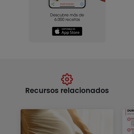
Recursos relacionados