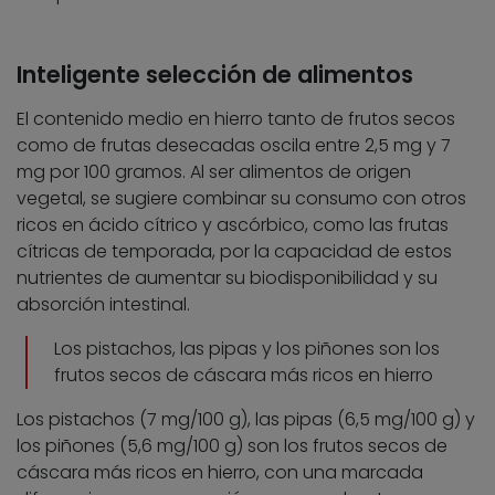
Inteligente selección de alimentos
El contenido medio en hierro tanto de frutos secos
como de frutas desecadas oscila entre 2,5 mg y 7
mg por 100 gramos. Al ser alimentos de origen
vegetal, se sugiere combinar su consumo con otros
ricos en ácido cítrico y ascórbico, como las frutas
cítricas de temporada, por la capacidad de estos
nutrientes de aumentar su biodisponibilidad y su
absorción intestinal.
Los pistachos, las pipas y los piñones son los
frutos secos de cáscara más ricos en hierro
Los pistachos (7 mg/100 g), las pipas (6,5 mg/100 g) y
los piñones (5,6 mg/100 g) son los frutos secos de
cáscara más ricos en hierro, con una marcada