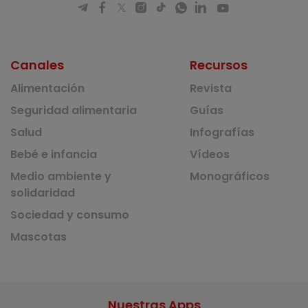
Canales
Recursos
Alimentación
Revista
Seguridad alimentaria
Guías
Salud
Infografías
Bebé e infancia
Vídeos
Medio ambiente y
Monográficos
solidaridad
Sociedad y consumo
Mascotas
Nuestras Apps