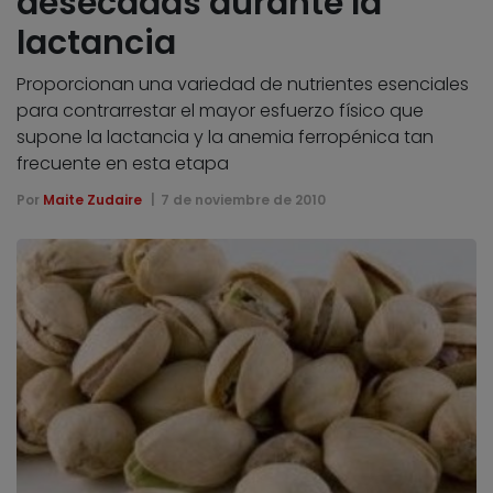
desecadas durante la
lactancia
Proporcionan una variedad de nutrientes esenciales
para contrarrestar el mayor esfuerzo físico que
supone la lactancia y la anemia ferropénica tan
frecuente en esta etapa
Por
Maite Zudaire
7 de noviembre de 2010