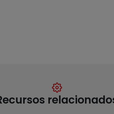
Recursos relacionado