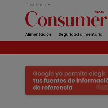
Castellano
Alimentación
Seguridad alimentaria