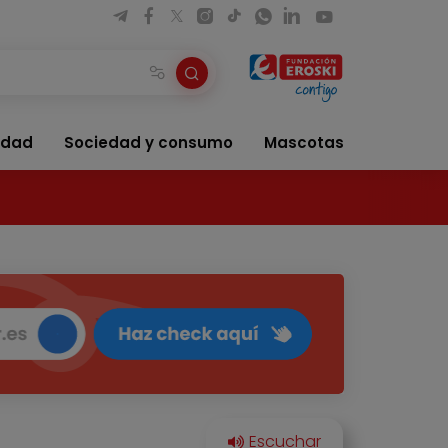
idad
Sociedad y consumo
Mascotas