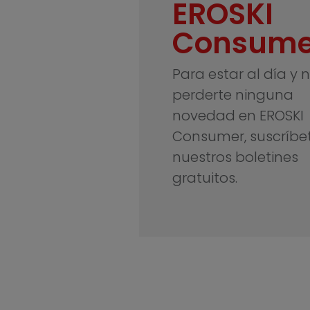
EROSKI
Consume
Para estar al día y 
perderte ninguna
novedad en EROSKI
Consumer, suscríbe
nuestros boletines
gratuitos.